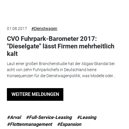
01.08.2017
#Dienstwagen
CVO Fuhrpark-Barometer 2017:
"Dieselgate" lässt Firmen mehrheitlich
kalt
Laut einer großen Branchenstudie hat der Abgas-Skandal bei
acht von zehn Fuhrparkchefs in Deutschland keine
Konsequenzen für die Dienstwagenpolitik, was Modelle oder...
WEITERE MELDUNGEN
#Arval
#Full-Service-Leasing
#Leasing
#Flottenmanagement
#Expansion