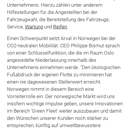
Unternehmens. Hierzu zählen unter anderem
Hilfestellungen für die Angestellten bei der
Fahrzeugwahl, die Bereitstellung des Fahrzeugs,
Service,
Wartung
und
Reifen
.
Einen Schwerpunkt setzt Arval in Norwegen bei der
CO2-neutralen Mobilität. CEO Philippe Bismut sprach
von einer Schlüsselfunktion, die die im Raum Oslo
angesiedelte Niederlassung innerhalb des
Unternehmens einnehmen werde. "Den ökologischen
Fußabdruck der eigenen Flotte zu minimieren hat
einen nie dagewesenen Stellenwert erreicht.
Norwegen nimmt in diesem Bereich eine
Vorreiterrolle ein. Der norwegische Markt wird uns
insofern wichtige Impulse geben, unsere Innovationen
im Bereich 'Green Fleet' weiter auszubauen und damit
den Wünschen unserer Kunden noch stärker zu
entsprechen, künftig auf umweltbewusstere