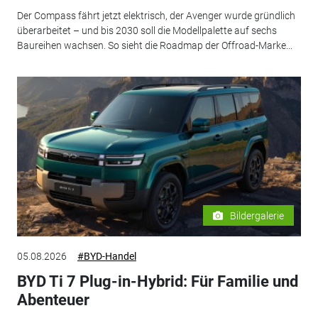
Der Compass fährt jetzt elektrisch, der Avenger wurde gründlich
überarbeitet – und bis 2030 soll die Modellpalette auf sechs
Baureihen wachsen. So sieht die Roadmap der Offroad-Marke...
Bildergalerie
05.08.2026
#BYD-Handel
BYD Ti 7 Plug-in-Hybrid: Für Familie und
Abenteuer