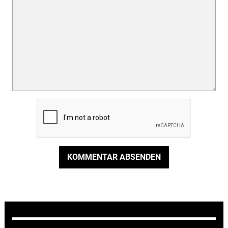
KOMMENTAR ABSENDEN