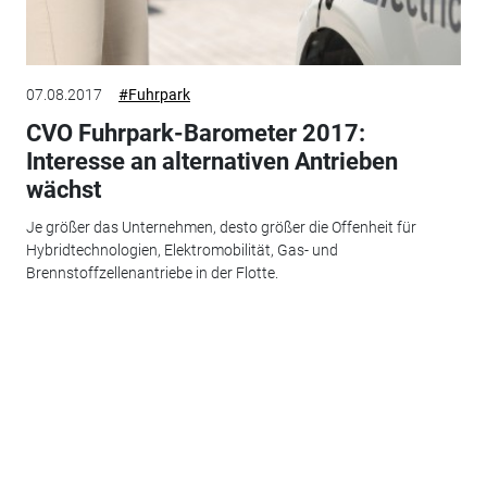
07.08.2017
#Fuhrpark
CVO Fuhrpark-Barometer 2017:
Interesse an alternativen Antrieben
wächst
Je größer das Unternehmen, desto größer die Offenheit für
Hybridtechnologien, Elektromobilität, Gas- und
Brennstoffzellenantriebe in der Flotte.