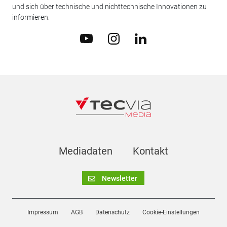
und sich über technische und nichttechnische Innovationen zu
informieren.
Mediadaten
Kontakt
Newsletter
Impressum
AGB
Datenschutz
Cookie-Einstellungen