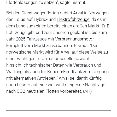
Flottenlösungen zu setzen", sagte Bismut.
Bei den Dienstwagenflotten richtet Arval in Norwegen
den Folus auf Hybrid- und
Elektrofahrzeuge
, da es in
dem Land zum einen bereits einen großen Markt für E-
Fahrzeuge gibt und zum anderen geplant ist, bis zum
Jahr 2025 Fahrzeuge mit
Verbrennungsmotor
komplett vom Markt zu verbannen. Bismut: "Der
norwegische Markt wird für Arval auf diese Weise zu
einer wichtigen Informationsquelle sowohl
hinsichtlich technischer Daten wie Verbrauch und
Wartung als auch für Kunden-Feedback zum Umgang
mit alternativen Antrieben." Arval sei damit künftig
noch besser auf eine weltweit steigende Nachfrage
nach CO2-neutralen Flotten vorbereitet. (AH)