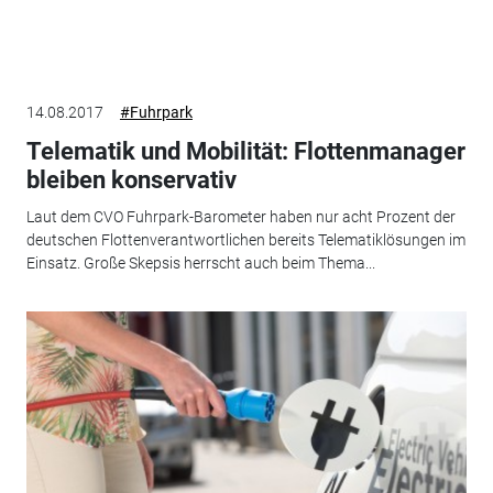
14.08.2017
#Fuhrpark
Telematik und Mobilität: Flottenmanager
bleiben konservativ
Laut dem CVO Fuhrpark-Barometer haben nur acht Prozent der
deutschen Flottenverantwortlichen bereits Telematiklösungen im
Einsatz. Große Skepsis herrscht auch beim Thema...