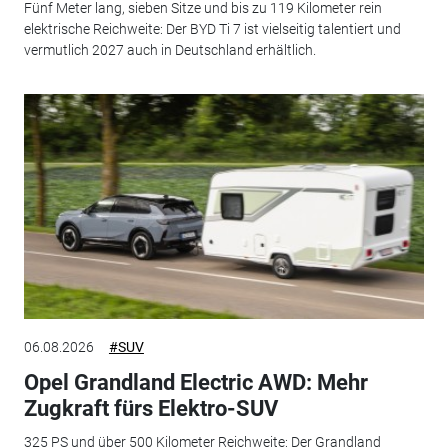
Fünf Meter lang, sieben Sitze und bis zu 119 Kilometer rein
elektrische Reichweite: Der BYD Ti 7 ist vielseitig talentiert und
vermutlich 2027 auch in Deutschland erhältlich.
06.08.2026
#SUV
Opel Grandland Electric AWD: Mehr
Zugkraft fürs Elektro-SUV
325 PS und über 500 Kilometer Reichweite: Der Grandland