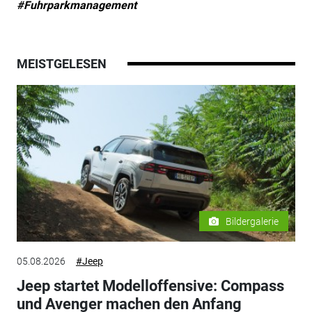
#Fuhrparkmanagement
MEISTGELESEN
Bildergalerie
05.08.2026
#Jeep
Jeep startet Modelloffensive: Compass
und Avenger machen den Anfang