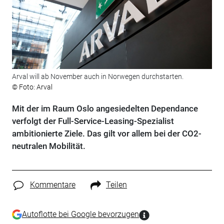
Arval will ab November auch in Norwegen durchstarten.
© Foto: Arval
Mit der im Raum Oslo angesiedelten Dependance
verfolgt der Full-Service-Leasing-Spezialist
ambitionierte Ziele. Das gilt vor allem bei der CO2-
neutralen Mobilität.
Kommentare
Teilen
Autoflotte bei Google bevorzugen