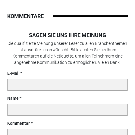
KOMMENTARE
SAGEN SIE UNS IHRE MEINUNG
Die qualifizierte Meinung unserer Leser zu allen Branchenthemen
ist ausdrücklich erwünscht. Bitte achten Sie bei Ihren
Kommentaren auf die Netiquette, um allen Teilnehmern eine
angenehme Kommunikation zu ermöglichen. Vielen Dank!
E-Mail
Name
Kommentar