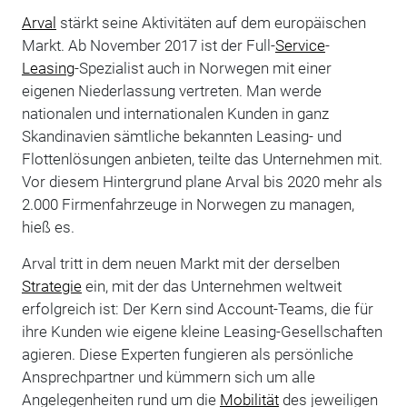
Arval
stärkt seine Aktivitäten auf dem europäischen
Markt. Ab November 2017 ist der Full-
Service
-
Leasing
-Spezialist auch in Norwegen mit einer
eigenen Niederlassung vertreten. Man werde
nationalen und internationalen Kunden in ganz
Skandinavien sämtliche bekannten Leasing- und
Flottenlösungen anbieten, teilte das Unternehmen mit.
Vor diesem Hintergrund plane Arval bis 2020 mehr als
2.000 Firmenfahrzeuge in Norwegen zu managen,
hieß es.
Arval tritt in dem neuen Markt mit der derselben
Strategie
ein, mit der das Unternehmen weltweit
erfolgreich ist: Der Kern sind Account-Teams, die für
ihre Kunden wie eigene kleine Leasing-Gesellschaften
agieren. Diese Experten fungieren als persönliche
Ansprechpartner und kümmern sich um alle
Angelegenheiten rund um die
Mobilität
des jeweiligen