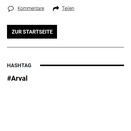
Kommentare
Teilen
ZUR STARTSEITE
HASHTAG
#Arval