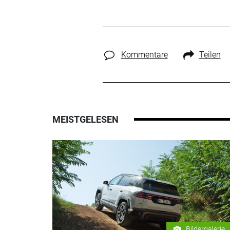
Kommentare
Teilen
MEISTGELESEN
Bildergalerie