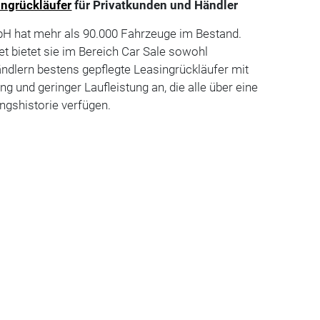
ingrückläufer
für Privatkunden und Händler
H hat mehr als 90.000 Fahrzeuge im Bestand.
et bietet sie im Bereich Car Sale sowohl
ndlern bestens gepflegte Leasingrückläufer mit
g und geringer Laufleistung an, die alle über eine
ngshistorie verfügen.