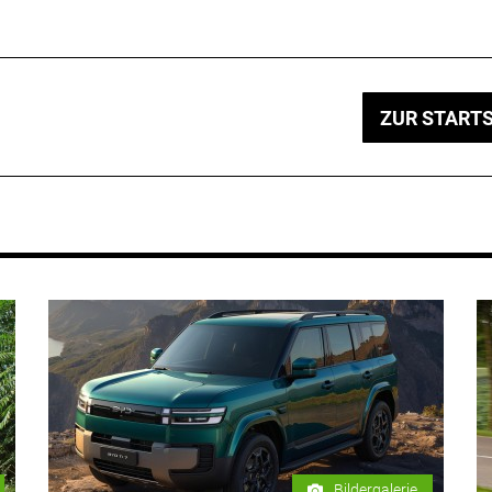
ZUR STARTS
Bildergalerie