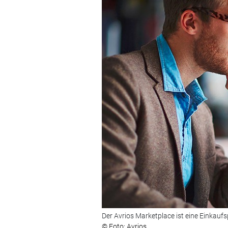
Der Avrios Marketplace ist eine Einkauf
© Foto: Avrios