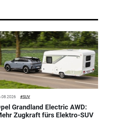
.08.2026
#SUV
pel Grandland Electric AWD:
ehr Zugkraft fürs Elektro-SUV