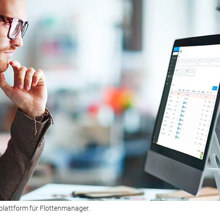
splattform für Flottenmanager.