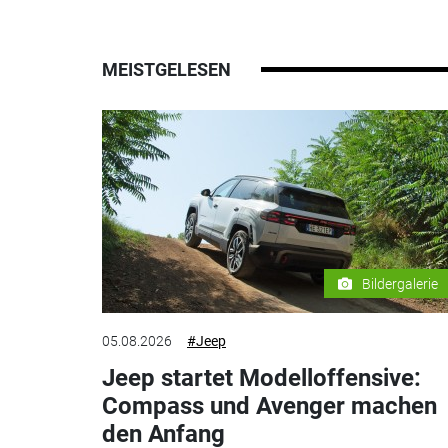
MEISTGELESEN
Bildergalerie
05.08.2026
#Jeep
Jeep startet Modelloffensive:
Compass und Avenger machen
den Anfang