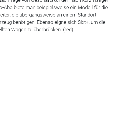
-Abo biete man beispielsweise ein Modell für die
eiter
, die übergangsweise an einem Standort
hrzeug benötigen. Ebenso eigne sich Sixt+, um die
ellten Wagen zu überbrücken. (red)