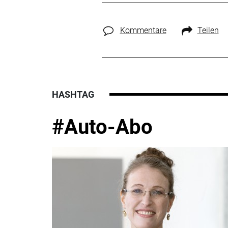
Kommentare
Teilen
HASHTAG
#Auto-Abo