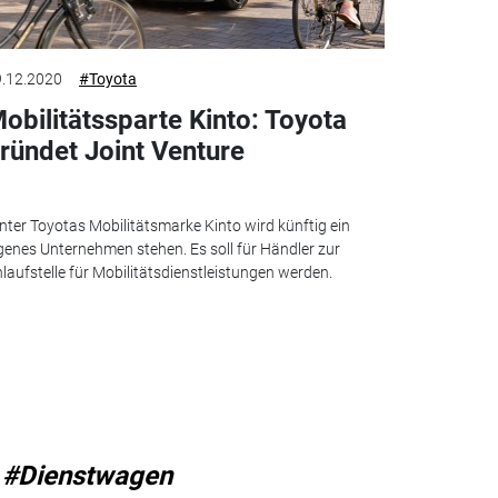
.12.2020
#Toyota
obilitätssparte Kinto: Toyota
ründet Joint Venture
nter Toyotas Mobilitätsmarke Kinto wird künftig ein
genes Unternehmen stehen. Es soll für Händler zur
laufstelle für Mobilitätsdienstleistungen werden.
#Dienstwagen