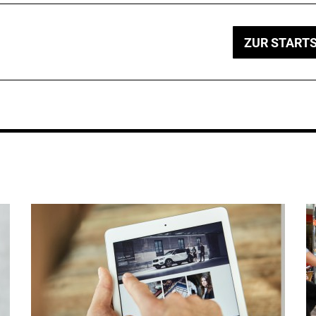
ZUR STARTS