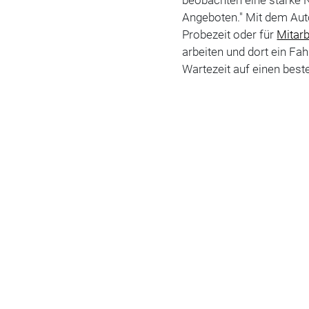
Angeboten." Mit dem Auto
Probezeit oder für
Mitarb
arbeiten und dort ein Fa
Wartezeit auf einen best