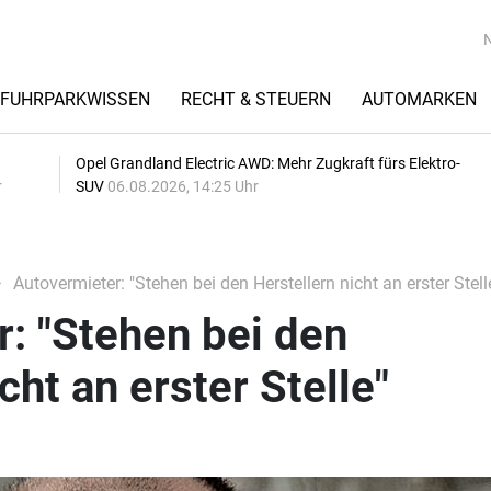
FUHRPARKWISSEN
RECHT & STEUERN
AUTOMARKEN
Opel Grandland Electric AWD: Mehr Zugkraft fürs Elektro-
r
SUV
06.08.2026, 14:25 Uhr
Autovermieter: "Stehen bei den Herstellern nicht an erster Stell
: "Stehen bei den
cht an erster Stelle"