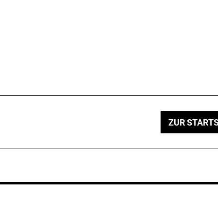
ZUR STARTS