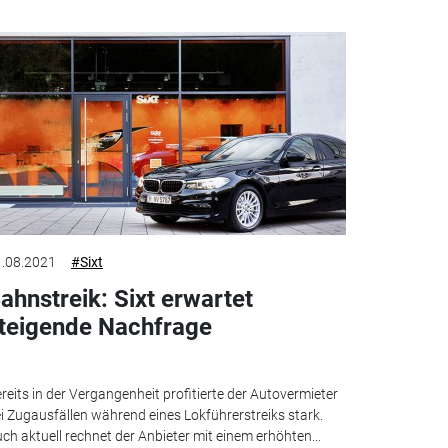
.08.2021
#Sixt
ahnstreik: Sixt erwartet
teigende Nachfrage
reits in der Vergangenheit profitierte der Autovermieter
i Zugausfällen während eines Lokführerstreiks stark.
ch aktuell rechnet der Anbieter mit einem erhöhten...