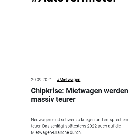
20.09.2021
#Mietwagen
Chipkrise: Mietwagen werden
massiv teurer
Neuwagen sind schwer zu kriegen und entsprechend
teuer. Das schlägt spätestens 2022 auch auf die
Mietwagen-Branche durch.