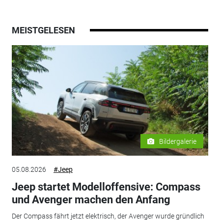
MEISTGELESEN
Bildergalerie
05.08.2026
#Jeep
Jeep startet Modelloffensive: Compass
und Avenger machen den Anfang
Der Compass fährt jetzt elektrisch, der Avenger wurde gründlich