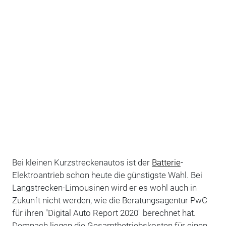
Bei kleinen Kurzstreckenautos ist der
Batterie
-
Elektroantrieb schon heute die günstigste Wahl. Bei
Langstrecken-Limousinen wird er es wohl auch in
Zukunft nicht werden, wie die Beratungsagentur PwC
für ihren "Digital Auto Report 2020" berechnet hat.
Demnach liegen die Gesamtbetriebskosten für einen