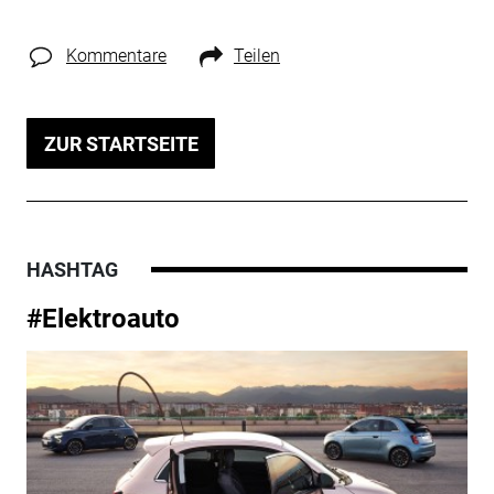
Kommentare
Teilen
ZUR STARTSEITE
HASHTAG
#Elektroauto