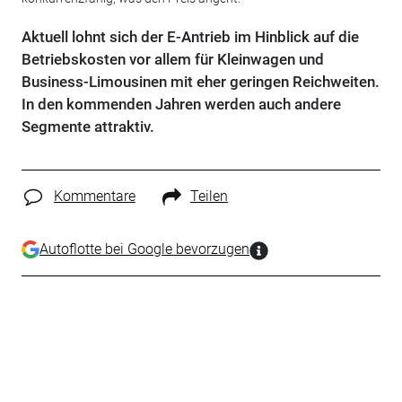
Aktuell lohnt sich der E-Antrieb im Hinblick auf die
Betriebskosten vor allem für Kleinwagen und
Business-Limousinen mit eher geringen Reichweiten.
In den kommenden Jahren werden auch andere
Segmente attraktiv.
Kommentare
Teilen
Autoflotte bei Google bevorzugen