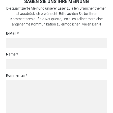
SAGEN SIE UNS IHRE MEINUNG
Die qualifizierte Meinung unserer Leser zu allen Branchenthemen
ist ausdrücklich erwünscht. Bitte achten Sie bei Ihren
Kommentaren auf die Netiquette, um allen Teilnehmern eine
angenehme Kommunikation zu ermöglichen. Vielen Dank!
E-Mail
Name
Kommentar