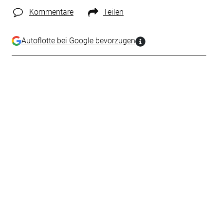
Kommentare
Teilen
Autoflotte bei Google bevorzugen