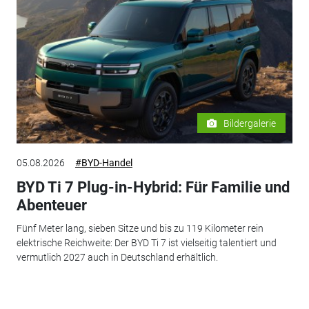
Bildergalerie
05.08.2026
#BYD-Handel
BYD Ti 7 Plug-in-Hybrid: Für Familie und
Abenteuer
Fünf Meter lang, sieben Sitze und bis zu 119 Kilometer rein
elektrische Reichweite: Der BYD Ti 7 ist vielseitig talentiert und
vermutlich 2027 auch in Deutschland erhältlich.