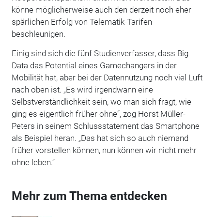
könne möglicherweise auch den derzeit noch eher
spärlichen Erfolg von Telematik-Tarifen
beschleunigen.
Einig sind sich die fünf Studienverfasser, dass Big
Data das Potential eines Gamechangers in der
Mobilität hat, aber bei der Datennutzung noch viel Luft
nach oben ist. „Es wird irgendwann eine
Selbstverständlichkeit sein, wo man sich fragt, wie
ging es eigentlich früher ohne“, zog Horst Müller-
Peters in seinem Schlussstatement das Smartphone
als Beispiel heran. „Das hat sich so auch niemand
früher vorstellen können, nun können wir nicht mehr
ohne leben.“
Mehr zum Thema entdecken