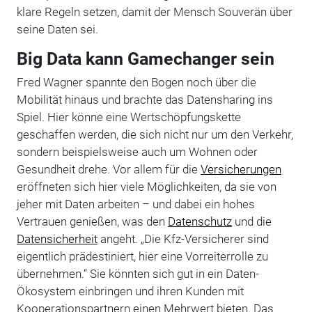
klare Regeln setzen, damit der Mensch Souverän über
seine Daten sei.
Big Data kann Gamechanger sein
Fred Wagner spannte den Bogen noch über die
Mobilität hinaus und brachte das Datensharing ins
Spiel. Hier könne eine Wertschöpfungskette
geschaffen werden, die sich nicht nur um den Verkehr,
sondern beispielsweise auch um Wohnen oder
Gesundheit drehe. Vor allem für die
Versicherungen
eröffneten sich hier viele Möglichkeiten, da sie von
jeher mit Daten arbeiten – und dabei ein hohes
Vertrauen genießen, was den
Datenschutz
und die
Datensicherheit
angeht. „Die Kfz-Versicherer sind
eigentlich prädestiniert, hier eine Vorreiterrolle zu
übernehmen.“ Sie könnten sich gut in ein Daten-
Ökosystem einbringen und ihren Kunden mit
Kooperationspartnern einen Mehrwert bieten. Das