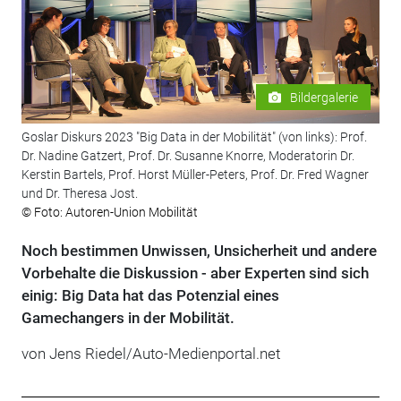
Bildergalerie
Goslar Diskurs 2023 "Big Data in der Mobilität" (von links): Prof.
Dr. Nadine Gatzert, Prof. Dr. Susanne Knorre, Moderatorin Dr.
Kerstin Bartels, Prof. Horst Müller-Peters, Prof. Dr. Fred Wagner
und Dr. Theresa Jost.
© Foto: Autoren-Union Mobilität
Noch bestimmen Unwissen, Unsicherheit und andere
Vorbehalte die Diskussion - aber Experten sind sich
einig: Big Data hat das Potenzial eines
Gamechangers in der Mobilität.
von Jens Riedel/Auto-Medienportal.net