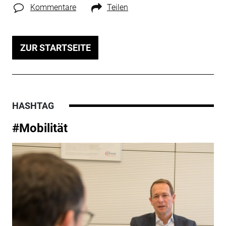
Kommentare
Teilen
ZUR STARTSEITE
HASHTAG
#Mobilität