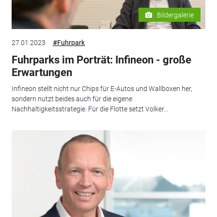
Bildergalerie
27.01.2023
#Fuhrpark
Fuhrparks im Porträt: Infineon - große
Erwartungen
Infineon stellt nicht nur Chips für E-Autos und Wallboxen her,
sondern nutzt beides auch für die eigene
Nachhaltigkeitsstrategie. Für die Flotte setzt Volker...