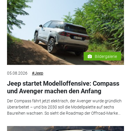
Bildergalerie
05.08.2026
#Jeep
Jeep startet Modelloffensive: Compass
und Avenger machen den Anfang
Der Compass fährt jetzt elektrisch, der Avenger wurde gründlich
überarbeitet – und bis 2030 soll die Modellpalette auf sechs
Baureihen wachsen. So sieht die Roadmap der Offroad-Marke...