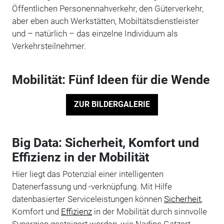
Öffentlichen Personennahverkehr, den Güterverkehr,
aber eben auch Werkstätten, Mobiltätsdienstleister
und – natürlich – das einzelne Individuum als
Verkehrsteilnehmer.
Mobilität: Fünf Ideen für die Wende
ZUR BILDERGALERIE
Big Data: Sicherheit, Komfort und
Effizienz in der Mobilität
Hier liegt das Potenzial einer intelligenten
Datenerfassung und -verknüpfung. Mit Hilfe
datenbasierter Serviceleistungen können
Sicherheit
,
Komfort und
Effizienz
in der Mobilität durch sinnvolle