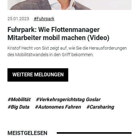
25.01.2023
#Fuhrpark
Fuhrpark: Wie Flottenmanager
Mitarbeiter mobil machen (Video)
Kristof Hecht von Sixt zeigt auf, wie Sie die Herausforderungen
des Mobilitätwandels in den Griff bekommen.
WEITERE MELDUNGEN
#Mobilität
#Verkehrsgerichtstag Goslar
#Big Data
#Autonomes Fahren
#Carsharing
MEISTGELESEN