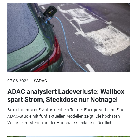
07.08.2026
#ADAC
ADAC analysiert Ladeverluste: Wallbox
spart Strom, Steckdose nur Notnagel
Beim Laden von E-Autos geht ein Teil der Energie verloren. Eine
ADAC-Studie mit fünf aktuellen Modellen zeigt: Die höchsten
Verluste entstehen an der Haushaltssteckdose. Deutlich...