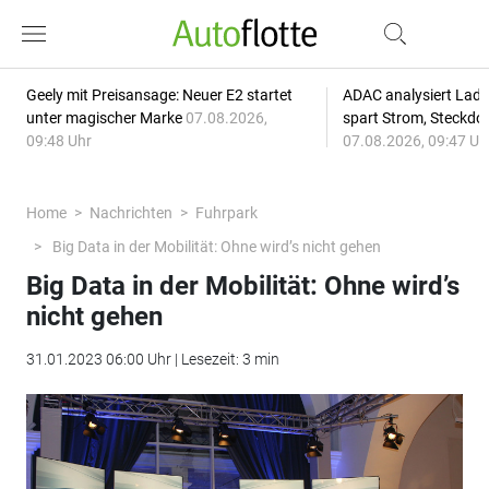
Geely mit Preisansage: Neuer E2 startet
ADAC analysiert Lade
unter magischer Marke
07.08.2026,
spart Strom, Steckdo
09:48 Uhr
07.08.2026, 09:47 Uh
Home
Nachrichten
Fuhrpark
Big Data in der Mobilität: Ohne wird’s nicht gehen
Big Data in der Mobilität: Ohne wird’s
nicht gehen
31.01.2023 06:00 Uhr | Lesezeit: 3 min