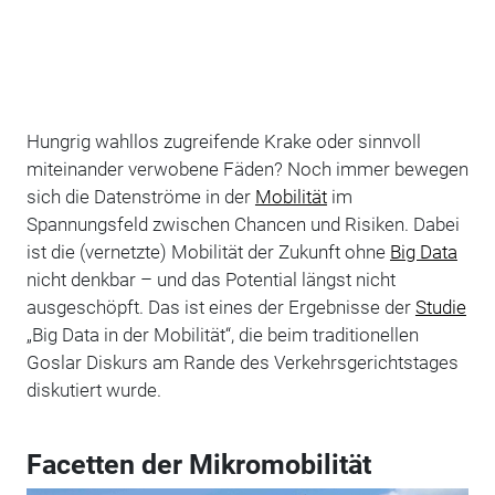
Hungrig wahllos zugreifende Krake oder sinnvoll
miteinander verwobene Fäden? Noch immer bewegen
sich die Datenströme in der
Mobilität
im
Spannungsfeld zwischen Chancen und Risiken. Dabei
ist die (vernetzte) Mobilität der Zukunft ohne
Big Data
nicht denkbar – und das Potential längst nicht
ausgeschöpft. Das ist eines der Ergebnisse der
Studie
„Big Data in der Mobilität“, die beim traditionellen
Goslar Diskurs am Rande des Verkehrsgerichtstages
diskutiert wurde.
Facetten der Mikromobilität