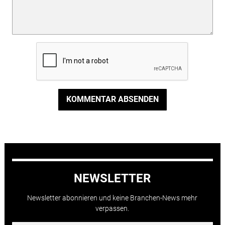
KOMMENTAR ABSENDEN
NEWSLETTER
Newsletter abonnieren und keine Branchen-News mehr
verpassen.