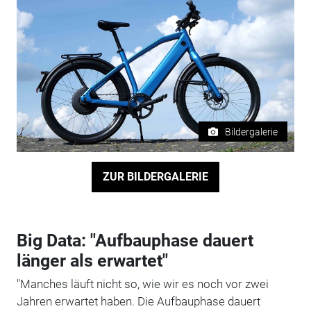
Bildergalerie
ZUR BILDERGALERIE
Big Data: "Aufbauphase dauert
länger als erwartet"
"Manches läuft nicht so, wie wir es noch vor zwei
Jahren erwartet haben. Die Aufbauphase dauert