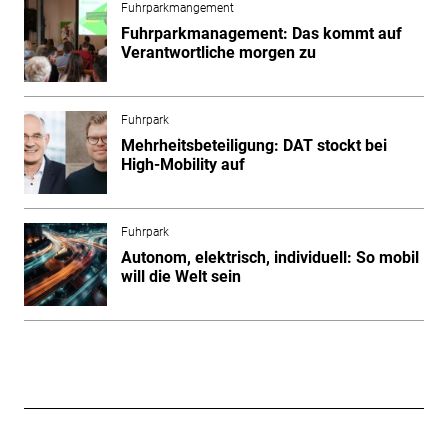
Fuhrparkmangement
Fuhrparkmanagement: Das kommt auf
Verantwortliche morgen zu
Fuhrpark
Mehrheitsbeteiligung: DAT stockt bei
High-Mobility auf
Fuhrpark
Autonom, elektrisch, individuell: So mobil
will die Welt sein