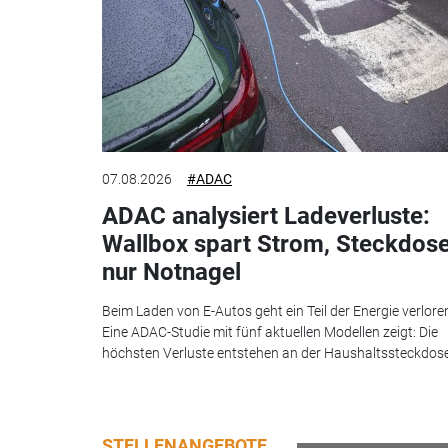
07.08.2026
#ADAC
ADAC analysiert Ladeverluste:
Wallbox spart Strom, Steckdos
nur Notnagel
Beim Laden von E-Autos geht ein Teil der Energie verlore
Eine ADAC-Studie mit fünf aktuellen Modellen zeigt: Die
höchsten Verluste entstehen an der Haushaltssteckdose.
STELLENANGEBOTE