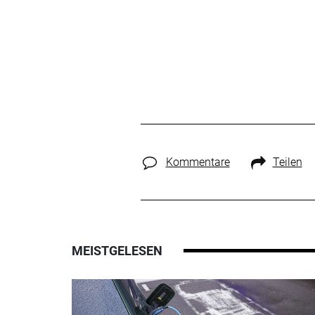
Kommentare
Teilen
MEISTGELESEN