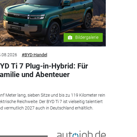
Bildergalerie
.08.2026
#BYD-Handel
YD Ti 7 Plug-in-Hybrid: Für
amilie und Abenteuer
nf Meter lang, sieben Sitze und bis zu 119 Kilometer rein
ektrische Reichweite: Der BYD Ti 7 ist vielseitig talentiert
d vermutlich 2027 auch in Deutschland erhältlich.