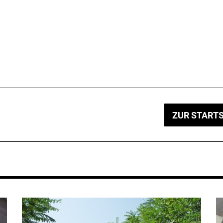
ZUR STARTS