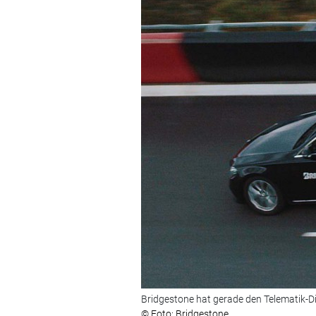
Bridgestone hat gerade den Telematik-D
© Foto: Bridgestone