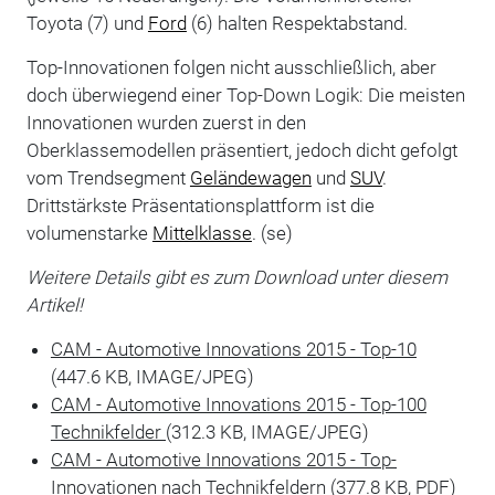
Toyota (7) und
Ford
(6) halten Respektabstand.
Top-Innovationen folgen nicht ausschließlich, aber
doch überwiegend einer Top-Down Logik: Die meisten
Innovationen wurden zuerst in den
Oberklassemodellen präsentiert, jedoch dicht gefolgt
vom Trendsegment
Geländewagen
und
SUV
.
Drittstärkste Präsentationsplattform ist die
volumenstarke
Mittelklasse
. (se)
Weitere Details gibt es zum Download unter diesem
Artikel!
CAM - Automotive Innovations 2015 - Top-10
(447.6 KB, IMAGE/JPEG)
CAM - Automotive Innovations 2015 - Top-100
Technikfelder
(312.3 KB, IMAGE/JPEG)
CAM - Automotive Innovations 2015 - Top-
Innovationen nach Technikfeldern
(377.8 KB, PDF)