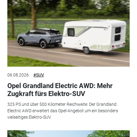
06.08.2026
#SUV
Opel Grandland Electric AWD: Mehr
Zugkraft fürs Elektro-SUV
325 PS und über 500 Kilometer Reichweite: Der Grandland
Electric AWD erweitert das Opel-Angebot um ein besonders
vielseitiges Elektro-SUV.