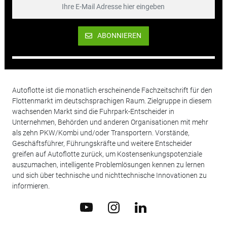
ABONNIEREN
Autoflotte ist die monatlich erscheinende Fachzeitschrift für den
Flottenmarkt im deutschsprachigen Raum. Zielgruppe in diesem
wachsenden Markt sind die Fuhrpark-Entscheider in
Unternehmen, Behörden und anderen Organisationen mit mehr
als zehn PKW/Kombi und/oder Transportern. Vorstände,
Geschäftsführer, Führungskräfte und weitere Entscheider
greifen auf Autoflotte zurück, um Kostensenkungspotenziale
auszumachen, intelligente Problemlösungen kennen zu lernen
und sich über technische und nichttechnische Innovationen zu
informieren.