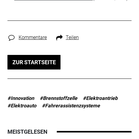
Kommentare
Teilen
ZUR STARTSEITE
#Innovation
#Brennstoffzelle
#Elektroantrieb
#Elektroauto
#Fahrerassistenzsysteme
MEISTGELESEN