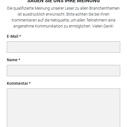
SAGEN SIE UNS IHRE MEINUNG
Die qualifizierte Meinung unserer Leser zu allen Branchenthemen
ist ausdrücklich erwünscht. Bitte achten Sie bei Ihren
Kommentaren auf die Netiquette, um allen Teilnehmern eine
angenehme Kommunikation zu ermöglichen. Vielen Dank!
E-Mail
Name
Kommentar