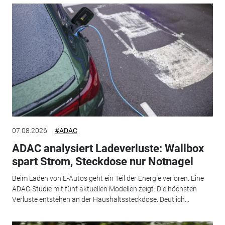
07.08.2026
#ADAC
ADAC analysiert Ladeverluste: Wallbox
spart Strom, Steckdose nur Notnagel
Beim Laden von E-Autos geht ein Teil der Energie verloren. Eine
ADAC-Studie mit fünf aktuellen Modellen zeigt: Die höchsten
Verluste entstehen an der Haushaltssteckdose. Deutlich...