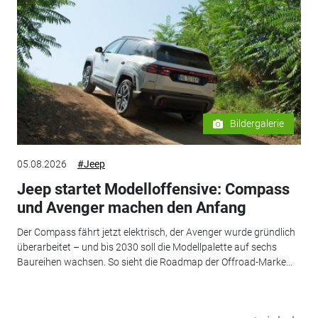
Bildergalerie
05.08.2026
#Jeep
Jeep startet Modelloffensive: Compass
und Avenger machen den Anfang
Der Compass fährt jetzt elektrisch, der Avenger wurde gründlich
überarbeitet – und bis 2030 soll die Modellpalette auf sechs
Baureihen wachsen. So sieht die Roadmap der Offroad-Marke...