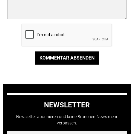
KOMMENTAR ABSENDEN
NEWSLETTER
Newsletter abonnieren und keine Branchen-News mehr
verpassen.