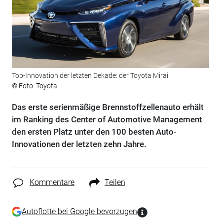
Top-Innovation der letzten Dekade: der Toyota Mirai.
© Foto: Toyota
Das erste serienmäßige Brennstoffzellenauto erhält
im Ranking des Center of Automotive Management
den ersten Platz unter den 100 besten Auto-
Innovationen der letzten zehn Jahre.
Kommentare
Teilen
Autoflotte bei Google bevorzugen