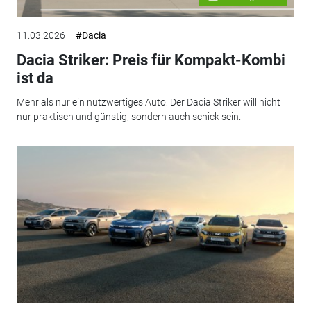
11.03.2026
#Dacia
Dacia Striker: Preis für Kompakt-Kombi
ist da
Mehr als nur ein nutzwertiges Auto: Der Dacia Striker will nicht
nur praktisch und günstig, sondern auch schick sein.