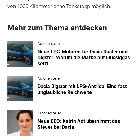
von 1000 Kilometer ohne Tankstopp möglich.
Mehr zum Thema entdecken
Autohersteller
Neue LPG-Motoren für Dacia Duster und
Bigster: Warum die Marke auf Flüssiggas
setzt
Autohersteller
Dacia Bigster mit LPG-Antrieb: Eine fast
unglaubliche Reichweite
Autohersteller
Neue CEO: Katrin Adt übernimmt das
Steuer bei Dacia