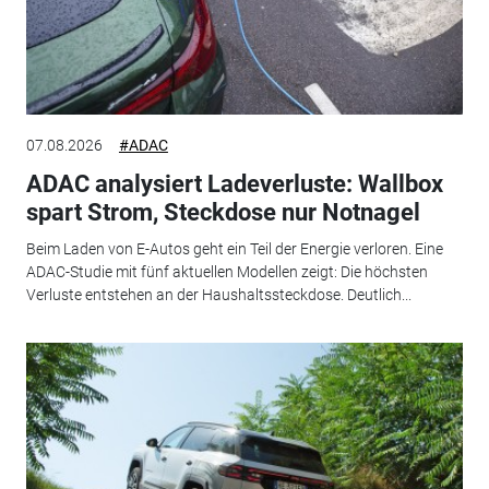
07.08.2026
#ADAC
ADAC analysiert Ladeverluste: Wallbox
spart Strom, Steckdose nur Notnagel
Beim Laden von E-Autos geht ein Teil der Energie verloren. Eine
ADAC-Studie mit fünf aktuellen Modellen zeigt: Die höchsten
Verluste entstehen an der Haushaltssteckdose. Deutlich...