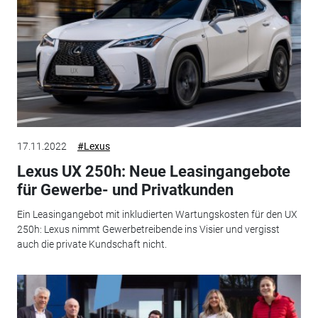
17.11.2022
#Lexus
Lexus UX 250h: Neue Leasingangebote
für Gewerbe- und Privatkunden
Ein Leasingangebot mit inkludierten Wartungskosten für den UX
250h: Lexus nimmt Gewerbetreibende ins Visier und vergisst
auch die private Kundschaft nicht.