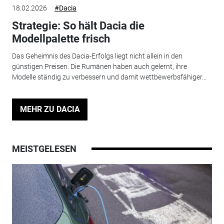
18.02.2026
#Dacia
Strategie: So hält Dacia die
Modellpalette frisch
Das Geheimnis des Dacia-Erfolgs liegt nicht allein in den
günstigen Preisen. Die Rumänen haben auch gelernt, ihre
Modelle ständig zu verbessern und damit wettbewerbsfähiger...
MEHR ZU DACIA
MEISTGELESEN