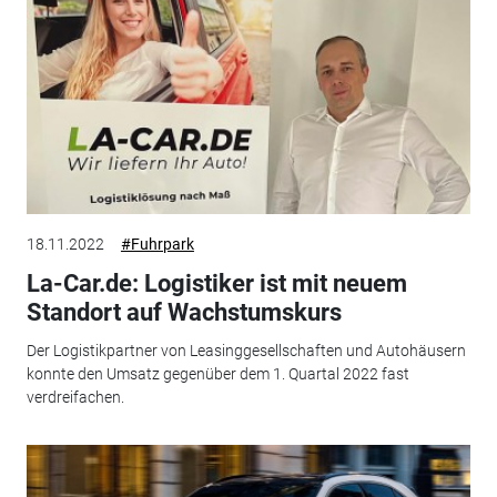
18.11.2022
#Fuhrpark
La-Car.de: Logistiker ist mit neuem
Standort auf Wachstumskurs
Der Logistikpartner von Leasinggesellschaften und Autohäusern
konnte den Umsatz gegenüber dem 1. Quartal 2022 fast
verdreifachen.