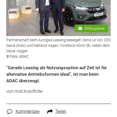
Bildergalerie
Partnerschaft beim Autogas-Leasing besiegelt: Denis Le Vot, CEO
Dacia (links) und Mahbod Asgari, Vorstand ADAC SE, neben dem
Dacia Jogger.
© Foto: ADAC
"Gerade Leasing als Nutzungsoption auf Zeit ist für
alternative Antriebsformen ideal", ist man beim
ADAC überzeugt.
von mid/Autoflotte
Kommentare
Teilen