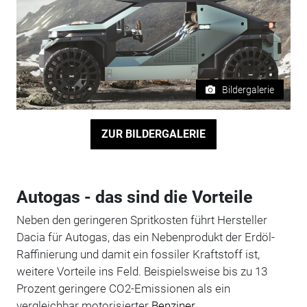
Bildergalerie
ZUR BILDERGALERIE
Autogas - das sind die Vorteile
Neben den geringeren Spritkosten führt Hersteller
Dacia für Autogas, das ein Nebenprodukt der Erdöl-
Raffinierung und damit ein fossiler Kraftstoff ist,
weitere Vorteile ins Feld. Beispielsweise bis zu 13
Prozent geringere CO2-Emissionen als ein
vergleichbar motorisierter
Benziner
.