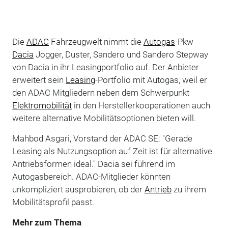
Die
ADAC
Fahrzeugwelt nimmt die
Autogas
-Pkw
Dacia
Jogger, Duster, Sandero und Sandero Stepway
von Dacia in ihr Leasingportfolio auf. Der Anbieter
erweitert sein
Leasing
-Portfolio mit Autogas, weil er
den ADAC Mitgliedern neben dem Schwerpunkt
Elektromobilität
in den Herstellerkooperationen auch
weitere alternative Mobilitätsoptionen bieten will.
Mahbod Asgari, Vorstand der ADAC SE: "Gerade
Leasing als Nutzungsoption auf Zeit ist für alternative
Antriebsformen ideal." Dacia sei führend im
Autogasbereich. ADAC-Mitglieder könnten
unkompliziert ausprobieren, ob der
Antrieb
zu ihrem
Mobilitätsprofil passt.
Mehr zum Thema