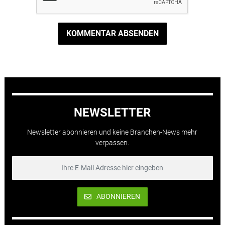
KOMMENTAR ABSENDEN
NEWSLETTER
Newsletter abonnieren und keine Branchen-News mehr
verpassen.
ABONNIEREN