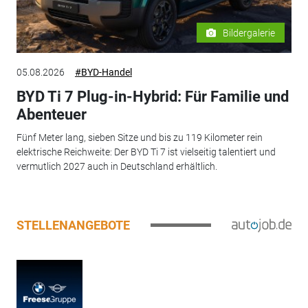
Bildergalerie
05.08.2026
#BYD-Handel
BYD Ti 7 Plug-in-Hybrid: Für Familie und
Abenteuer
Fünf Meter lang, sieben Sitze und bis zu 119 Kilometer rein
elektrische Reichweite: Der BYD Ti 7 ist vielseitig talentiert und
vermutlich 2027 auch in Deutschland erhältlich.
STELLENANGEBOTE