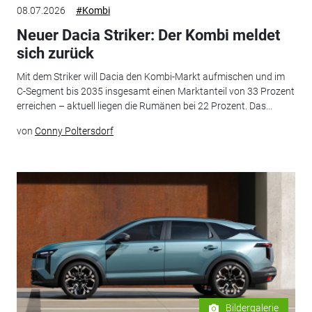
08.07.2026
#Kombi
Neuer Dacia Striker: Der Kombi meldet
sich zurück
Mit dem Striker will Dacia den Kombi-Markt aufmischen und im
C-Segment bis 2035 insgesamt einen Marktanteil von 33 Prozent
erreichen – aktuell liegen die Rumänen bei 22 Prozent. Das...
von
Conny Poltersdorf
Bildergalerie