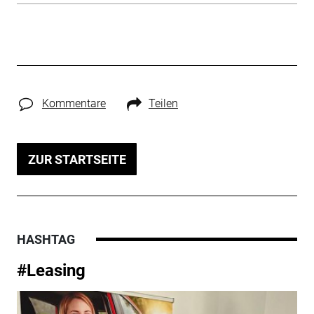
Kommentare
Teilen
ZUR STARTSEITE
HASHTAG
#Leasing