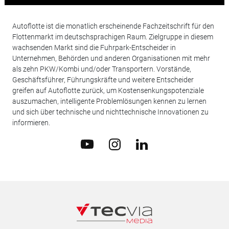
Autoflotte ist die monatlich erscheinende Fachzeitschrift für den
Flottenmarkt im deutschsprachigen Raum. Zielgruppe in diesem
wachsenden Markt sind die Fuhrpark-Entscheider in
Unternehmen, Behörden und anderen Organisationen mit mehr
als zehn PKW/Kombi und/oder Transportern. Vorstände,
Geschäftsführer, Führungskräfte und weitere Entscheider
greifen auf Autoflotte zurück, um Kostensenkungspotenziale
auszumachen, intelligente Problemlösungen kennen zu lernen
und sich über technische und nichttechnische Innovationen zu
informieren.