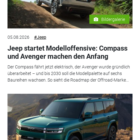
Bildergalerie
05.08.2026
#Jeep
Jeep startet Modelloffensive: Compass
und Avenger machen den Anfang
Der Compass fährt jetzt elektrisch, der Avenger wurde gründlich
überarbeitet – und bis 2030 soll die Modellpalette auf sechs
Baureihen wachsen. So sieht die Roadmap der Offroad-Marke...