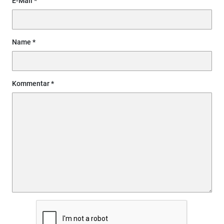
E-Mail
Name
Kommentar