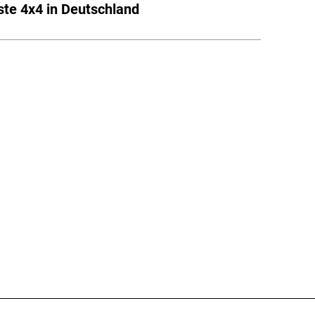
ste 4x4 in Deutschland