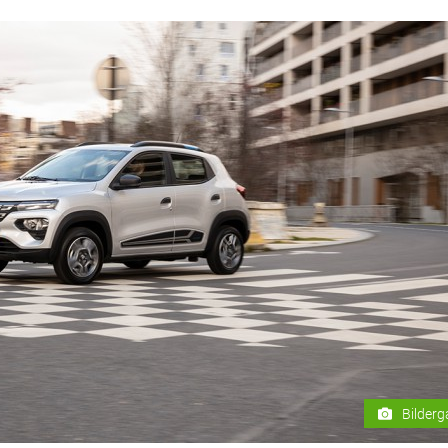
Bilderg