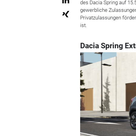
des Dacia Spring auf 15.
gewerbliche Zulassungen
Privatzulassungen förde
ist.
Dacia Spring Ex