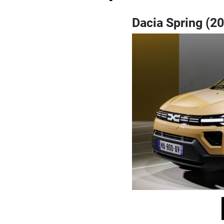
Dacia Spring (2