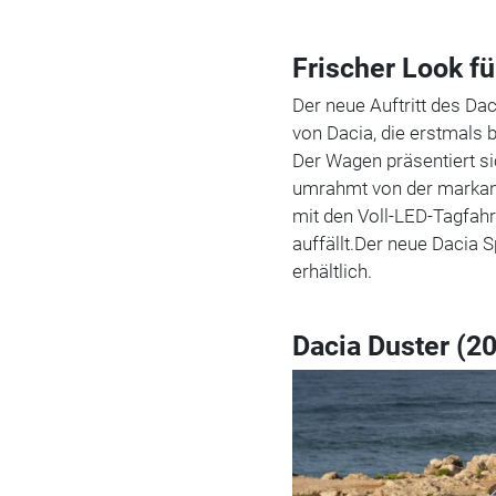
Frischer Look fü
Der neue Auftritt des Dac
von Dacia, die erstmals 
Der Wagen präsentiert si
umrahmt von der markant
mit den Voll-LED-Tagfahr
auffällt.Der neue Dacia 
erhältlich.
Dacia Duster (2