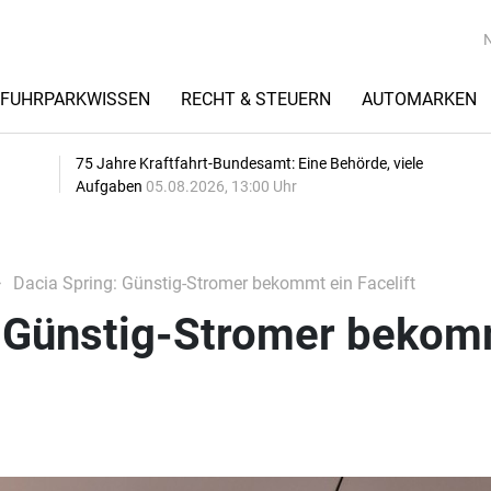
FUHRPARKWISSEN
RECHT & STEUERN
AUTOMARKEN
75 Jahre Kraftfahrt-Bundesamt: Eine Behörde, viele
Aufgaben
05.08.2026, 13:00 Uhr
Dacia Spring: Günstig-Stromer bekommt ein Facelift
: Günstig-Stromer beko