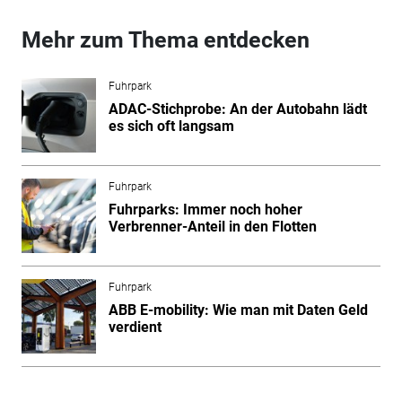
Mehr zum Thema entdecken
Fuhrpark
ADAC-Stichprobe: An der Autobahn lädt
es sich oft langsam
Fuhrpark
Fuhrparks: Immer noch hoher
Verbrenner-Anteil in den Flotten
Fuhrpark
ABB E-mobility: Wie man mit Daten Geld
verdient