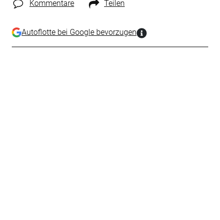
Kommentare
Teilen
Autoflotte bei Google bevorzugen