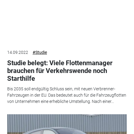
14.09.2022
#Studie
Studie belegt: Viele Flottenmanager
brauchen für Verkehrswende noch
Starthilfe
Bis 2035 soll endgültig Schluss sein, mit neuen Verbrenner-
Fahrzeugen in der EU. Das bedeutet auch für die Fahrzeugflotten
von Unternehmen eine erhebliche Umstellung. Nach einer...