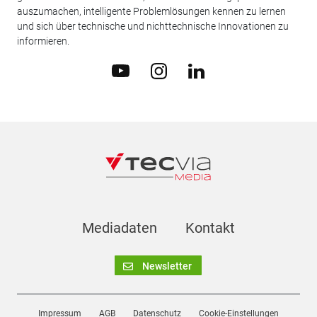
auszumachen, intelligente Problemlösungen kennen zu lernen
und sich über technische und nichttechnische Innovationen zu
informieren.
Mediadaten
Kontakt
Newsletter
Impressum
AGB
Datenschutz
Cookie-Einstellungen