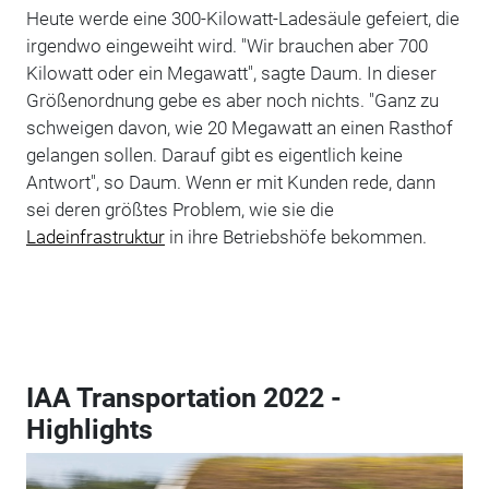
Heute werde eine 300-Kilowatt-Ladesäule gefeiert, die
irgendwo eingeweiht wird. "Wir brauchen aber 700
Kilowatt oder ein Megawatt", sagte Daum. In dieser
Größenordnung gebe es aber noch nichts. "Ganz zu
schweigen davon, wie 20 Megawatt an einen Rasthof
gelangen sollen. Darauf gibt es eigentlich keine
Antwort", so Daum. Wenn er mit Kunden rede, dann
sei deren größtes Problem, wie sie die
Ladeinfrastruktur
in ihre Betriebshöfe bekommen.
IAA Transportation 2022 -
Highlights