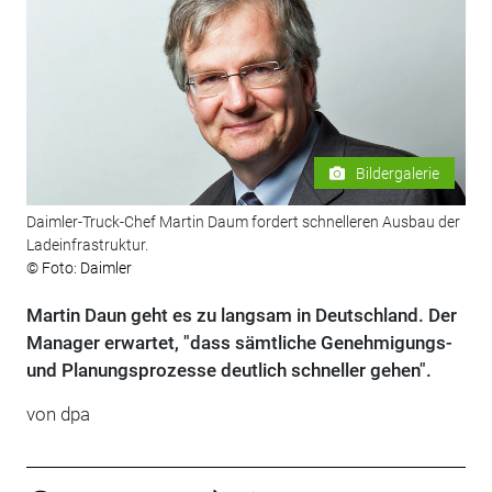
Bildergalerie
Daimler-Truck-Chef Martin Daum fordert schnelleren Ausbau der
Ladeinfrastruktur.
© Foto: Daimler
Martin Daun geht es zu langsam in Deutschland. Der
Manager erwartet, "dass sämtliche Genehmigungs-
und Planungsprozesse deutlich schneller gehen".
von dpa