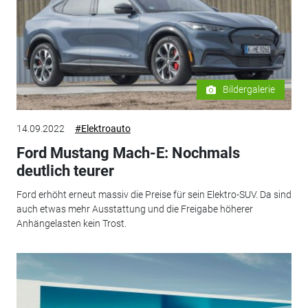
Bildergalerie
14.09.2022
#Elektroauto
Ford Mustang Mach-E: Nochmals
deutlich teurer
Ford erhöht erneut massiv die Preise für sein Elektro-SUV. Da sind
auch etwas mehr Ausstattung und die Freigabe höherer
Anhängelasten kein Trost.