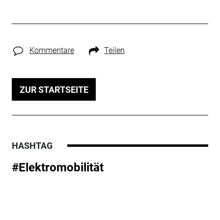
Kommentare
Teilen
ZUR STARTSEITE
HASHTAG
#Elektromobilität