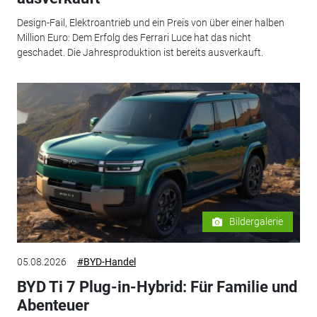
Design-Fail, Elektroantrieb und ein Preis von über einer halben
Million Euro: Dem Erfolg des Ferrari Luce hat das nicht
geschadet. Die Jahresproduktion ist bereits ausverkauft.
Bildergalerie
05.08.2026
#BYD-Handel
BYD Ti 7 Plug-in-Hybrid: Für Familie und
Abenteuer