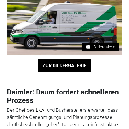
Bildergalerie
ZUR BILDERGALERIE
Daimler: Daum fordert schnelleren
Prozess
Der Chef des
Lkw
- und Busherstellers erwarte, "dass
sämtliche Genehmigungs- und Planungsprozesse
deutlich schneller gehen". Bei dem Ladeinfrastruktur-