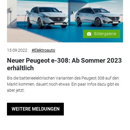
Bildergalerie
13.09.2022
#Elektroauto
Neuer Peugeot e-308: Ab Sommer 2023
erhältlich
Bis die batterieelektrischen Varianten des Peugeot 308 auf den
Markt kommen, dauert noch etwas. Ein paar Infos dazu gibt es
aber jetzt.
WEITERE MELDUNGEN