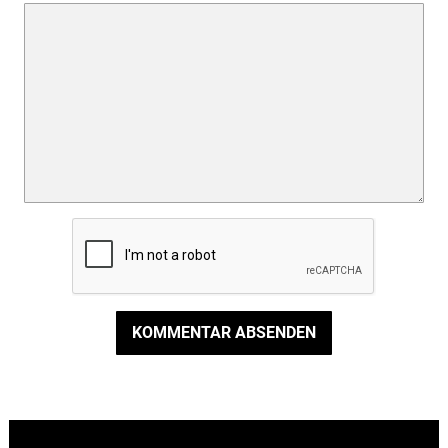
KOMMENTAR ABSENDEN