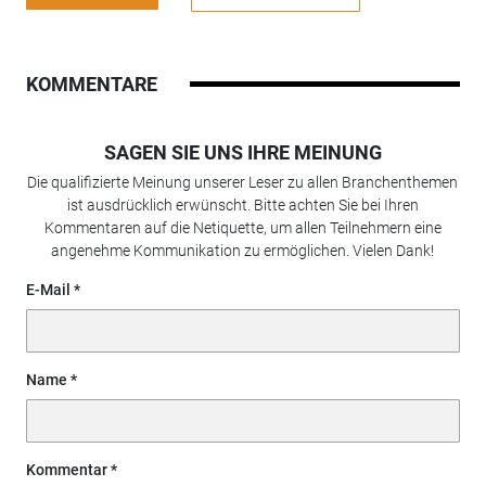
KOMMENTARE
SAGEN SIE UNS IHRE MEINUNG
Die qualifizierte Meinung unserer Leser zu allen Branchenthemen
ist ausdrücklich erwünscht. Bitte achten Sie bei Ihren
Kommentaren auf die Netiquette, um allen Teilnehmern eine
angenehme Kommunikation zu ermöglichen. Vielen Dank!
E-Mail
Name
Kommentar