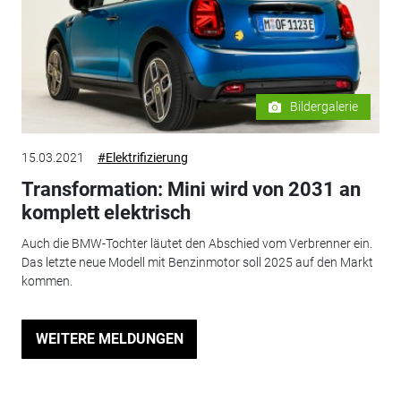
Bildergalerie
15.03.2021
#Elektrifizierung
Transformation: Mini wird von 2031 an
komplett elektrisch
Auch die BMW-Tochter läutet den Abschied vom Verbrenner ein.
Das letzte neue Modell mit Benzinmotor soll 2025 auf den Markt
kommen.
WEITERE MELDUNGEN