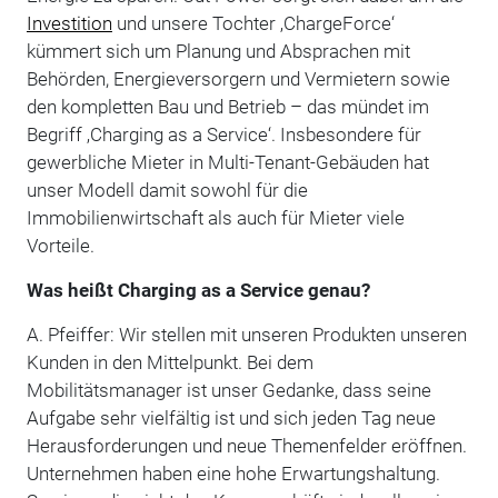
Investition
und unsere Tochter ‚ChargeForce‘
kümmert sich um Planung und Absprachen mit
Behörden, Energieversorgern und Vermietern sowie
den kompletten Bau und Betrieb – das mündet im
Begriff ‚Charging as a Service‘. Insbesondere für
gewerbliche Mieter in Multi-Tenant-Gebäuden hat
unser Modell damit sowohl für die
Immobilienwirtschaft als auch für Mieter viele
Vorteile.
Was heißt Charging as a Service genau?
A. Pfeiffer: Wir stellen mit unseren Produkten unseren
Kunden in den Mittelpunkt. Bei dem
Mobilitätsmanager ist unser Gedanke, dass seine
Aufgabe sehr vielfältig ist und sich jeden Tag neue
Herausforderungen und neue Themenfelder eröffnen.
Unternehmen haben eine hohe Erwartungshaltung.