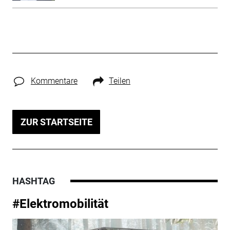
Kommentare
Teilen
ZUR STARTSEITE
HASHTAG
#Elektromobilität