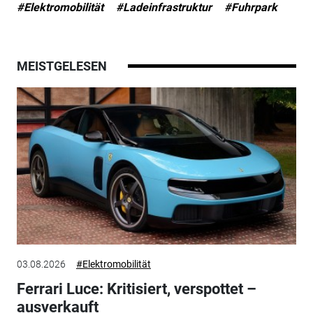
#Elektromobilität
#Ladeinfrastruktur
#Fuhrpark
MEISTGELESEN
03.08.2026
#Elektromobilität
Ferrari Luce: Kritisiert, verspottet –
ausverkauft