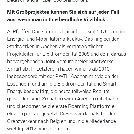
Mit Großprojekten kennen Sie sich auf jeden Fall
aus, wenn man in Ihre berufliche Vita blickt.
A. Pfeiffer: Das stimmt, denn ich bin seit 13 Jahren im
Energie- und Mobilitätsmarkt aktiv. Das fing bei den
Stadtwerken in Aachen als verantwortlicher
Projektleiter für Elektromobilität 2008 und dem daraus
hervorgehenden Joint Venture dreier Stadtwerke
‚smartlab‘. In Letzterem haben wir uns ab 2010
insbesondere mit der RWTH Aachen mit vielen der
Lösungen rund um die Elektromobilität und Smart
Energy beschäftigt, die heute teilweise Realität
geworden sind. So haben wir in Aachen mit elaad.nl
und bluecorner.be die erste Roaming-Plattform e-
clearing.net aufgesetzt. Diese war damals für den
Grenzverkehr nach Belgien und in die Niederlande
wichtig. 2012 wurde ich zum