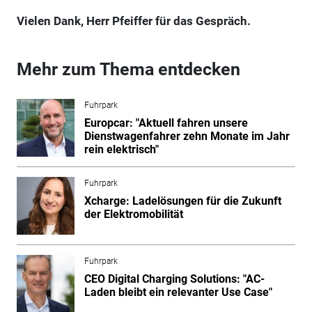
Vielen Dank, Herr Pfeiffer für das Gespräch.
Mehr zum Thema entdecken
Fuhrpark
Europcar: "Aktuell fahren unsere
Dienstwagenfahrer zehn Monate im Jahr
rein elektrisch"
Fuhrpark
Xcharge: Ladelösungen für die Zukunft
der Elektromobilität
Fuhrpark
CEO Digital Charging Solutions: "AC-
Laden bleibt ein relevanter Use Case"