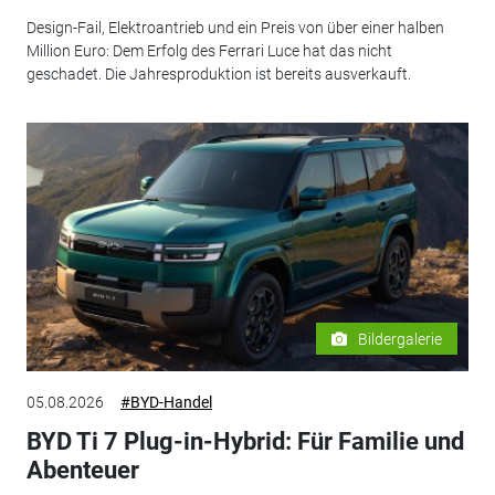
Design-Fail, Elektroantrieb und ein Preis von über einer halben
Million Euro: Dem Erfolg des Ferrari Luce hat das nicht
geschadet. Die Jahresproduktion ist bereits ausverkauft.
Bildergalerie
05.08.2026
#BYD-Handel
BYD Ti 7 Plug-in-Hybrid: Für Familie und
Abenteuer