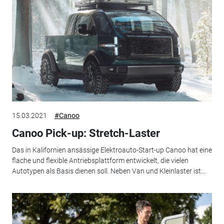
15.03.2021
#Canoo
Canoo Pick-up: Stretch-Laster
Das in Kalifornien ansässige Elektroauto-Start-up Canoo hat eine
flache und flexible Antriebsplattform entwickelt, die vielen
Autotypen als Basis dienen soll. Neben Van und Kleinlaster ist...