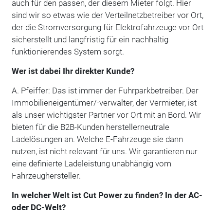
auch für den passen, der diesem Mieter folgt. Hier
sind wir so etwas wie der Verteilnetzbetreiber vor Ort,
der die Stromversorgung für Elektrofahrzeuge vor Ort
sicherstellt und langfristig für ein nachhaltig
funktionierendes System sorgt.
Wer ist dabei Ihr direkter Kunde?
A. Pfeiffer: Das ist immer der Fuhrparkbetreiber. Der
Immobilieneigentümer/-verwalter, der Vermieter, ist
als unser wichtigster Partner vor Ort mit an Bord. Wir
bieten für die B2B-Kunden herstellerneutrale
Ladelösungen an. Welche E-Fahrzeuge sie dann
nutzen, ist nicht relevant für uns. Wir garantieren nur
eine definierte Ladeleistung unabhängig vom
Fahrzeughersteller.
In welcher Welt ist Cut Power zu finden? In der AC-
oder DC-Welt?