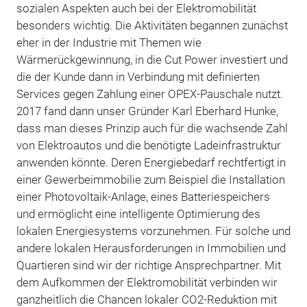
sozialen Aspekten auch bei der Elektromobilität
besonders wichtig. Die Aktivitäten begannen zunächst
eher in der Industrie mit Themen wie
Wärmerückgewinnung, in die Cut Power investiert und
die der Kunde dann in Verbindung mit definierten
Services gegen Zahlung einer OPEX-Pauschale nutzt.
2017 fand dann unser Gründer Karl Eberhard Hunke,
dass man dieses Prinzip auch für die wachsende Zahl
von Elektroautos und die benötigte Ladeinfrastruktur
anwenden könnte. Deren Energiebedarf rechtfertigt in
einer Gewerbeimmobilie zum Beispiel die Installation
einer Photovoltaik-Anlage, eines Batteriespeichers
und ermöglicht eine intelligente Optimierung des
lokalen Energiesystems vorzunehmen. Für solche und
andere lokalen Herausforderungen in Immobilien und
Quartieren sind wir der richtige Ansprechpartner. Mit
dem Aufkommen der Elektromobilität verbinden wir
ganzheitlich die Chancen lokaler CO2-Reduktion mit