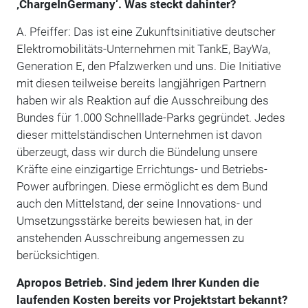
‚ChargeInGermany‘. Was steckt dahinter?
A. Pfeiffer: Das ist eine Zukunftsinitiative deutscher
Elektromobilitäts-Unternehmen mit TankE, BayWa,
Generation E, den Pfalzwerken und uns. Die Initiative
mit diesen teilweise bereits langjährigen Partnern
haben wir als Reaktion auf die Ausschreibung des
Bundes für 1.000 Schnelllade-Parks gegründet. Jedes
dieser mittelständischen Unternehmen ist davon
überzeugt, dass wir durch die Bündelung unsere
Kräfte eine einzigartige Errichtungs- und Betriebs-
Power aufbringen. Diese ermöglicht es dem Bund
auch den Mittelstand, der seine Innovations- und
Umsetzungsstärke bereits bewiesen hat, in der
anstehenden Ausschreibung angemessen zu
berücksichtigen.
Apropos Betrieb. Sind jedem Ihrer Kunden die
laufenden Kosten bereits vor Projektstart bekannt?