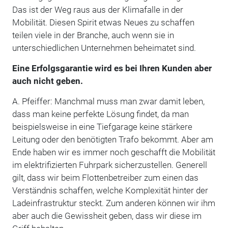
Das ist der Weg raus aus der Klimafalle in der
Mobilität. Diesen Spirit etwas Neues zu schaffen
teilen viele in der Branche, auch wenn sie in
unterschiedlichen Unternehmen beheimatet sind.
Eine Erfolgsgarantie wird es bei Ihren Kunden aber
auch nicht geben.
A. Pfeiffer: Manchmal muss man zwar damit leben,
dass man keine perfekte Lösung findet, da man
beispielsweise in eine Tiefgarage keine stärkere
Leitung oder den benötigten Trafo bekommt. Aber am
Ende haben wir es immer noch geschafft die Mobilität
im elektrifizierten Fuhrpark sicherzustellen. Generell
gilt, dass wir beim Flottenbetreiber zum einen das
Verständnis schaffen, welche Komplexität hinter der
Ladeinfrastruktur steckt. Zum anderen können wir ihm
aber auch die Gewissheit geben, dass wir diese im