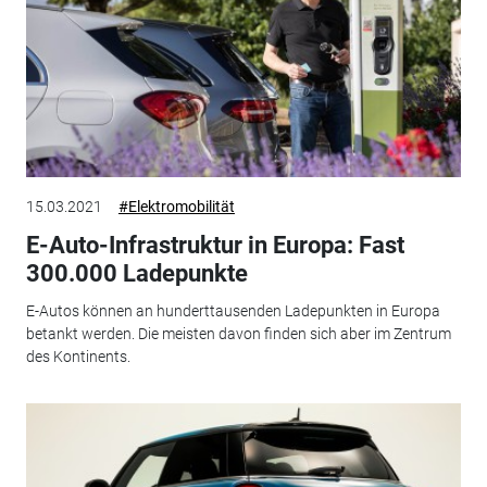
15.03.2021
#Elektromobilität
E-Auto-Infrastruktur in Europa: Fast
300.000 Ladepunkte
E-Autos können an hunderttausenden Ladepunkten in Europa
betankt werden. Die meisten davon finden sich aber im Zentrum
des Kontinents.