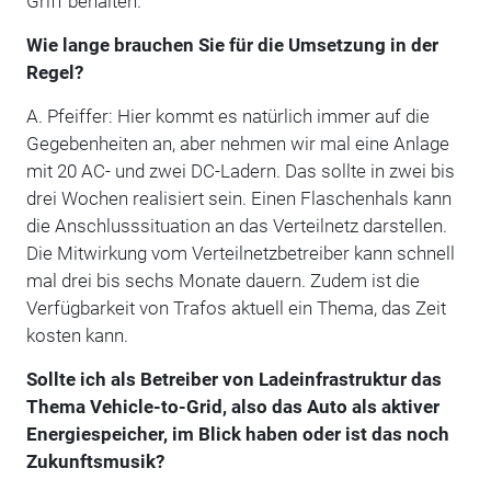
Griff behalten.
Wie lange brauchen Sie für die Umsetzung in der
Regel?
A. Pfeiffer: Hier kommt es natürlich immer auf die
Gegebenheiten an, aber nehmen wir mal eine Anlage
mit 20 AC- und zwei DC-Ladern. Das sollte in zwei bis
drei Wochen realisiert sein. Einen Flaschenhals kann
die Anschlusssituation an das Verteilnetz darstellen.
Die Mitwirkung vom Verteilnetzbetreiber kann schnell
mal drei bis sechs Monate dauern. Zudem ist die
Verfügbarkeit von Trafos aktuell ein Thema, das Zeit
kosten kann.
Sollte ich als Betreiber von Ladeinfrastruktur das
Thema Vehicle-to-Grid, also das Auto als aktiver
Energiespeicher, im Blick haben oder ist das noch
Zukunftsmusik?