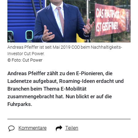
Andreas Pfeiffer ist seit Mai 2019 COO beim Nachhaltigkeits-
Investor Cut Power.
© Foto: Cut Power
Andreas Pfeiffer zählt zu den E-Pionieren, die
Ladenetze aufgebaut, Roaming-Ideen erdacht und
Branchen beim Thema E-Mobilität
zusammengebracht hat. Nun blickt er auf die
Fuhrparks.
Kommentare
Teilen