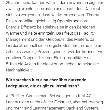
20 Jahre sind, können wir mit dem erwähnten digitalen
Zwilling arbeiten, umrüsten und ausstatten. Dabei ist
nicht zu vergessen, dass wir kommend vom Thema
Elektromobilität gleichzeitig Optimierung durch
Energie-Effizienz beispielsweise in den Bereichen
Wärme und Kälte ermitteln. Das freut das Facility-
Management und den Geldbeutel des Mieters, da
hierdurch schnell die Energiekosten der Immobilie um
zehn bis zwanzig Prozent gesenkt werden können. Ein
positiver Doppeleffekt der Elektromobilität – sie
öffnet die Augen für die ökonomischen Aspekte der
Nachhaltigkeit.
Wir sprechen hier also eher über dutzende
Ladepunkte, die es gilt zu installieren?
A. Pfeiffer. Ganz genau. Bei weniger als fünf AC-
Ladepunkten reicht oft der Elektriker, aber bei zwanzig
und mehr sind Lastmanagement, Back-end-System,