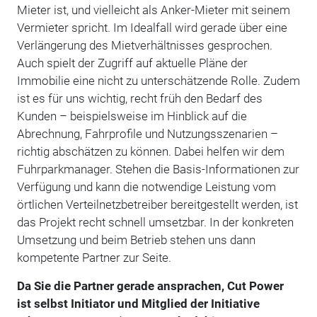
Mieter ist, und vielleicht als Anker-Mieter mit seinem
Vermieter spricht. Im Idealfall wird gerade über eine
Verlängerung des Mietverhältnisses gesprochen.
Auch spielt der Zugriff auf aktuelle Pläne der
Immobilie eine nicht zu unterschätzende Rolle. Zudem
ist es für uns wichtig, recht früh den Bedarf des
Kunden – beispielsweise im Hinblick auf die
Abrechnung, Fahrprofile und Nutzungsszenarien –
richtig abschätzen zu können. Dabei helfen wir dem
Fuhrparkmanager. Stehen die Basis-Informationen zur
Verfügung und kann die notwendige Leistung vom
örtlichen Verteilnetzbetreiber bereitgestellt werden, ist
das Projekt recht schnell umsetzbar. In der konkreten
Umsetzung und beim Betrieb stehen uns dann
kompetente Partner zur Seite.
Da Sie die Partner gerade ansprachen, Cut Power
ist selbst Initiator und Mitglied der Initiative