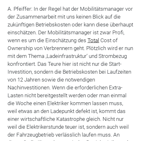
A. Pfeiffer: In der Regel hat der Mobilitätsmanager vor
der Zusammenarbeit mit uns keinen Blick auf die
zukünftigen Betriebskosten oder kann diese überhaupt
einschätzen. Der Mobilitätsmanager ist zwar Profi,
wenn es um die Einschätzung des
Total
Cost of
Ownership von Verbrennern geht. Plötzlich wird er nun
mit dem Thema ‚Ladeinfrastruktur‘ und Strombezug
konfrontiert. Das Teure hier ist nicht nur die Start-
Investition, sondern die Betriebskosten bei Laufzeiten
von 12 Jahren sowie die notwendigen
Nachinvestitionen. Wenn die erforderlichen Extra-
Lasten nicht bereitgestellt werden oder man einmal
die Woche einen Elektriker kommen lassen muss,
weil etwas an den Ladepunkt defekt ist, kommt das
einer wirtschaftliche Katastrophe gleich. Nicht nur
weil die Elektrikerstunde teuer ist, sondern auch weil
der Fahrzeugbetrieb verlässlich laufen muss. An