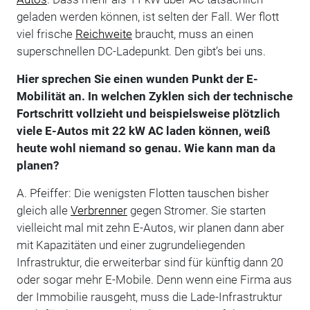
geladen werden können, ist selten der Fall. Wer flott
viel frische
Reichweite
braucht, muss an einen
superschnellen DC-Ladepunkt. Den gibt’s bei uns.
Hier sprechen Sie einen wunden Punkt der E-
Mobilität an. In welchen Zyklen sich der technische
Fortschritt vollzieht und beispielsweise plötzlich
viele E-Autos mit 22 kW AC laden können, weiß
heute wohl niemand so genau. Wie kann man da
planen?
A. Pfeiffer: Die wenigsten Flotten tauschen bisher
gleich alle
Verbrenner
gegen Stromer. Sie starten
vielleicht mal mit zehn E-Autos, wir planen dann aber
mit Kapazitäten und einer zugrundeliegenden
Infrastruktur, die erweiterbar sind für künftig dann 20
oder sogar mehr E-Mobile. Denn wenn eine Firma aus
der Immobilie rausgeht, muss die Lade-Infrastruktur