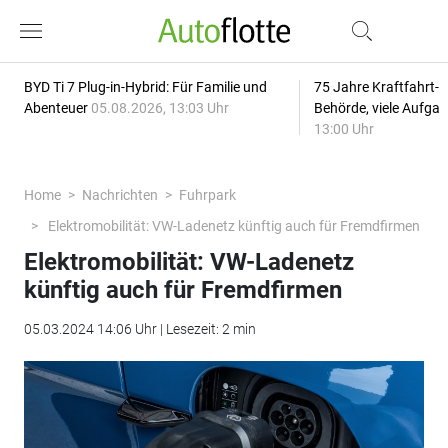
BYD Ti 7 Plug-in-Hybrid: Für Familie und
75 Jahre Kraftfahrt-
Abenteuer
05.08.2026, 13:03 Uhr
Behörde, viele Aufga
13:00 Uhr
Home
Nachrichten
Fuhrpark
Elektromobilität: VW-Ladenetz künftig auch für Fremdfirmen
Elektromobilität: VW-Ladenetz
künftig auch für Fremdfirmen
05.03.2024 14:06 Uhr | Lesezeit: 2 min