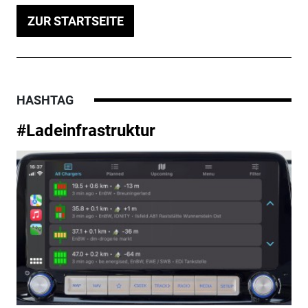
ZUR STARTSEITE
HASHTAG
#Ladeinfrastruktur