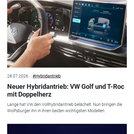
28.07.2026
#Hybridantrieb
Neuer Hybridantrieb: VW Golf und T-Roc
mit Doppelherz
Lange hat VW den Vollhybridantrieb belächelt. Nun bringen die
Wolfsburger ihn in ihren beiden wichtigsten Modellen.