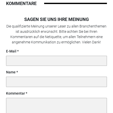
KOMMENTARE
SAGEN SIE UNS IHRE MEINUNG
Die qualifizierte Meinung unserer Leser zu allen Branchenthemen
ist ausdrücklich erwünscht. Bitte achten Sie bei Ihren
Kommentaren auf die Netiquette, um allen Teilnehmern eine
angenehme Kommunikation zu ermöglichen. Vielen Dank!
E-Mail
Name
Kommentar