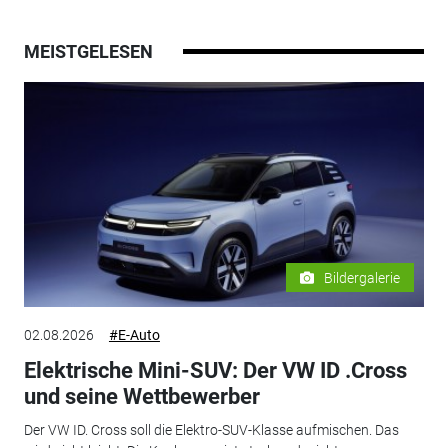
MEISTGELESEN
Bildergalerie
02.08.2026
#E-Auto
Elektrische Mini-SUV: Der VW ID .Cross
und seine Wettbewerber
Der VW ID. Cross soll die Elektro-SUV-Klasse aufmischen. Das