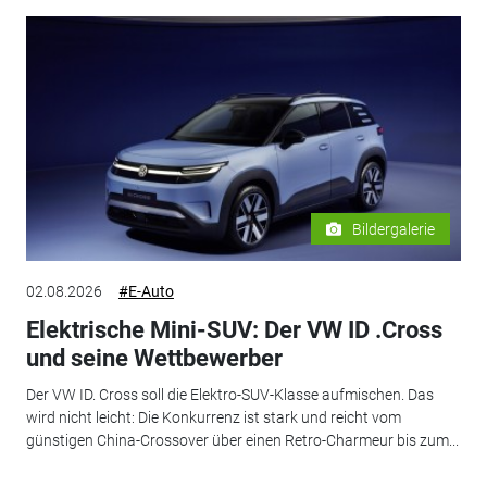
Bildergalerie
02.08.2026
#E-Auto
Elektrische Mini-SUV: Der VW ID .Cross
und seine Wettbewerber
Der VW ID. Cross soll die Elektro-SUV-Klasse aufmischen. Das
wird nicht leicht: Die Konkurrenz ist stark und reicht vom
günstigen China-Crossover über einen Retro-Charmeur bis zum...