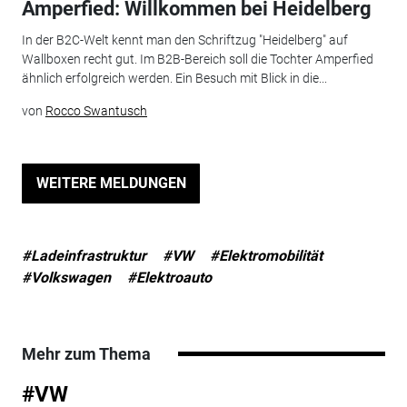
Amperfied: Willkommen bei Heidelberg
In der B2C-Welt kennt man den Schriftzug "Heidelberg" auf
Wallboxen recht gut. Im B2B-Bereich soll die Tochter Amperfied
ähnlich erfolgreich werden. Ein Besuch mit Blick in die...
von
Rocco Swantusch
WEITERE MELDUNGEN
#Ladeinfrastruktur
#VW
#Elektromobilität
#Volkswagen
#Elektroauto
Mehr zum Thema
#VW