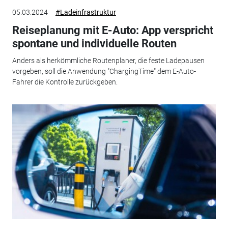
05.03.2024
#Ladeinfrastruktur
Reiseplanung mit E-Auto: App verspricht
spontane und individuelle Routen
Anders als herkömmliche Routenplaner, die feste Ladepausen
vorgeben, soll die Anwendung "ChargingTime" dem E-Auto-
Fahrer die Kontrolle zurückgeben.