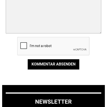
KOMMENTAR ABSENDEN
NEWSLETTER