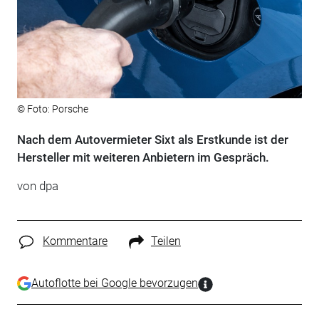
© Foto: Porsche
Nach dem Autovermieter Sixt als Erstkunde ist der
Hersteller mit weiteren Anbietern im Gespräch.
von dpa
Kommentare
Teilen
Autoflotte bei Google bevorzugen