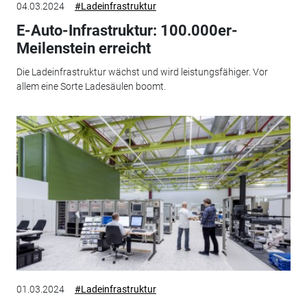
04.03.2024
#Ladeinfrastruktur
E-Auto-Infrastruktur: 100.000er-
Meilenstein erreicht
Die Ladeinfrastruktur wächst und wird leistungsfähiger. Vor
allem eine Sorte Ladesäulen boomt.
01.03.2024
#Ladeinfrastruktur