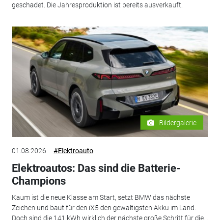
geschadet. Die Jahresproduktion ist bereits ausverkauft.
Bildergalerie
01.08.2026
#Elektroauto
Elektroautos: Das sind die Batterie-
Champions
Kaum ist die neue Klasse am Start, setzt BMW das nächste
Zeichen und baut für den iX5 den gewaltigsten Akku im Land.
Doch sind die 141 kWh wirklich der nächste große Schritt für die...