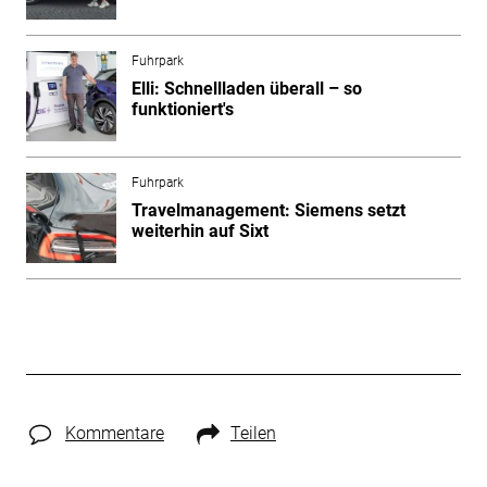
Fuhrpark
Elli: Schnellladen überall – so
funktioniert's
Fuhrpark
Travelmanagement: Siemens setzt
weiterhin auf Sixt
Kommentare
Teilen