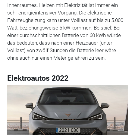
Innenraumes. Heizen mit Elektrizität ist immer ein
sehr energieintensiver Vorgang. Die elektrische
Fahrzeugheizung kann unter Volllast auf bis zu 5.000
Watt, beziehungsweise 5 kW kommen. Beispiel: Bei
einer durchschnittlichen Batterie von 60 kWh würde
das bedeuten, dass nach einer Heizdauer (unter
Volllast) von zwölf Stunden die Batterie leer wäre –
ohne auch nur einen Meter gefahren zu sein.
Elektroautos 2022