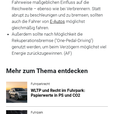
Fahrweise maßgeblichen Einfluss auf die
Reichweite – ebenso wie bei Verbrennern. Statt
abrupt zu beschleunigen und zu bremsen, sollten
auch die Fahrer von
E-Autos
möglichst
gleichmäßig fahren.
Außerdem sollte nach Möglichkeit die
Rekuperationsbremse ("One-Pedal-Driving")
genutzt werden, um beim Verzögern möglichst viel
Energie zurückzugewinnen. (AF)
Mehr zum Thema entdecken
Fuhrparkrecht
WLTP und Recht im Fuhrpark:
Papierwerte in PS und CO2
Fuhrpark