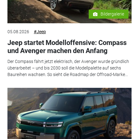
Bildergalerie
05.08.2026
#Jeep
Jeep startet Modelloffensive: Compass
und Avenger machen den Anfang
Der Compass fährt jetzt elektrisch, der Avenger wurde gründlich
überarbeitet – und bis 2030 soll die Modellpalette auf sechs
Baureihen wachsen. So sieht die Roadmap der Offroad-Marke...