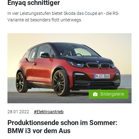
Enyaq schnittiger
In vier Leistungsstufen bietet Skoda das Coupé an - die RS-
Variante ist besonders flott unterwegs.
Bildergalerie
28.01.2022
#Elektroantrieb
Produktionsende schon im Sommer:
BMW i3 vor dem Aus