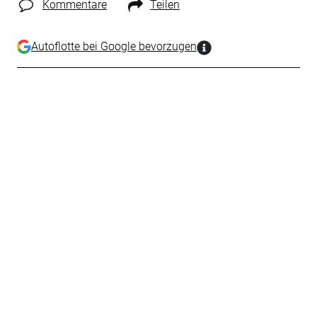
Kommentare
Teilen
Autoflotte bei Google bevorzugen