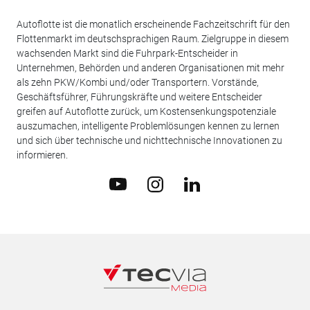
Autoflotte ist die monatlich erscheinende Fachzeitschrift für den
Flottenmarkt im deutschsprachigen Raum. Zielgruppe in diesem
wachsenden Markt sind die Fuhrpark-Entscheider in
Unternehmen, Behörden und anderen Organisationen mit mehr
als zehn PKW/Kombi und/oder Transportern. Vorstände,
Geschäftsführer, Führungskräfte und weitere Entscheider
greifen auf Autoflotte zurück, um Kostensenkungspotenziale
auszumachen, intelligente Problemlösungen kennen zu lernen
und sich über technische und nichttechnische Innovationen zu
informieren.