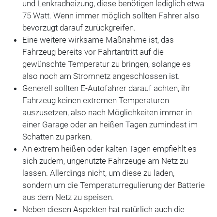
und Lenkradheizung, diese benötigen lediglich etwa
75 Watt. Wenn immer möglich sollten Fahrer also
bevorzugt darauf zurückgreifen.
Eine weitere wirksame Maßnahme ist, das
Fahrzeug bereits vor Fahrtantritt auf die
gewünschte Temperatur zu bringen, solange es
also noch am Stromnetz angeschlossen ist.
Generell sollten E-Autofahrer darauf achten, ihr
Fahrzeug keinen extremen Temperaturen
auszusetzen, also nach Möglichkeiten immer in
einer Garage oder an heißen Tagen zumindest im
Schatten zu parken.
An extrem heißen oder kalten Tagen empfiehlt es
sich zudem, ungenutzte Fahrzeuge am Netz zu
lassen. Allerdings nicht, um diese zu laden,
sondern um die Temperaturregulierung der Batterie
aus dem Netz zu speisen.
Neben diesen Aspekten hat natürlich auch die