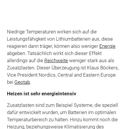
Niedrige Temperaturen wirken sich auf die
Leistungsfähigkeit von Lithiumbatterien aus, diese
reagieren dann träger, können also weniger
Energie
abgeben. Tatsächlich wirkt sich dieser Effekt
allerdings auf die
Reichweite
weniger stark aus als
Zusatzlasten. Dieser Überzeugung ist Klaus Böckers,
Vice President Nordics, Central and Eastern Europe
bei
Geotab
.
Heizen ist sehr energieintensiv
Zusatzlasten sind zum Beispiel Systeme, die speziell
dafür entwickelt wurden, um Batterien im optimalen
Temperaturbereich zu halten. Hinzu kommt noch die
Heizung, beziehungsweise Klimatisierung des