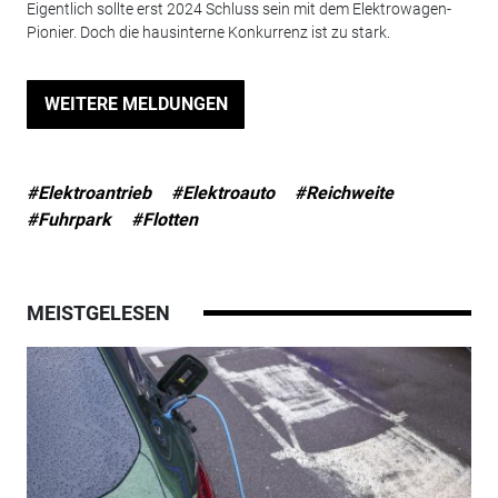
Eigentlich sollte erst 2024 Schluss sein mit dem Elektrowagen-
Pionier. Doch die hausinterne Konkurrenz ist zu stark.
WEITERE MELDUNGEN
#Elektroantrieb
#Elektroauto
#Reichweite
#Fuhrpark
#Flotten
MEISTGELESEN