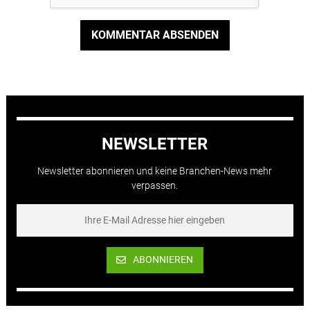
KOMMENTAR ABSENDEN
NEWSLETTER
Newsletter abonnieren und keine Branchen-News mehr
verpassen.
ABONNIEREN