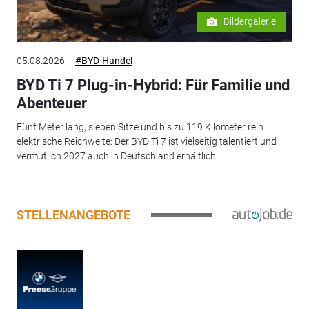
Bildergalerie
05.08.2026
#BYD-Handel
BYD Ti 7 Plug-in-Hybrid: Für Familie und
Abenteuer
Fünf Meter lang, sieben Sitze und bis zu 119 Kilometer rein
elektrische Reichweite: Der BYD Ti 7 ist vielseitig talentiert und
vermutlich 2027 auch in Deutschland erhältlich.
STELLENANGEBOTE