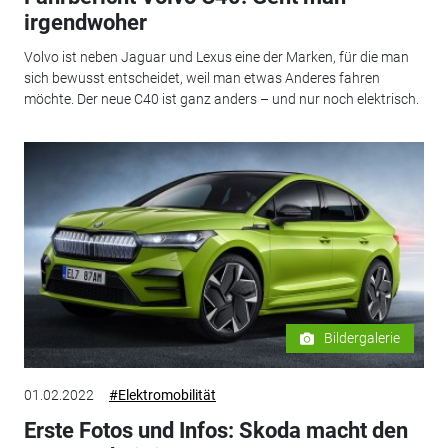
irgendwoher
Volvo ist neben Jaguar und Lexus eine der Marken, für die man
sich bewusst entscheidet, weil man etwas Anderes fahren
möchte. Der neue C40 ist ganz anders – und nur noch elektrisch.
Bildergalerie
01.02.2022
#Elektromobilität
Erste Fotos und Infos: Skoda macht den