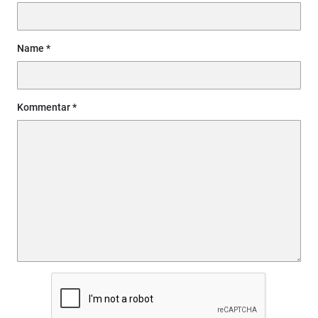
Name
Kommentar