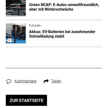
Green NCAP: E-Autos umweltfreundlich,
aber mit Winterschwäche
Fuhrpark
Akkus: EV-Batterien bei zunehmender
Schnellladung stabil
Kommentare
Teilen
ZUR STARTSEITE