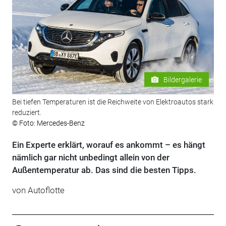
Bildergalerie
Bei tiefen Temperaturen ist die Reichweite von Elektroautos stark
reduziert.
© Foto: Mercedes-Benz
Ein Experte erklärt, worauf es ankommt – es hängt
nämlich gar nicht unbedingt allein von der
Außentemperatur ab. Das sind die besten Tipps.
von Autoflotte