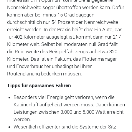
Nennreichweite sogar übertroffen werden kann. Dafür
können aber bei minus 15 Grad dagegen
durchschnittlich nur 54 Prozent der Nennreichweite
erreicht werden. In der Praxis heißt das: Ein Auto, das
für 402 Kilometer ausgelegt ist, kommt dann nur 217
Kilometer weit. Selbst bei moderaten null Grad fällt
die Reichweite des Beispielfahrzeugs auf etwa 320
Kilometer. Das ist ein Faktum, das Flottenmanager
und Endverbraucher unbedingt bei ihrer
Routenplanung bedenken müssen.
Tipps für sparsames Fahren
Besonders viel Energie geht verloren, wenn die
Kabinenluft aufgeheizt werden muss. Dabei können
Leistungen zwischen 3.000 und 5.000 Watt erreicht
werden.
Wesentlich effizienter sind die Systeme der Sitz-