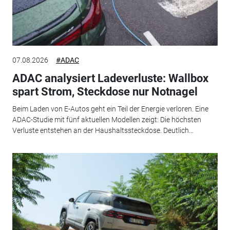
07.08.2026
#ADAC
ADAC analysiert Ladeverluste: Wallbox
spart Strom, Steckdose nur Notnagel
Beim Laden von E-Autos geht ein Teil der Energie verloren. Eine
ADAC-Studie mit fünf aktuellen Modellen zeigt: Die höchsten
Verluste entstehen an der Haushaltssteckdose. Deutlich...