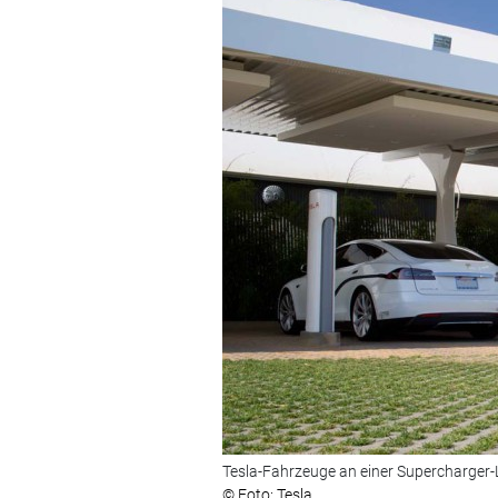
Tesla-Fahrzeuge an einer Supercharger-
© Foto: Tesla