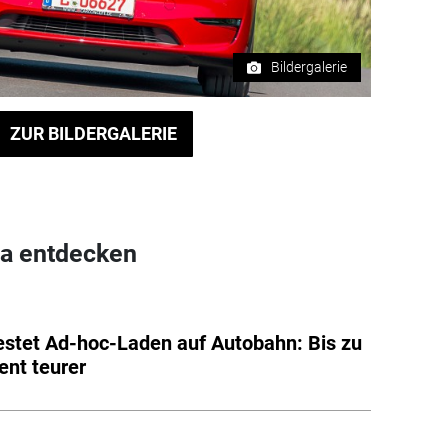
Bildergalerie
ZUR BILDERGALERIE
a entdecken
stet Ad-hoc-Laden auf Autobahn: Bis zu
ent teurer