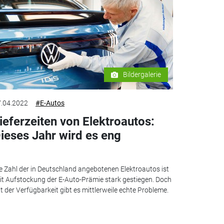
Bildergalerie
.04.2022
#E-Autos
ieferzeiten von Elektroautos:
ieses Jahr wird es eng
e Zahl der in Deutschland angebotenen Elektroautos ist
it Aufstockung der E-Auto-Prämie stark gestiegen. Doch
t der Verfügbarkeit gibt es mittlerweile echte Probleme.