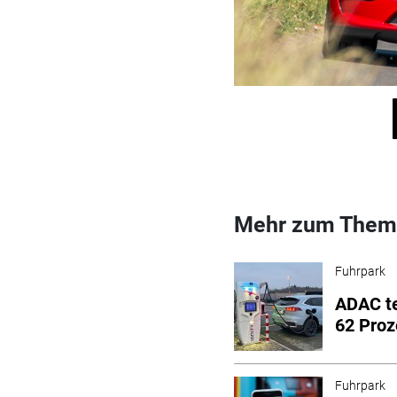
Mehr zum Them
Fuhrpark
ADAC te
62 Proz
Fuhrpark