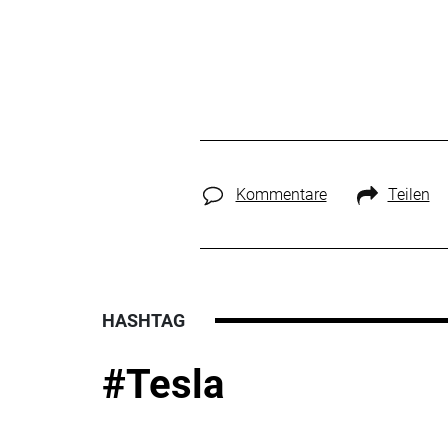
Kommentare
Teilen
HASHTAG
#Tesla