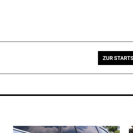
ZUR STARTS