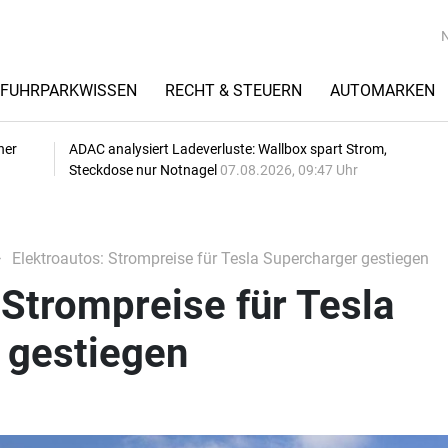
FUHRPARKWISSEN
RECHT & STEUERN
AUTOMARKEN
her
ADAC analysiert Ladeverluste: Wallbox spart Strom,
Steckdose nur Notnagel
07.08.2026, 09:47 Uhr
Elektroautos: Strompreise für Tesla Supercharger gestiegen
 Strompreise für Tesla
 gestiegen