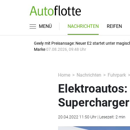
MENÜ
NACHRICHTEN
REIFEN
Geely mit Preisansage: Neuer E2 startet unter magisc
Marke
07.08.2026, 09:48 Uhr
Home
Nachrichten
Fuhrpark
Elektroautos:
Supercharger
20.04.2022 11:50 Uhr | Lesezeit: 2 min