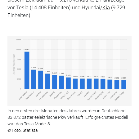
vor Tesla (14.408 Einheiten) und Hyundai/
Kia
(9.729
Einheiten).
In den ersten drei Monaten des Jahres wurden in Deutschland
83.872 batterieelektrische Pkw verkauft. Erfolgreichstes Modell
war das Tesla Model 3.
© Foto: Statista