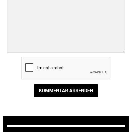
KOMMENTAR ABSENDEN