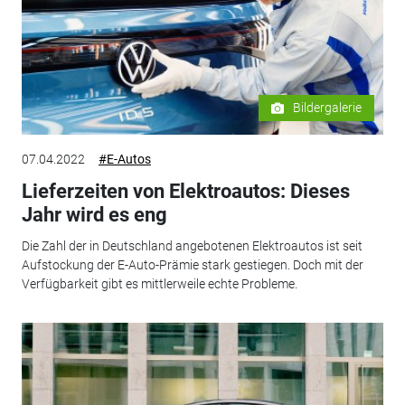
Bildergalerie
07.04.2022
#E-Autos
Lieferzeiten von Elektroautos: Dieses
Jahr wird es eng
Die Zahl der in Deutschland angebotenen Elektroautos ist seit
Aufstockung der E-Auto-Prämie stark gestiegen. Doch mit der
Verfügbarkeit gibt es mittlerweile echte Probleme.