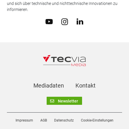
und sich über technische und nichttechnische Innovationen zu
informieren.
Mediadaten
Kontakt
Newsletter
Impressum
AGB
Datenschutz
Cookie-Einstellungen