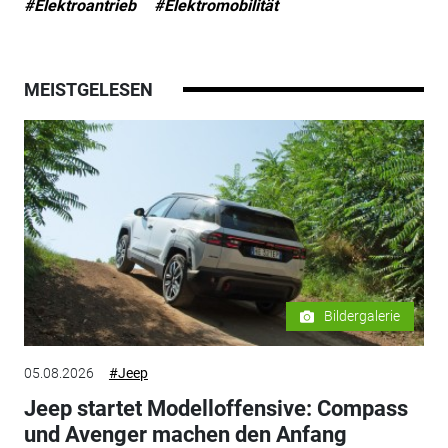
#Elektroantrieb
#Elektromobilität
MEISTGELESEN
Bildergalerie
05.08.2026
#Jeep
Jeep startet Modelloffensive: Compass
und Avenger machen den Anfang