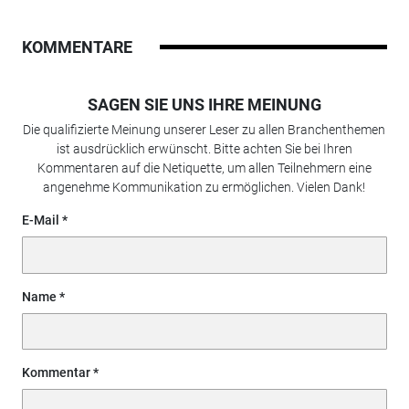
KOMMENTARE
SAGEN SIE UNS IHRE MEINUNG
Die qualifizierte Meinung unserer Leser zu allen Branchenthemen
ist ausdrücklich erwünscht. Bitte achten Sie bei Ihren
Kommentaren auf die Netiquette, um allen Teilnehmern eine
angenehme Kommunikation zu ermöglichen. Vielen Dank!
E-Mail
Name
Kommentar