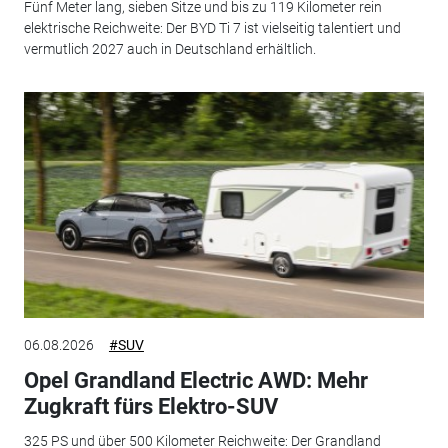
Fünf Meter lang, sieben Sitze und bis zu 119 Kilometer rein
elektrische Reichweite: Der BYD Ti 7 ist vielseitig talentiert und
vermutlich 2027 auch in Deutschland erhältlich.
06.08.2026
#SUV
Opel Grandland Electric AWD: Mehr
Zugkraft fürs Elektro-SUV
325 PS und über 500 Kilometer Reichweite: Der Grandland