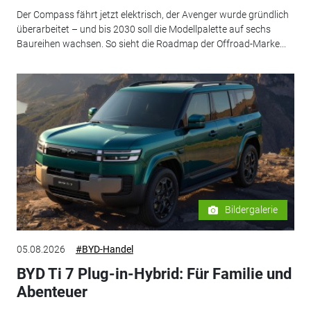
Der Compass fährt jetzt elektrisch, der Avenger wurde gründlich
überarbeitet – und bis 2030 soll die Modellpalette auf sechs
Baureihen wachsen. So sieht die Roadmap der Offroad-Marke...
Bildergalerie
05.08.2026
#BYD-Handel
BYD Ti 7 Plug-in-Hybrid: Für Familie und
Abenteuer