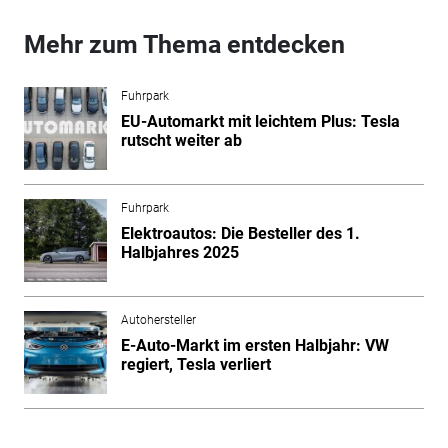
Mehr zum Thema entdecken
Fuhrpark
EU-Automarkt mit leichtem Plus: Tesla
rutscht weiter ab
Fuhrpark
Elektroautos: Die Besteller des 1.
Halbjahres 2025
Autohersteller
E-Auto-Markt im ersten Halbjahr: VW
regiert, Tesla verliert