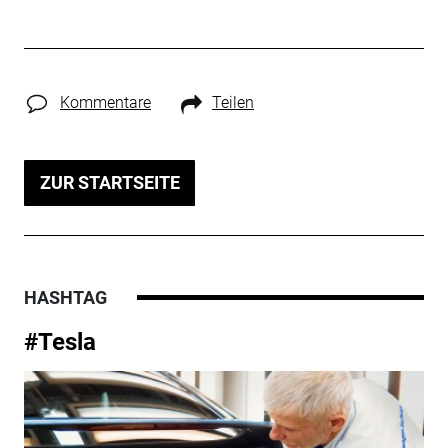
Kommentare
Teilen
ZUR STARTSEITE
HASHTAG
#Tesla