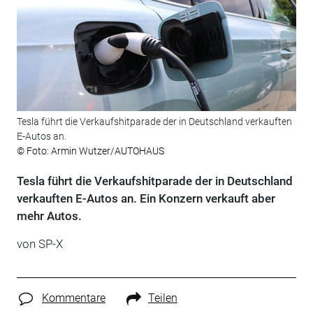
Tesla führt die Verkaufshitparade der in Deutschland verkauften
E-Autos an.
© Foto: Armin Wutzer/AUTOHAUS
Tesla führt die Verkaufshitparade der in Deutschland
verkauften E-Autos an. Ein Konzern verkauft aber
mehr Autos.
von SP-X
Kommentare
Teilen