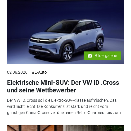
Bildergalerie
02.08.2026
#E-Auto
Elektrische Mini-SUV: Der VW ID .Cross
und seine Wettbewerber
Der VW ID. Cross soll die Elektro-SUV-Klasse aufmischen. Das
wird nicht leicht: Die Konkurrenz ist stark und reicht vom
günstigen China-Crossover über einen Retro-Charmeur bis zum...