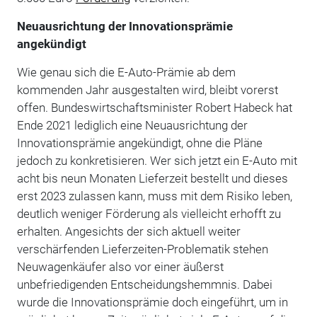
Neuausrichtung der Innovationsprämie
angekündigt
Wie genau sich die E-Auto-Prämie ab dem
kommenden Jahr ausgestalten wird, bleibt vorerst
offen. Bundeswirtschaftsminister Robert Habeck hat
Ende 2021 lediglich eine Neuausrichtung der
Innovationsprämie angekündigt, ohne die Pläne
jedoch zu konkretisieren. Wer sich jetzt ein E-Auto mit
acht bis neun Monaten Lieferzeit bestellt und dieses
erst 2023 zulassen kann, muss mit dem Risiko leben,
deutlich weniger Förderung als vielleicht erhofft zu
erhalten. Angesichts der sich aktuell weiter
verschärfenden Lieferzeiten-Problematik stehen
Neuwagenkäufer also vor einer äußerst
unbefriedigenden Entscheidungshemmnis. Dabei
wurde die Innovationsprämie doch eingeführt, um in