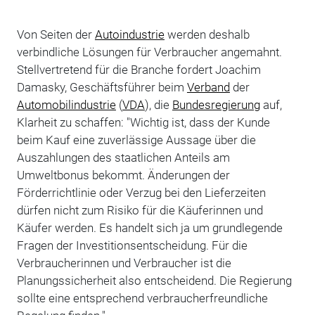
Von Seiten der
Autoindustrie
werden deshalb
verbindliche Lösungen für Verbraucher angemahnt.
Stellvertretend für die Branche fordert Joachim
Damasky, Geschäftsführer beim
Verband
der
Automobilindustrie
(
VDA
), die
Bundesregierung
auf,
Klarheit zu schaffen: "Wichtig ist, dass der Kunde
beim Kauf eine zuverlässige Aussage über die
Auszahlungen des staatlichen Anteils am
Umweltbonus bekommt. Änderungen der
Förderrichtlinie oder Verzug bei den Lieferzeiten
dürfen nicht zum Risiko für die Käuferinnen und
Käufer werden. Es handelt sich ja um grundlegende
Fragen der Investitionsentscheidung. Für die
Verbraucherinnen und Verbraucher ist die
Planungssicherheit also entscheidend. Die Regierung
sollte eine entsprechend verbraucherfreundliche