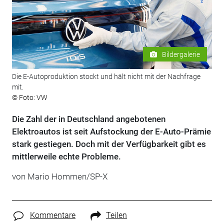
Bildergalerie
Die E-Autoproduktion stockt und hält nicht mit der Nachfrage
mit.
© Foto: VW
Die Zahl der in Deutschland angebotenen
Elektroautos ist seit Aufstockung der E-Auto-Prämie
stark gestiegen. Doch mit der Verfügbarkeit gibt es
mittlerweile echte Probleme.
von Mario Hommen/SP-X
Kommentare
Teilen