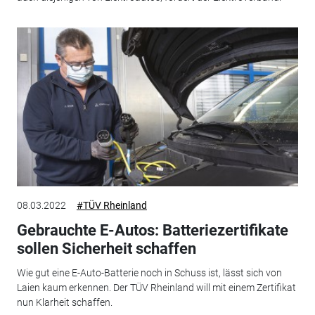
08.03.2022
#TÜV Rheinland
Gebrauchte E-Autos: Batteriezertifikate
sollen Sicherheit schaffen
Wie gut eine E-Auto-Batterie noch in Schuss ist, lässt sich von
Laien kaum erkennen. Der TÜV Rheinland will mit einem Zertifikat
nun Klarheit schaffen.