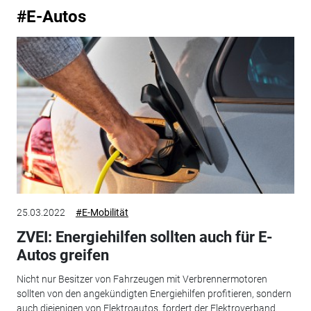
#E-Autos
25.03.2022
#E-Mobilität
ZVEI: Energiehilfen sollten auch für E-
Autos greifen
Nicht nur Besitzer von Fahrzeugen mit Verbrennermotoren
sollten von den angekündigten Energiehilfen profitieren, sondern
auch diejenigen von Elektroautos, fordert der Elektroverband.