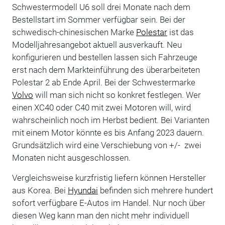
Schwestermodell U6 soll drei Monate nach dem
Bestellstart im Sommer verfügbar sein. Bei der
schwedisch-chinesischen Marke
Polestar
ist das
Modelljahresangebot aktuell ausverkauft. Neu
konfigurieren und bestellen lassen sich Fahrzeuge
erst nach dem Markteinführung des überarbeiteten
Polestar 2 ab Ende April. Bei der Schwestermarke
Volvo
will man sich nicht so konkret festlegen. Wer
einen XC40 oder C40 mit zwei Motoren will, wird
wahrscheinlich noch im Herbst bedient. Bei Varianten
mit einem Motor könnte es bis Anfang 2023 dauern.
Grundsätzlich wird eine Verschiebung von +/- zwei
Monaten nicht ausgeschlossen.
Vergleichsweise kurzfristig liefern können Hersteller
aus Korea. Bei
Hyundai
befinden sich mehrere hundert
sofort verfügbare E-Autos im Handel. Nur noch über
diesen Weg kann man den nicht mehr individuell