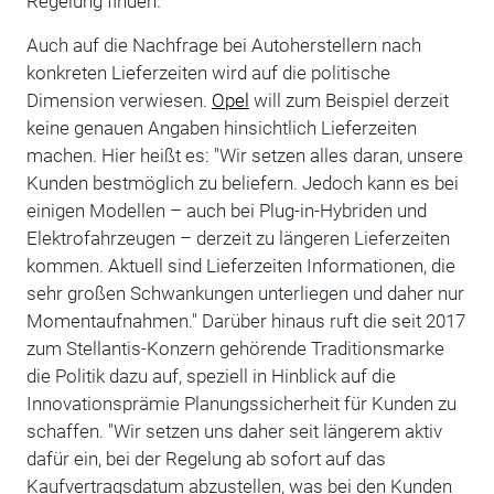
Regelung finden."
Auch auf die Nachfrage bei Autoherstellern nach
konkreten Lieferzeiten wird auf die politische
Dimension verwiesen.
Opel
will zum Beispiel derzeit
keine genauen Angaben hinsichtlich Lieferzeiten
machen. Hier heißt es: "Wir setzen alles daran, unsere
Kunden bestmöglich zu beliefern. Jedoch kann es bei
einigen Modellen – auch bei Plug-in-Hybriden und
Elektrofahrzeugen – derzeit zu längeren Lieferzeiten
kommen. Aktuell sind Lieferzeiten Informationen, die
sehr großen Schwankungen unterliegen und daher nur
Momentaufnahmen." Darüber hinaus ruft die seit 2017
zum Stellantis-Konzern gehörende Traditionsmarke
die Politik dazu auf, speziell in Hinblick auf die
Innovationsprämie Planungssicherheit für Kunden zu
schaffen. "Wir setzen uns daher seit längerem aktiv
dafür ein, bei der Regelung ab sofort auf das
Kaufvertragsdatum abzustellen, was bei den Kunden