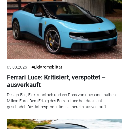
03.08.2026
#Elektromobilität
Ferrari Luce: Kritisiert, verspottet –
ausverkauft
Design-Fail, Elektroantrieb und ein Preis von über einer halben
Million Euro: Dem Erfolg des Ferrari Luce hat das nicht
geschadet. Die Jahresproduktion ist bereits ausverkauft.