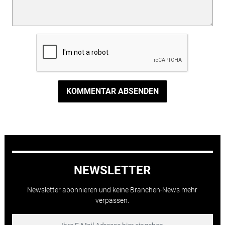
KOMMENTAR ABSENDEN
NEWSLETTER
Newsletter abonnieren und keine Branchen-News mehr
verpassen.