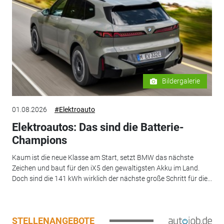
Bildergalerie
01.08.2026
#Elektroauto
Elektroautos: Das sind die Batterie-
Champions
Kaum ist die neue Klasse am Start, setzt BMW das nächste
Zeichen und baut für den iX5 den gewaltigsten Akku im Land.
Doch sind die 141 kWh wirklich der nächste große Schritt für die...
STELLENANGEBOTE