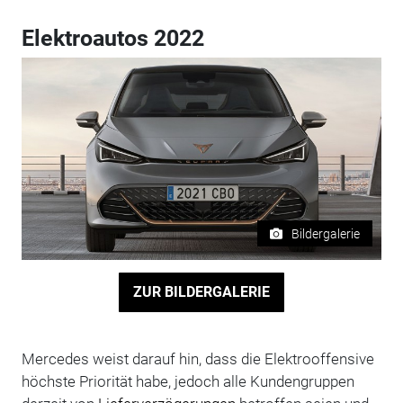
Elektroautos 2022
Bildergalerie
ZUR BILDERGALERIE
Mercedes weist darauf hin, dass die Elektrooffensive
höchste Priorität habe, jedoch alle Kundengruppen