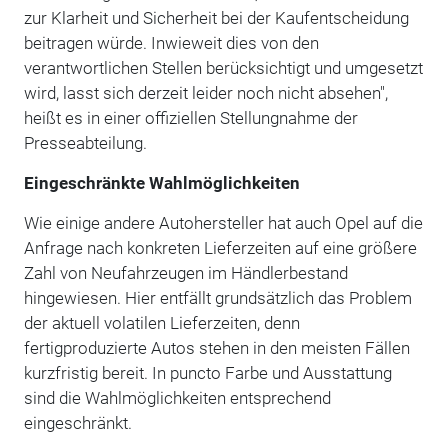
zur Klarheit und Sicherheit bei der Kaufentscheidung
beitragen würde. Inwieweit dies von den
verantwortlichen Stellen berücksichtigt und umgesetzt
wird, lasst sich derzeit leider noch nicht absehen",
heißt es in einer offiziellen Stellungnahme der
Presseabteilung.
Eingeschränkte Wahlmöglichkeiten
Wie einige andere Autohersteller hat auch Opel auf die
Anfrage nach konkreten Lieferzeiten auf eine größere
Zahl von Neufahrzeugen im Händlerbestand
hingewiesen. Hier entfällt grundsätzlich das Problem
der aktuell volatilen Lieferzeiten, denn
fertigproduzierte Autos stehen in den meisten Fällen
kurzfristig bereit. In puncto Farbe und Ausstattung
sind die Wahlmöglichkeiten entsprechend
eingeschränkt.