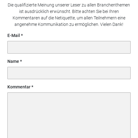
Die qualifizierte Meinung unserer Leser zu allen Branchenthemen
ist ausdrücklich erwünscht. Bitte achten Sie bei Ihren
Kommentaren auf die Netiquette, um allen Teilnehmern eine
angenehme Kommunikation zu ermöglichen. Vielen Dank!
E-Mail
Name
Kommentar