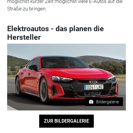
möglichst kurzer Zeit möglichst viele E-Autos auf die
Straße zu bringen.
Elektroautos - das planen die
Hersteller
Bildergalerie
ZUR BILDERGALERIE