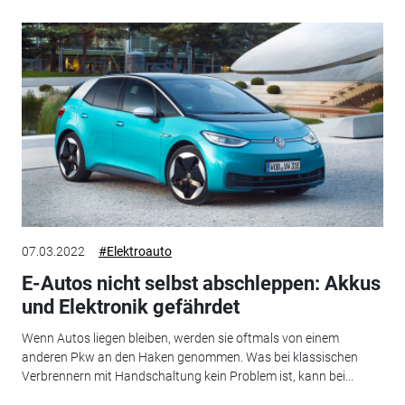
07.03.2022
#Elektroauto
E-Autos nicht selbst abschleppen: Akkus
und Elektronik gefährdet
Wenn Autos liegen bleiben, werden sie oftmals von einem
anderen Pkw an den Haken genommen. Was bei klassischen
Verbrennern mit Handschaltung kein Problem ist, kann bei...