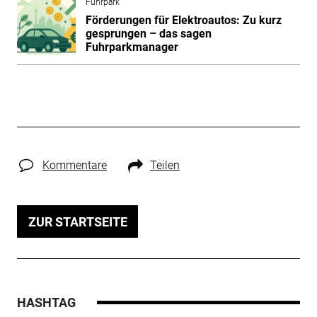
Fuhrpark
Förderungen für Elektroautos: Zu kurz
gesprungen – das sagen
Fuhrparkmanager
Kommentare
Teilen
ZUR STARTSEITE
HASHTAG