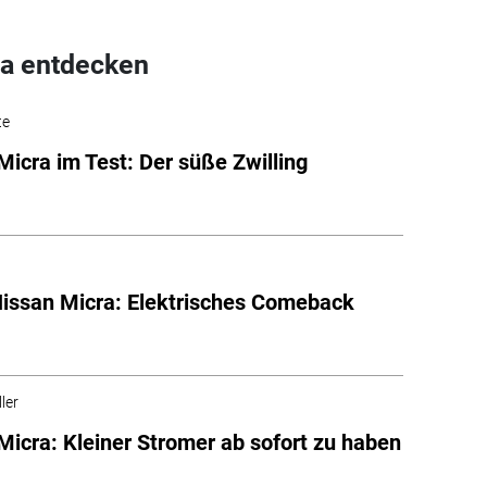
a entdecken
te
Micra im Test: Der süße Zwilling
issan Micra: Elektrisches Comeback
ler
Micra: Kleiner Stromer ab sofort zu haben