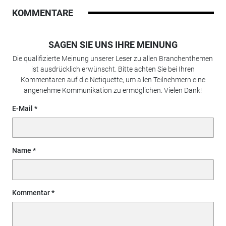
KOMMENTARE
SAGEN SIE UNS IHRE MEINUNG
Die qualifizierte Meinung unserer Leser zu allen Branchenthemen
ist ausdrücklich erwünscht. Bitte achten Sie bei Ihren
Kommentaren auf die Netiquette, um allen Teilnehmern eine
angenehme Kommunikation zu ermöglichen. Vielen Dank!
E-Mail
Name
Kommentar