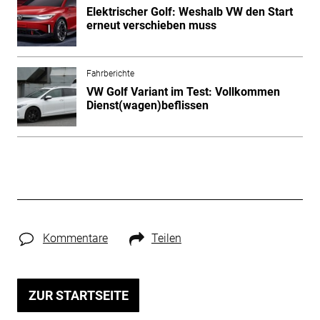
Elektrischer Golf: Weshalb VW den Start
erneut verschieben muss
Fahrberichte
VW Golf Variant im Test: Vollkommen
Dienst(wagen)beflissen
Kommentare
Teilen
ZUR STARTSEITE