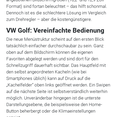
Format) sind fortan beleuchtet – das hilft schonmal.
Dennoch ist es die schlechtere Lösung im Vergleich
zum Drehregler – aber die kostengünstigere.
VW Golf: Vereinfachte Bedienung
Die neue Menüstruktur scheint auf den ersten Blick
tatsächlich einfacher durchschaubar zu sein. Ganz
oben auf dem Bildschirm können die eigenen
Favoriten abgelegt werden und sind dort für den
Schnellzugriff dauerhaft sichtbar. Das Hauptfeld mit
den selbst angeordneten Kacheln (wie bei
Smartphones üblich) kann auf Druck auf die
„Kachelfelder“ oben links geöffnet werden. Ein Swipen
auf die nächste Seite ist selbstverständlich weiterhin
möglich. Unveränderbar hingegen ist die unterste
Darstellungsebene, die beispielsweise den Home-
Button beherbergt oder die Klimaeinstellungen