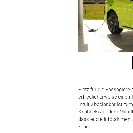
Platz für die Passagiere 
erfreulicherweise einen 
Intuitiv bedienbar ist zu
Knubbels auf dem Mittelt
dass er die Infotainment
kann.