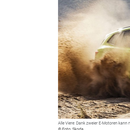
Alle Viere: Dank zweier E-Motoren kann
© Foto: Skoda