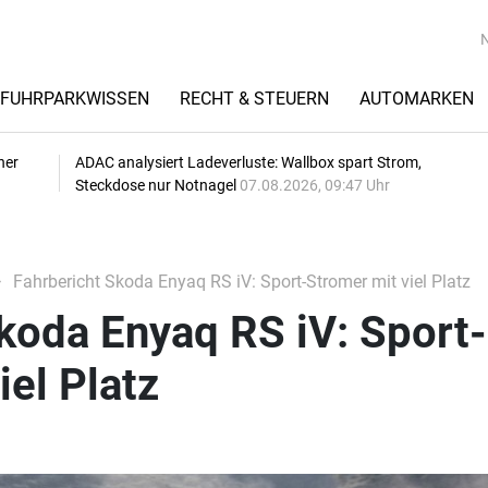
FUHRPARKWISSEN
RECHT & STEUERN
AUTOMARKEN
her
ADAC analysiert Ladeverluste: Wallbox spart Strom,
Steckdose nur Notnagel
07.08.2026, 09:47 Uhr
Fahrbericht Skoda Enyaq RS iV: Sport-Stromer mit viel Platz
koda Enyaq RS iV: Sport-
iel Platz