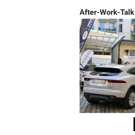
After-Work-Talk