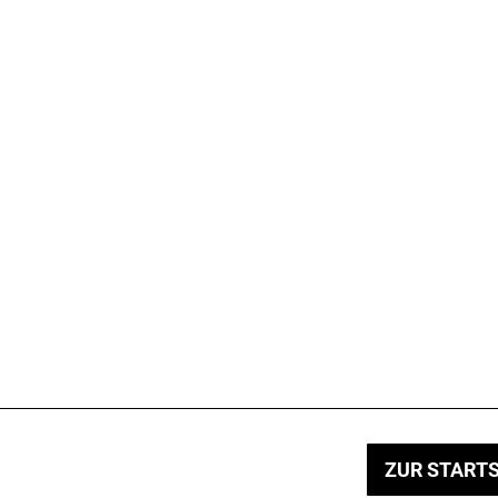
ZUR STARTS