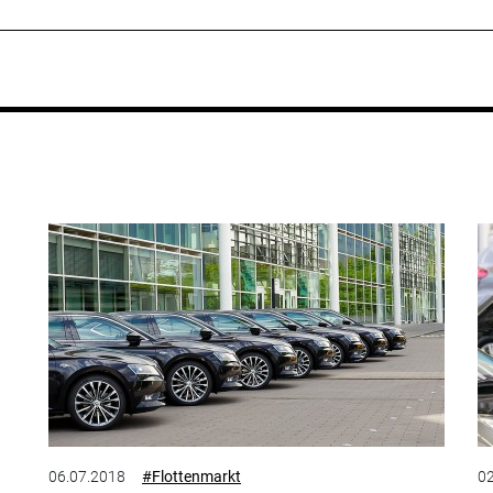
06.07.2018
#Flottenmarkt
02