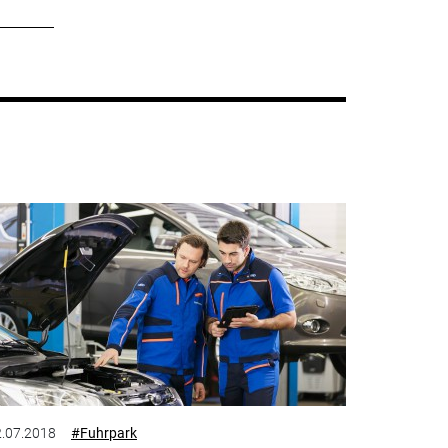
.07.2018
#Fuhrpark