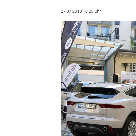
27.07.2018 10:23 Uhr