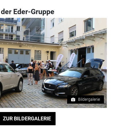
 der Eder-Gruppe
Bildergalerie
ZUR BILDERGALERIE