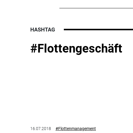
HASHTAG
#Flottengeschäft
16.07.2018
#Flottenmanagement