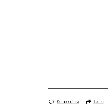
Kommentare
Teilen