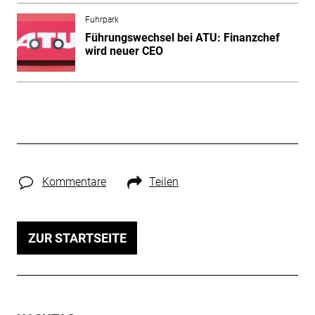
Fuhrpark
Führungswechsel bei ATU: Finanzchef
wird neuer CEO
Kommentare
Teilen
ZUR STARTSEITE