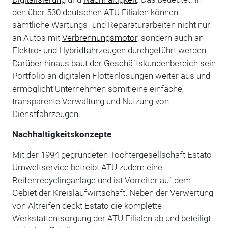
den über 530 deutschen ATU Filialen können
sämtliche Wartungs- und Reparaturarbeiten nicht nur
an Autos mit
Verbrennungsmotor
, sondern auch an
Elektro- und Hybridfahrzeugen durchgeführt werden.
Darüber hinaus baut der Geschäftskundenbereich sein
Portfolio an digitalen Flottenlösungen weiter aus und
ermöglicht Unternehmen somit eine einfache,
transparente Verwaltung und Nutzung von
Dienstfahrzeugen.
Nachhaltigkeitskonzepte
Mit der 1994 gegründeten Tochtergesellschaft Estato
Umweltservice betreibt ATU zudem eine
Reifenrecyclinganlage und ist Vorreiter auf dem
Gebiet der Kreislaufwirtschaft. Neben der Verwertung
von Altreifen deckt Estato die komplette
Werkstattentsorgung der ATU Filialen ab und beteiligt