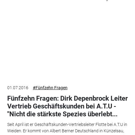
01.07.2016
#Fünfzehn Fragen
Fünfzehn Fragen: Dirk Depenbrock Leiter
Vertrieb Geschäftskunden bei A.T.U -
"Nicht die stärkste Spezies überlebt...
Seit April ist er Geschäftskunden-Vertriebsleiter Flotte bei A.T.U in
Weiden. Er kommt von Albert Berner Deutschland in Künzelsau,