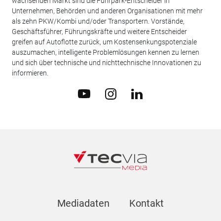
wachsenden Markt sind die Fuhrpark-Entscheider in
Unternehmen, Behörden und anderen Organisationen mit mehr
als zehn PKW/Kombi und/oder Transportern. Vorstände,
Geschäftsführer, Führungskräfte und weitere Entscheider
greifen auf Autoflotte zurück, um Kostensenkungspotenziale
auszumachen, intelligente Problemlösungen kennen zu lernen
und sich über technische und nichttechnische Innovationen zu
informieren.
Mediadaten
Kontakt