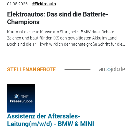
01.08.2026
#Elektroauto
Elektroautos: Das sind die Batterie-
Champions
Kaum ist die neue Klasse am Start, setzt BMW das nächste
Zeichen und baut für den iX5 den gewaltigsten Akku im Land.
Doch sind die 141 kWh wirklich der nächste große Schritt für die...
STELLENANGEBOTE
Assistenz der Aftersales-
Leitung(m/w/d) - BMW & MINI