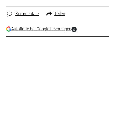
Kommentare
Teilen
Autoflotte bei Google bevorzugen