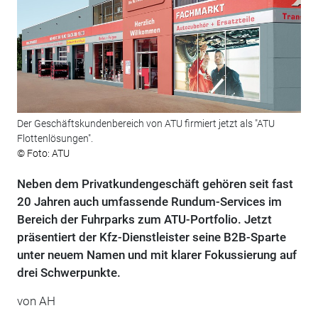
Der Geschäftskundenbereich von ATU firmiert jetzt als "ATU
Flottenlösungen".
© Foto: ATU
Neben dem Privatkundengeschäft gehören seit fast
20 Jahren auch umfassende Rundum-Services im
Bereich der Fuhrparks zum ATU-Portfolio. Jetzt
präsentiert der Kfz-Dienstleister seine B2B-Sparte
unter neuem Namen und mit klarer Fokussierung auf
drei Schwerpunkte.
von AH