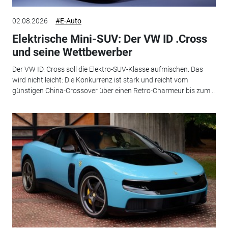
02.08.2026
#E-Auto
Elektrische Mini-SUV: Der VW ID .Cross
und seine Wettbewerber
Der VW ID. Cross soll die Elektro-SUV-Klasse aufmischen. Das
wird nicht leicht: Die Konkurrenz ist stark und reicht vom
günstigen China-Crossover über einen Retro-Charmeur bis zum...