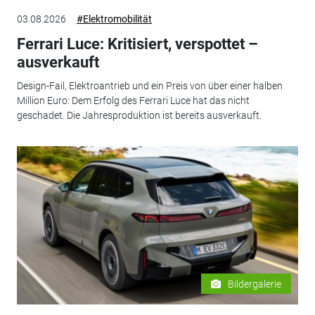
03.08.2026
#Elektromobilität
Ferrari Luce: Kritisiert, verspottet –
ausverkauft
Design-Fail, Elektroantrieb und ein Preis von über einer halben
Million Euro: Dem Erfolg des Ferrari Luce hat das nicht
geschadet. Die Jahresproduktion ist bereits ausverkauft.
Bildergalerie