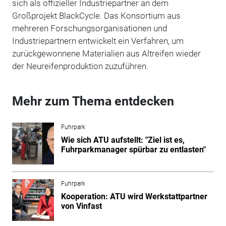
sich als offizieller Industriepartner an dem
Großprojekt BlackCycle. Das Konsortium aus
mehreren Forschungsorganisationen und
Industriepartnern entwickelt ein Verfahren, um
zurückgewonnene Materialien aus Altreifen wieder
der Neureifenproduktion zuzuführen.
Mehr zum Thema entdecken
Fuhrpark
Wie sich ATU aufstellt: "Ziel ist es,
Fuhrparkmanager spürbar zu entlasten"
Fuhrpark
Kooperation: ATU wird Werkstattpartner
von Vinfast