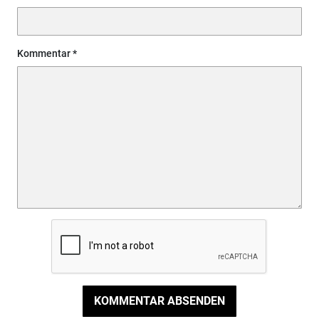
Kommentar
KOMMENTAR ABSENDEN