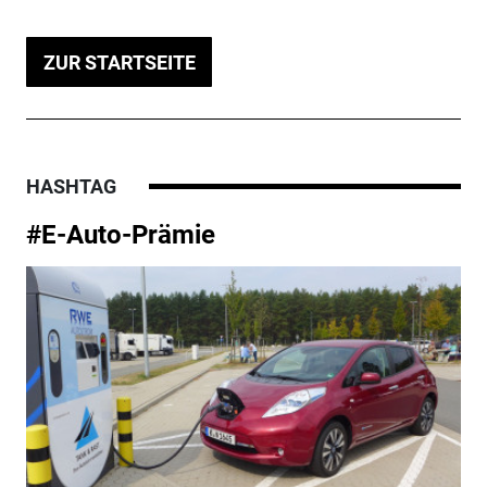
ZUR STARTSEITE
HASHTAG
#E-Auto-Prämie