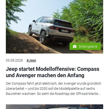
Bildergalerie
05.08.2026
#Jeep
Jeep startet Modelloffensive: Compass
und Avenger machen den Anfang
Der Compass fährt jetzt elektrisch, der Avenger wurde gründlich
überarbeitet – und bis 2030 soll die Modellpalette auf sechs
Baureihen wachsen. So sieht die Roadmap der Offroad-Marke...