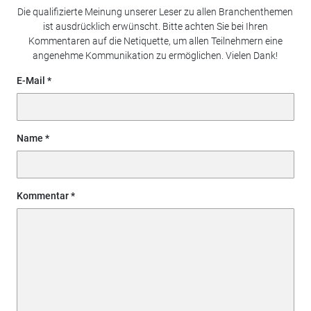
Die qualifizierte Meinung unserer Leser zu allen Branchenthemen
ist ausdrücklich erwünscht. Bitte achten Sie bei Ihren
Kommentaren auf die Netiquette, um allen Teilnehmern eine
angenehme Kommunikation zu ermöglichen. Vielen Dank!
E-Mail
Name
Kommentar