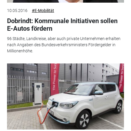
10.05.2016
#E-Mobilität
Dobrindt: Kommunale Initiativen sollen
E-Autos fördern
96 Städte, Landkreise, aber auch private Unternehmen erhalten
nach Angaben des Bundesverkehrsministers Fördergelder in
Millionenhöhe.