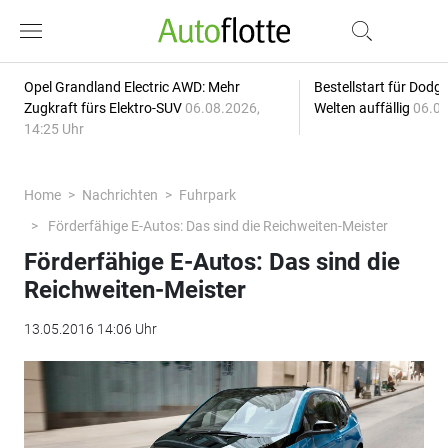
Opel Grandland Electric AWD: Mehr
Bestellstart für Dodg
Zugkraft fürs Elektro-SUV
06.08.2026,
Welten auffällig
06.08
14:25 Uhr
Home
Nachrichten
Fuhrpark
Förderfähige E-Autos: Das sind die Reichweiten-Meister
Förderfähige E-Autos: Das sind die
Reichweiten-Meister
13.05.2016 14:06 Uhr