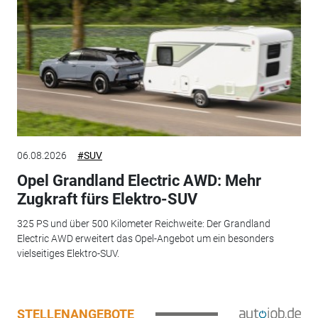
06.08.2026
#SUV
Opel Grandland Electric AWD: Mehr
Zugkraft fürs Elektro-SUV
325 PS und über 500 Kilometer Reichweite: Der Grandland
Electric AWD erweitert das Opel-Angebot um ein besonders
vielseitiges Elektro-SUV.
STELLENANGEBOTE