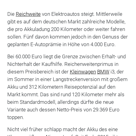
Die
Reichweite
von Elektroautos steigt. Mittlerweile
gibt es auf dem deutschen Markt zahlreiche Modelle,
die pro Akkuladung 200 Kilometer oder weiter fahren
sollen. Fünf davon kommen jedoch in den Genuss der
geplanten E-Autoprämie in Höhe von 4.000 Euro.
Bei 60.000 Euro liegt die Grenze zwischen Erhalt- und
Nichterhalt der Kaufhilfe. Reichenweitenprimus in
diesem Preisbereich ist der
Kleinwagen
BMW
i3, der
im Sommer in einer Langstreckenversion mit großem
Akku und 312 Kilometern Reisepotenzial auf den
Markt kommt. Das sind rund 120 Kilometer mehr als
beim Standardmodell, allerdings dürfte die neue
Variante auch dessen Netto-Preis von 29.369 Euro
toppen.
Nicht viel früher schlapp macht der Akku des eine