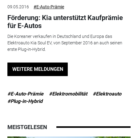
09.05.2016
#E-Auto-Prämie
Förderung: Kia unterstützt Kaufprämie
für E-Autos
Die Koreaner verkaufen in Deutschland und Europa das
Elektroauto Kia Soul EV, von September 2016 an auch seinen
erste Plug-in-Hybrid.
WEITERE MELDUNGEN
#E-Auto-Prämie
#Elektromobilität
#Elektroauto
#Plug-in-Hybrid
MEISTGELESEN