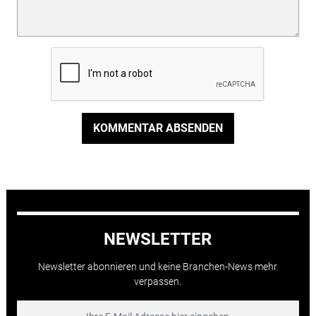
KOMMENTAR ABSENDEN
NEWSLETTER
Newsletter abonnieren und keine Branchen-News mehr
verpassen.