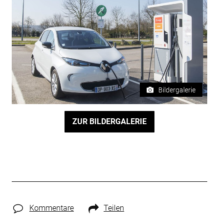
Bildergalerie
ZUR BILDERGALERIE
Kommentare
Teilen