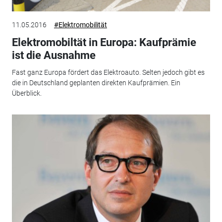
11.05.2016
#Elektromobilität
Elektromobiltät in Europa: Kaufprämie
ist die Ausnahme
Fast ganz Europa fördert das Elektroauto. Selten jedoch gibt es
die in Deutschland geplanten direkten Kaufprämien. Ein
Überblick.