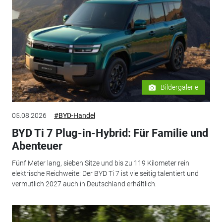
Bildergalerie
05.08.2026
#BYD-Handel
BYD Ti 7 Plug-in-Hybrid: Für Familie und
Abenteuer
Fünf Meter lang, sieben Sitze und bis zu 119 Kilometer rein
elektrische Reichweite: Der BYD Ti 7 ist vielseitig talentiert und
vermutlich 2027 auch in Deutschland erhältlich.