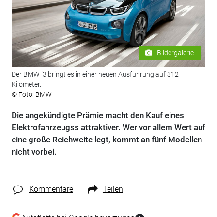
Bildergalerie
Der BMW i3 bringt es in einer neuen Ausführung auf 312
Kilometer.
© Foto: BMW
Die angekündigte Prämie macht den Kauf eines
Elektrofahrzeugss attraktiver. Wer vor allem Wert auf
eine große Reichweite legt, kommt an fünf Modellen
nicht vorbei.
Kommentare
Teilen