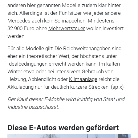
anderen hier genannten Modelle zudem klar hinter
sich. Allerdings ist der Fünfsitzer wie jeder andere
Mercedes auch kein Schnäppchen. Mindestens
32.900 Euro ohne
Mehrwertsteuer
wollen investiert
werden.
Für alle Modelle gilt: Die Reichweitenangaben sind
eher ein theoretischer Wert, der höchstens unter
Idealbedingungen erreicht werden kann. Im kalten
Winter etwa oder bei intensivem Gebrauch von
Heizung, Abblendlicht oder
Klimaanlage
reicht die
Akkuladung nur für deutlich kürzere Strecken. (sp-x)
Der Kauf dieser E-Mobile wird künftig von Staat und
Industrie bezuschusst.
Diese E-Autos werden gefördert