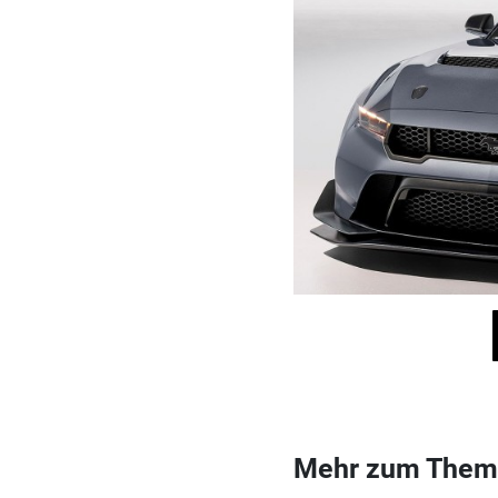
Mehr zum Them