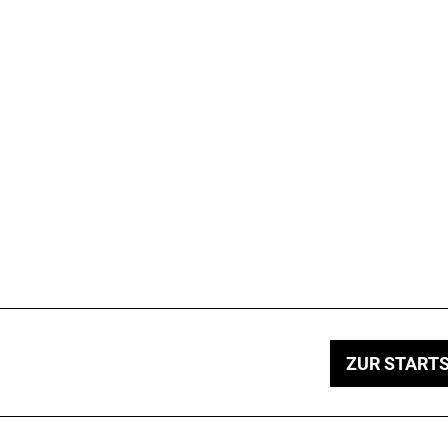
ZUR STARTS