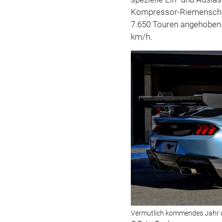
Kompressor-Riemenschei
7.650 Touren angehoben.
km/h.
Vermutlich kommendes Jahr 