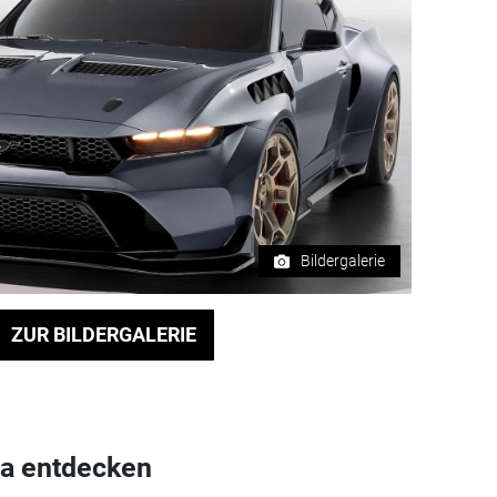
Bildergalerie
ZUR BILDERGALERIE
a entdecken