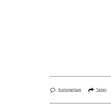
Kommentare
Teilen