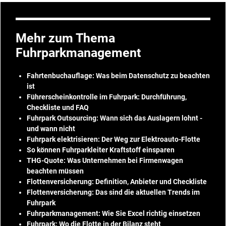
Mehr zum Thema
Fuhrparkmanagement
Fahrtenbuchauflage: Was beim Datenschutz zu beachten
ist
Führerscheinkontrolle im Fuhrpark: Durchführung,
Checkliste und FAQ
Fuhrpark Outsourcing: Wann sich das Auslagern lohnt -
und wann nicht
Fuhrpark elektrisieren: Der Weg zur Elektroauto-Flotte
So können Fuhrparkleiter Kraftstoff einsparen
THG-Quote: Was Unternehmen bei Firmenwagen
beachten müssen
Flottenversicherung: Definition, Anbieter und Checkliste
Flottenversicherung: Das sind die aktuellen Trends im
Fuhrpark
Fuhrparkmanagement: Wie Sie Excel richtig einsetzen
Fuhrpark: Wo die Flotte in der Bilanz steht