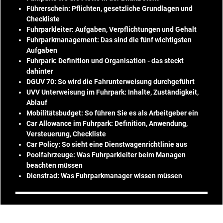
Führerschein: Pflichten, gesetzliche Grundlagen und
Checkliste
Fuhrparkleiter: Aufgaben, Verpflichtungen und Gehalt
Fuhrparkmanagement: Das sind die fünf wichtigsten
Aufgaben
Fuhrpark: Definition und Organisation - das steckt
dahinter
DGUV 70: So wird die Fahrunterweisung durchgeführt
UVV Unterweisung im Fuhrpark: Inhalte, Zuständigkeit,
Ablauf
Mobilitätsbudget: So führen Sie es als Arbeitgeber ein
Car Allowance im Fuhrpark: Definition, Anwendung,
Versteuerung, Checkliste
Car Policy: So sieht eine Dienstwagenrichtlinie aus
Poolfahrzeuge: Was Fuhrparkleiter beim Managen
beachten müssen
Dienstrad: Was Fuhrparkmanager wissen müssen