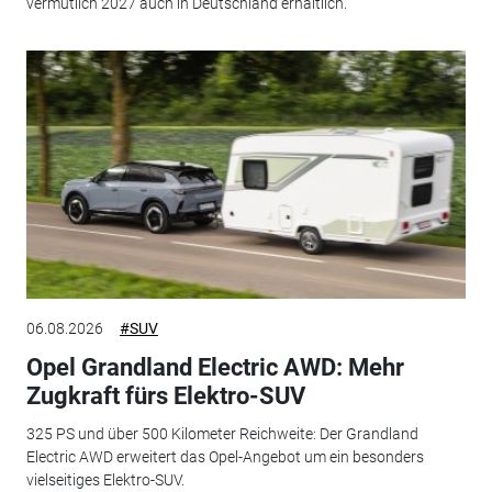
vermutlich 2027 auch in Deutschland erhältlich.
06.08.2026
#SUV
Opel Grandland Electric AWD: Mehr
Zugkraft fürs Elektro-SUV
325 PS und über 500 Kilometer Reichweite: Der Grandland
Electric AWD erweitert das Opel-Angebot um ein besonders
vielseitiges Elektro-SUV.