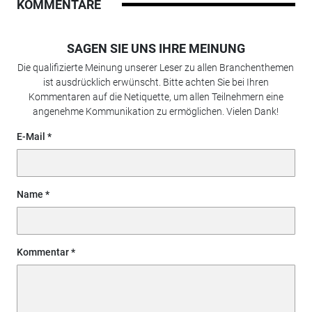
KOMMENTARE
SAGEN SIE UNS IHRE MEINUNG
Die qualifizierte Meinung unserer Leser zu allen Branchenthemen
ist ausdrücklich erwünscht. Bitte achten Sie bei Ihren
Kommentaren auf die Netiquette, um allen Teilnehmern eine
angenehme Kommunikation zu ermöglichen. Vielen Dank!
E-Mail
Name
Kommentar