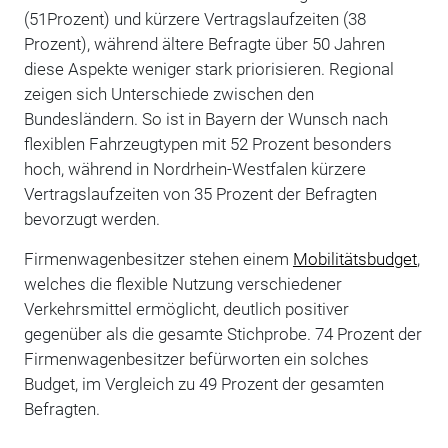
(51Prozent) und kürzere Vertragslaufzeiten (38
Prozent), während ältere Befragte über 50 Jahren
diese Aspekte weniger stark priorisieren. Regional
zeigen sich Unterschiede zwischen den
Bundesländern. So ist in Bayern der Wunsch nach
flexiblen Fahrzeugtypen mit 52 Prozent besonders
hoch, während in Nordrhein-Westfalen kürzere
Vertragslaufzeiten von 35 Prozent der Befragten
bevorzugt werden.
Firmenwagenbesitzer stehen einem
Mobilitätsbudget
,
welches die flexible Nutzung verschiedener
Verkehrsmittel ermöglicht, deutlich positiver
gegenüber als die gesamte Stichprobe. 74 Prozent der
Firmenwagenbesitzer befürworten ein solches
Budget, im Vergleich zu 49 Prozent der gesamten
Befragten.