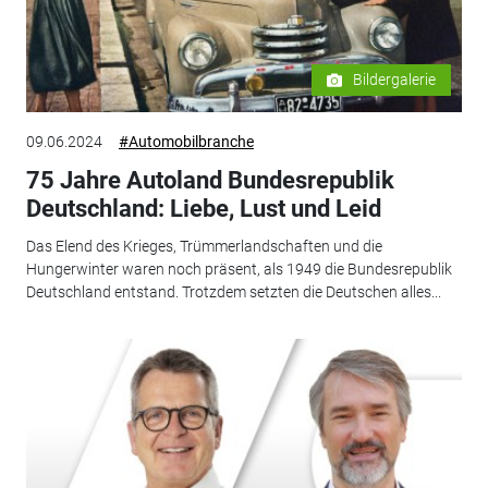
Bildergalerie
09.06.2024
#Automobilbranche
75 Jahre Autoland Bundesrepublik
Deutschland: Liebe, Lust und Leid
Das Elend des Krieges, Trümmerlandschaften und die
Hungerwinter waren noch präsent, als 1949 die Bundesrepublik
Deutschland entstand. Trotzdem setzten die Deutschen alles...