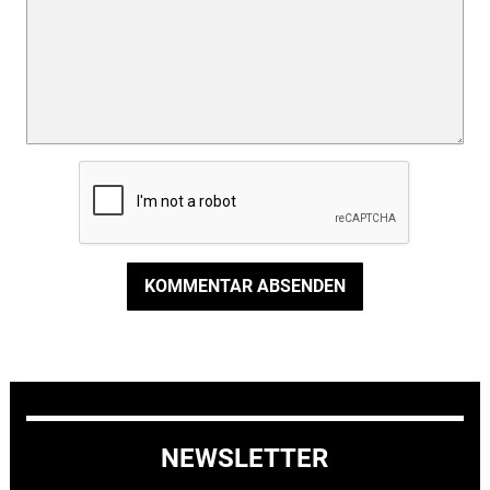
KOMMENTAR ABSENDEN
NEWSLETTER