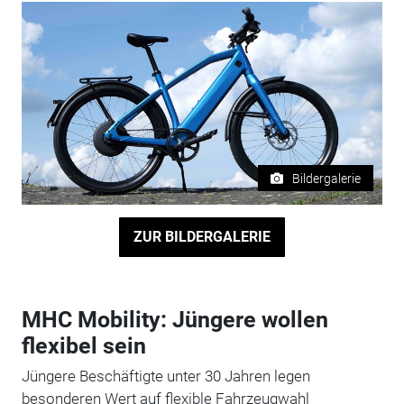
Bildergalerie
ZUR BILDERGALERIE
MHC Mobility: Jüngere wollen
flexibel sein
Jüngere Beschäftigte unter 30 Jahren legen
besonderen Wert auf flexible Fahrzeugwahl