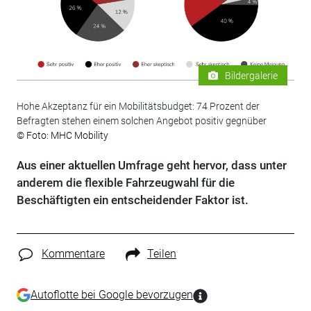
Bildergalerie
Hohe Akzeptanz für ein Mobilitätsbudget: 74 Prozent der
Befragten stehen einem solchen Angebot positiv gegnüber
© Foto: MHC Mobility
Aus einer aktuellen Umfrage geht hervor, dass unter
anderem die flexible Fahrzeugwahl für die
Beschäftigten ein entscheidender Faktor ist.
Kommentare
Teilen
Autoflotte bei Google bevorzugen