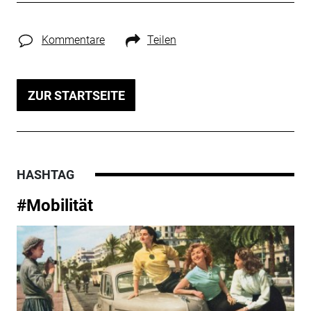
Kommentare
Teilen
ZUR STARTSEITE
HASHTAG
#Mobilität