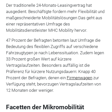
Der traditionelle 24-Monats-Leasingvertrag hat
ausgedient. Beschäftigte fordern mehr Flexibilität und
maßgeschneiderte Mobilitätslösungen Das geht aus
einer repräsentativen Umfrage des
Mobilitätsdienstleister MHC Mobility hervor.
47 Prozent der Befragten betonten laut Umfrage die
Bedeutung des flexiblen Zugriffs auf verschiedene
Fahrzeugtypen je nach Lebenssituation. Zudem legen
33 Prozent großen Wert auf kürzere
Vertragslaufzeiten. Besonders auffällig ist die
Präferenz für kürzere Nutzungsdauern: Knapp 40
Prozent der Befragten, denen ein
Firmenwagen
zur
Verfügung steht, bevorzugen Vertragslaufzeiten von
12 Monaten oder weniger.
Facetten der Mikromobilität