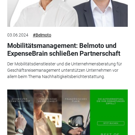
03.06.2024
#Belmoto
Mobilitätsmanagement: Belmoto und
ExpenseBrain schließen Partnerschaft
Der Mobilitätsdienstleister und die Unternehmensberatung für
Geschäftsreisemanagement unterstützen Unternehmen vor
allem beim Thema Nachhaltigkeitsberichterstattung.