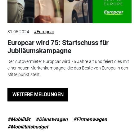
31.05.2024
#Europcar
Europcar wird 75: Startschuss für
Jubiläumskampagne
Der Autovermieter Europcar wird 75 Jahre alt und feiert dies mit
einer neuen Markenkampagne, die das Beste von Europa in den
Mittelpunkt stellt.
WEITERE MELDUNGEN
#Mobilität
#Dienstwagen
#Firmenwagen
#Mobilitätsbudget