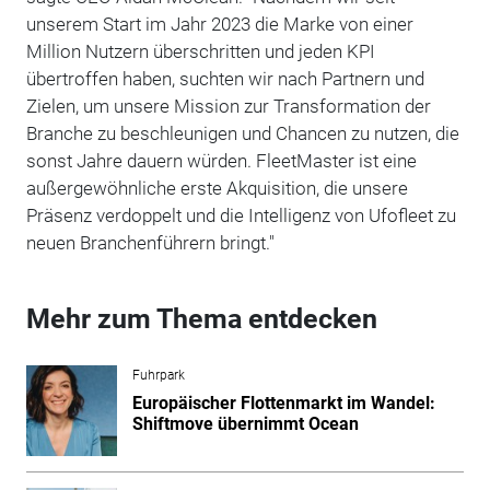
unserem Start im Jahr 2023 die Marke von einer
Million Nutzern überschritten und jeden KPI
übertroffen haben, suchten wir nach Partnern und
Zielen, um unsere Mission zur Transformation der
Branche zu beschleunigen und Chancen zu nutzen, die
sonst Jahre dauern würden. FleetMaster ist eine
außergewöhnliche erste Akquisition, die unsere
Präsenz verdoppelt und die Intelligenz von Ufofleet zu
neuen Branchenführern bringt."
Mehr zum Thema entdecken
Fuhrpark
Europäischer Flottenmarkt im Wandel:
Shiftmove übernimmt Ocean