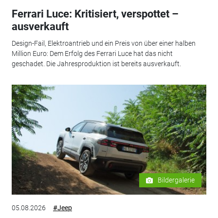
Ferrari Luce: Kritisiert, verspottet –
ausverkauft
Design-Fail, Elektroantrieb und ein Preis von über einer halben
Million Euro: Dem Erfolg des Ferrari Luce hat das nicht
geschadet. Die Jahresproduktion ist bereits ausverkauft.
Bildergalerie
05.08.2026
#Jeep