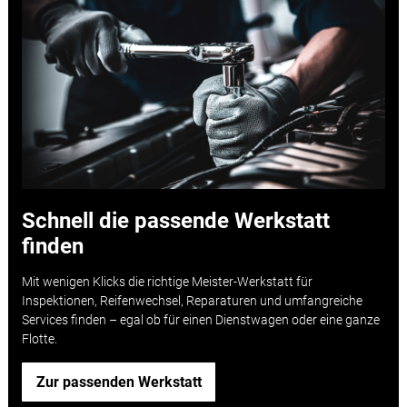
Schnell die passende Werkstatt
finden
Mit wenigen Klicks die richtige Meister-Werkstatt für
Inspektionen, Reifenwechsel, Reparaturen und umfangreiche
Services finden – egal ob für einen Dienstwagen oder eine ganze
Flotte.
Zur passenden Werkstatt