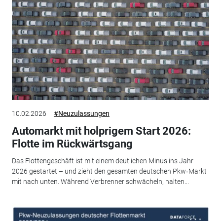
10.02.2026
#Neuzulassungen
Automarkt mit holprigem Start 2026:
Flotte im Rückwärtsgang
Das Flottengeschäft ist mit einem deutlichen Minus ins Jahr
2026 gestartet – und zieht den gesamten deutschen Pkw‑Markt
mit nach unten. Während Verbrenner schwächeln, halten...