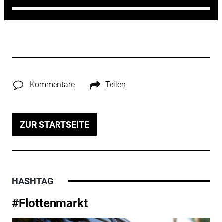
Kommentare
Teilen
ZUR STARTSEITE
HASHTAG
#Flottenmarkt