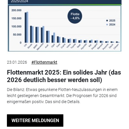
23.01.2026
#Flottenmarkt
Flottenmarkt 2025: Ein solides Jahr (das
2026 deutlich besser werden soll)
Die Bilanz: Etwas gesunkene Flotten-Neuzulassungen in einem
leicht gestiegenen Gesamtmarkt. Die Prognosen für 2026 sind
einigermaßen positiv. Das sind die Details.
WEITERE MELDUNGEN