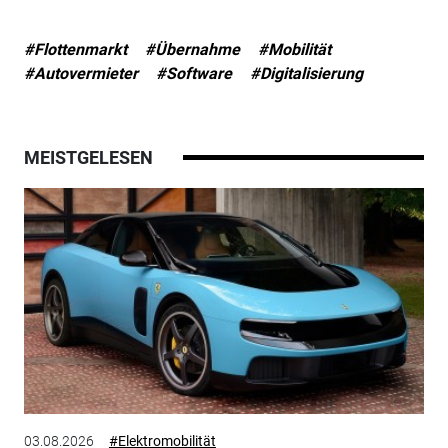
#Flottenmarkt
#Übernahme
#Mobilität
#Autovermieter
#Software
#Digitalisierung
MEISTGELESEN
03.08.2026
#Elektromobilität