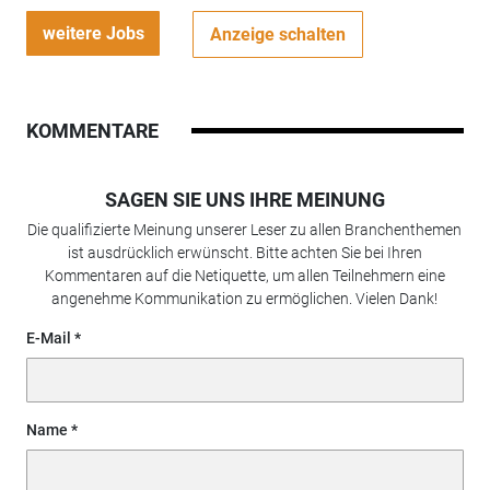
weitere Jobs
Anzeige schalten
KOMMENTARE
SAGEN SIE UNS IHRE MEINUNG
Die qualifizierte Meinung unserer Leser zu allen Branchenthemen
ist ausdrücklich erwünscht. Bitte achten Sie bei Ihren
Kommentaren auf die Netiquette, um allen Teilnehmern eine
angenehme Kommunikation zu ermöglichen. Vielen Dank!
E-Mail
Name