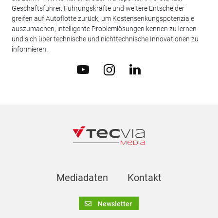
Geschäftsführer, Führungskräfte und weitere Entscheider
greifen auf Autoflotte zurück, um Kostensenkungspotenziale
auszumachen, intelligente Problemlösungen kennen zu lernen
und sich über technische und nichttechnische Innovationen zu
informieren.
Mediadaten
Kontakt
Newsletter