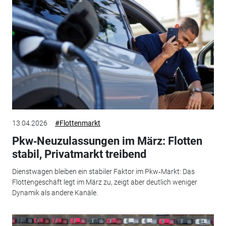
13.04.2026
#Flottenmarkt
Pkw‑Neuzulassungen im März: Flotten
stabil, Privatmarkt treibend
Dienstwagen bleiben ein stabiler Faktor im Pkw‑Markt: Das
Flottengeschäft legt im März zu, zeigt aber deutlich weniger
Dynamik als andere Kanäle.