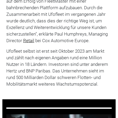
auf dem Erfolg von FleetMaster mit einer
bahnbrechenden Plattform aufzubauen. Durch die
Zusammenarbeit mit Ufofleet im vergangenen Jahr
wurde deutlich, dass dies der richtige Weg ist, um
Exzellenz und Weiterentwicklung für unsere Kunden
sicherzustellen", erklärte Paul Humphreys, Managing
Director
Retail
bei Cox Automotive Europe.
Ufofleet selbst ist erst seit Oktober 2023 am Markt
und zählt nach eigenen Angaben rund eine Million
Nutzer in 18 Ländern. Investoren sind unter anderem
Hertz und BNP Paribas. Das Unternehmen sieht im
rund 500 Milliarden Dollar schweren Flotten- und
Mobilitätsmarkt weiteres Wachstumspotenzial.