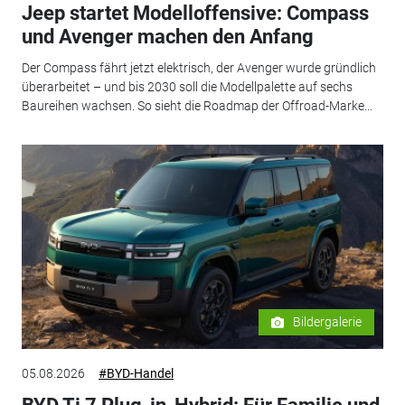
Jeep startet Modelloffensive: Compass
und Avenger machen den Anfang
Der Compass fährt jetzt elektrisch, der Avenger wurde gründlich
überarbeitet – und bis 2030 soll die Modellpalette auf sechs
Baureihen wachsen. So sieht die Roadmap der Offroad-Marke...
Bildergalerie
05.08.2026
#BYD-Handel