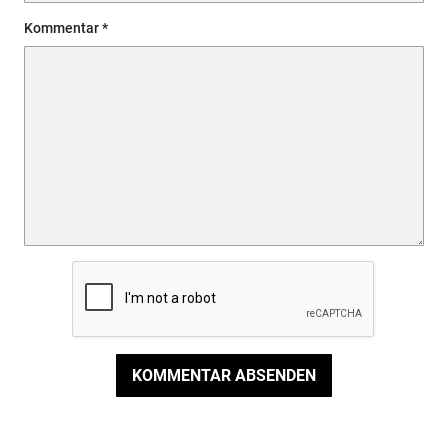
Kommentar
KOMMENTAR ABSENDEN