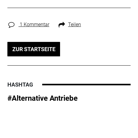
1 Kommentar
Teilen
ZUR STARTSEITE
HASHTAG
#Alternative Antriebe