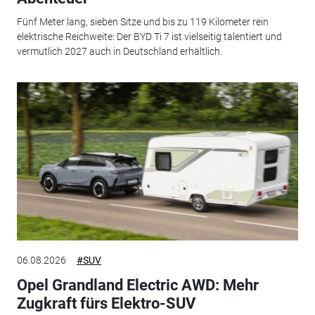
Fünf Meter lang, sieben Sitze und bis zu 119 Kilometer rein
elektrische Reichweite: Der BYD Ti 7 ist vielseitig talentiert und
vermutlich 2027 auch in Deutschland erhältlich.
06.08.2026
#SUV
Opel Grandland Electric AWD: Mehr
Zugkraft fürs Elektro-SUV