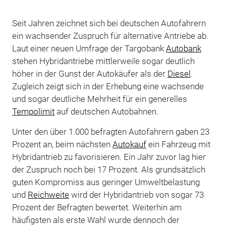
Seit Jahren zeichnet sich bei deutschen Autofahrern
ein wachsender Zuspruch für alternative Antriebe ab.
Laut einer neuen Umfrage der Targobank
Autobank
stehen Hybridantriebe mittlerweile sogar deutlich
höher in der Gunst der Autokäufer als der
Diesel
.
Zugleich zeigt sich in der Erhebung eine wachsende
und sogar deutliche Mehrheit für ein generelles
Tempolimit
auf deutschen Autobahnen.
Unter den über 1.000 befragten Autofahrern gaben 23
Prozent an, beim nächsten
Autokauf
ein Fahrzeug mit
Hybridantrieb zu favorisieren. Ein Jahr zuvor lag hier
der Zuspruch noch bei 17 Prozent. Als grundsätzlich
guten Kompromiss aus geringer Umweltbelastung
und
Reichweite
wird der Hybridantrieb von sogar 73
Prozent der Befragten bewertet. Weiterhin am
häufigsten als erste Wahl wurde dennoch der