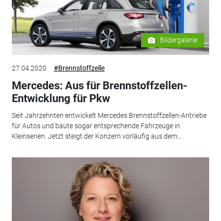
Bildergalerie
27.04.2020
#Brennstoffzelle
Mercedes: Aus für Brennstoffzellen-
Entwicklung für Pkw
Seit Jahrzehnten entwickelt Mercedes Brennstoffzellen-Antriebe
für Autos und baute sogar entsprechende Fahrzeuge in
Kleinserien. Jetzt steigt der Konzern vorläufig aus dem...