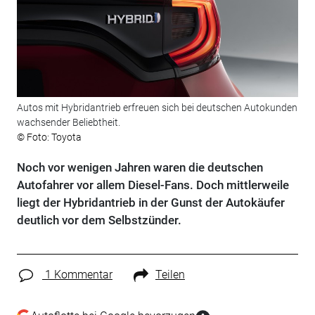
Autos mit Hybridantrieb erfreuen sich bei deutschen Autokunden
wachsender Beliebtheit.
© Foto: Toyota
Noch vor wenigen Jahren waren die deutschen
Autofahrer vor allem Diesel-Fans. Doch mittlerweile
liegt der Hybridantrieb in der Gunst der Autokäufer
deutlich vor dem Selbstzünder.
1 Kommentar
Teilen