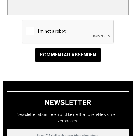
KOMMENTAR ABSENDEN
NEWSLETTER
Newsletter abonnieren und keine Branchen-News mehr
verpassen.