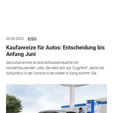
05.05.2020
#VDA
Kaufanreize für Autos: Entscheidung bis
Anfang Juni
Die Autobranche ist eine Schlüsselindustrie mit
Hunderttausenden Jobs. Sie sieht sich als "Zugpferd", damit die
Konjunktur in der Corona-Krise wieder in Gang kommt. Die...