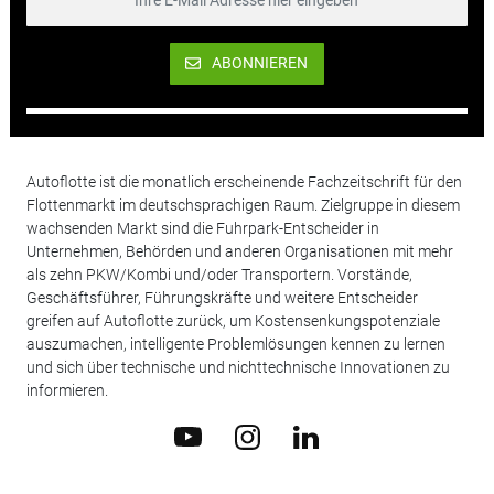
ABONNIEREN
Autoflotte ist die monatlich erscheinende Fachzeitschrift für den
Flottenmarkt im deutschsprachigen Raum. Zielgruppe in diesem
wachsenden Markt sind die Fuhrpark-Entscheider in
Unternehmen, Behörden und anderen Organisationen mit mehr
als zehn PKW/Kombi und/oder Transportern. Vorstände,
Geschäftsführer, Führungskräfte und weitere Entscheider
greifen auf Autoflotte zurück, um Kostensenkungspotenziale
auszumachen, intelligente Problemlösungen kennen zu lernen
und sich über technische und nichttechnische Innovationen zu
informieren.