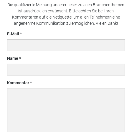
Die qualifizierte Meinung unserer Leser zu allen Branchenthemen
ist ausdrücklich erwünscht. Bitte achten Sie bei Ihren
Kommentaren auf die Netiquette, um allen Teilnehmern eine
angenehme Kommunikation zu ermöglichen. Vielen Dank!
E-Mail
Name
Kommentar