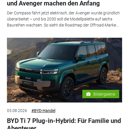
und Avenger machen den Anfang
Der Compass fährt jetzt elektrisch, der Avenger wurde gründlich
überarbeitet – und bis 2030 soll die Modellpalette auf sechs
Baureihen wachsen. So sieht die Roadmap der Offroad-Marke...
Bildergalerie
05.08.2026
#BYD-Handel
BYD Ti 7 Plug-in-Hybrid: Für Familie und
Abenteuer