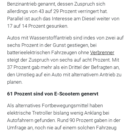
Benzinantrieb genannt, dessen Zuspruch sich
allerdings von 43 auf 29 Prozent verringert hat.
Parallel ist auch das Interesse am Diesel weiter von
17 auf 14 Prozent gesunken.
Autos mit Wasserstoffantrieb sind indes von zwei auf
sechs Prozent in der Gunst gestiegen, bei
batterieelektrischen Fahrzeugen ohne
Verbrenner
steigt der Zuspruch von sechs auf acht Prozent. Mit
37 Prozent gab mehr als ein Drittel der Befragten an,
den Umstieg auf ein Auto mit alternativem Antrieb zu
planen.
61 Prozent sind von E-Scootern genervt
Als alternatives Fortbewegungsmittel haben
elektrische Tretroller bislang wenig Anklang bei
Autofahrern gefunden. Rund 90 Prozent gaben in der
Umfrage an, noch nie auf einem solchen Fahrzeug