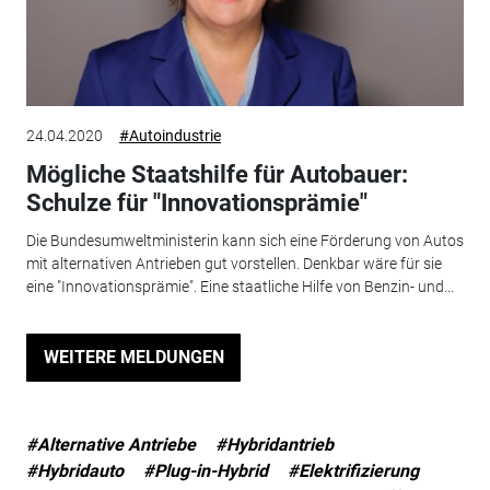
24.04.2020
#Autoindustrie
Mögliche Staatshilfe für Autobauer:
Schulze für "Innovationsprämie"
Die Bundesumweltministerin kann sich eine Förderung von Autos
mit alternativen Antrieben gut vorstellen. Denkbar wäre für sie
eine "Innovationsprämie". Eine staatliche Hilfe von Benzin- und...
WEITERE MELDUNGEN
#Alternative Antriebe
#Hybridantrieb
#Hybridauto
#Plug-in-Hybrid
#Elektrifizierung