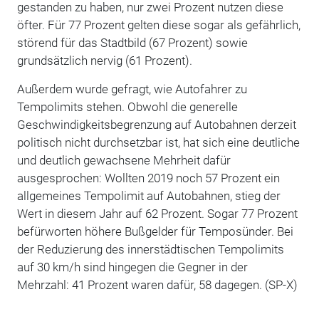
gestanden zu haben, nur zwei Prozent nutzen diese
öfter. Für 77 Prozent gelten diese sogar als gefährlich,
störend für das Stadtbild (67 Prozent) sowie
grundsätzlich nervig (61 Prozent).
Außerdem wurde gefragt, wie Autofahrer zu
Tempolimits stehen. Obwohl die generelle
Geschwindigkeitsbegrenzung auf Autobahnen derzeit
politisch nicht durchsetzbar ist, hat sich eine deutliche
und deutlich gewachsene Mehrheit dafür
ausgesprochen: Wollten 2019 noch 57 Prozent ein
allgemeines Tempolimit auf Autobahnen, stieg der
Wert in diesem Jahr auf 62 Prozent. Sogar 77 Prozent
befürworten höhere Bußgelder für Temposünder. Bei
der Reduzierung des innerstädtischen Tempolimits
auf 30 km/h sind hingegen die Gegner in der
Mehrzahl: 41 Prozent waren dafür, 58 dagegen. (SP-X)