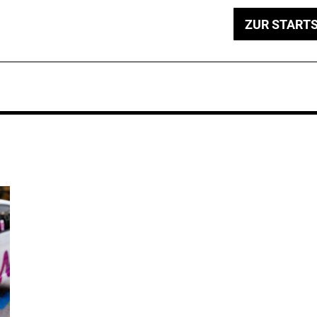
ZUR STARTS