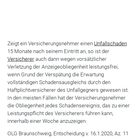
Zeigt ein Versicherungsnehmer einen
Unfallschaden
15 Monate nach seinem Eintritt an, so ist der
Versicherer
auch dann wegen vorsätzlicher
Verletzung der Anzeigeobliegenheit leistungsfrei,
wenn Grund der Verspätung die Erwartung
vollständigen Schadensausgleichs durch den
Haftplichtversicherer des Unfallgegners gewesen ist.
In den meisten Fällen hat der Versicherungsnehmer
die Obliegenheit jedes Schadensereignis, das zu einer
Leistungspflicht des Versicherers führen kann,
innerhalb einer Woche anzuzeigen.
OLG Braunschweig, Entscheidung v. 16.1.2020, Az. 11