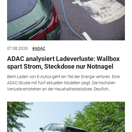
07.08.2026
#ADAC
ADAC analysiert Ladeverluste: Wallbox
spart Strom, Steckdose nur Notnagel
Beim Laden von E-Autos geht ein Teil der Energie verloren. Eine
ADAC-Studie mit fünf aktuellen Modellen zeigt: Die höchsten
Verluste entstehen an der Haushaltssteckdose. Deutlich...