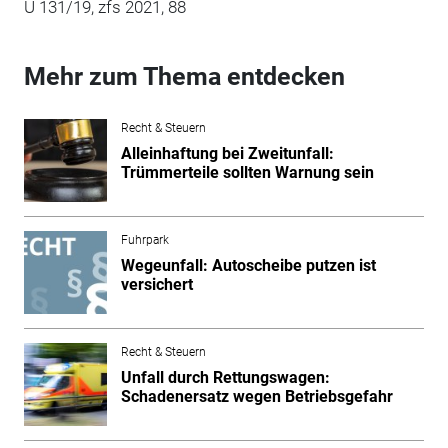
U 131/19, zfs 2021, 88
Mehr zum Thema entdecken
Recht & Steuern
Alleinhaftung bei Zweitunfall:
Trümmerteile sollten Warnung sein
Fuhrpark
Wegeunfall: Autoscheibe putzen ist
versichert
Recht & Steuern
Unfall durch Rettungswagen:
Schadenersatz wegen Betriebsgefahr