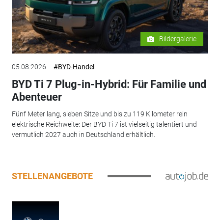
Bildergalerie
05.08.2026
#BYD-Handel
BYD Ti 7 Plug-in-Hybrid: Für Familie und
Abenteuer
Fünf Meter lang, sieben Sitze und bis zu 119 Kilometer rein
elektrische Reichweite: Der BYD Ti 7 ist vielseitig talentiert und
vermutlich 2027 auch in Deutschland erhältlich.
STELLENANGEBOTE