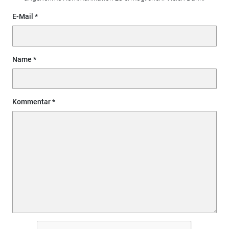
E-Mail
Name
Kommentar