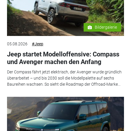
Bildergalerie
05.08.2026
#Jeep
Jeep startet Modelloffensive: Compass
und Avenger machen den Anfang
Der Compass fährt jetzt elektrisch, der Avenger wurde gründlich
überarbeitet – und bis 2030 soll die Modellpalette auf sechs
Baureihen wachsen. So sieht die Roadmap der Offroad-Marke...