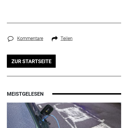
Kommentare
Teilen
ZUR STARTSEITE
MEISTGELESEN