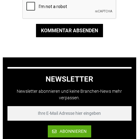
KOMMENTAR ABSENDEN
NEWSLETTER
Newsletter abonnieren und keine Branchen-News mehr
verpassen.
ABONNIEREN