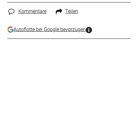
Kommentare
Teilen
Autoflotte bei Google bevorzugen