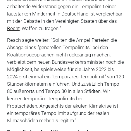
anhaltende Widerstand gegen ein Tempolimit einer
lautstarken Minderheit in Deutschland ist vergleichbar
mit der Debatte in den Vereinigten Staaten über das
Recht
, Waffen zu tragen."
Resch sagte weiter: "Sollten die Ampel-Parteien die
Absage eines "generellen Tempolimits" bei den
Koalitionsgesprächen nicht rückgängig machen,
verbleibt dem neuen Bundesverkehrsminister noch die
Möglichkeit, beispielsweise für die Jahre 2022 bis
2024 erst einmal ein "temporäres Tempolimit" von 120
Stundenkilometern einführen. Und zusätzlich Tempo
80 außerorts und Tempo 30 in allen Städten. Wir
kennen temporäre Tempolimits bei
Frostschäden. Angesichts der akuten Klimakrise ist
ein temporäres Tempolimit aufgrund der realen
Klimaschäden mehr als legitim."