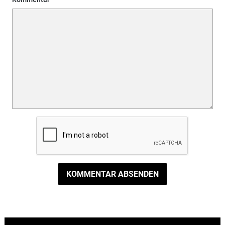
KOMMENTAR ABSENDEN