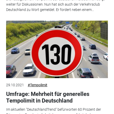
weiter für Diskussionen. Nun hat sich auch der Verkehrsclub
Deutschland zu Wort gemeldet. Er fordert neben einem...
29.10.2021
#Tempolimit
Umfrage: Mehrheit für generelles
Tempolimit in Deutschland
Im aktuellen "DeutschlandTrend" befürworten 60 Prozent der