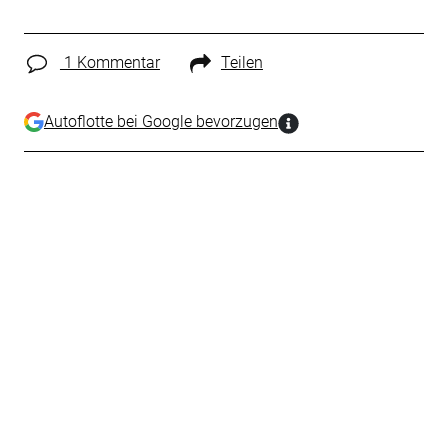
1 Kommentar
Teilen
Autoflotte bei Google bevorzugen