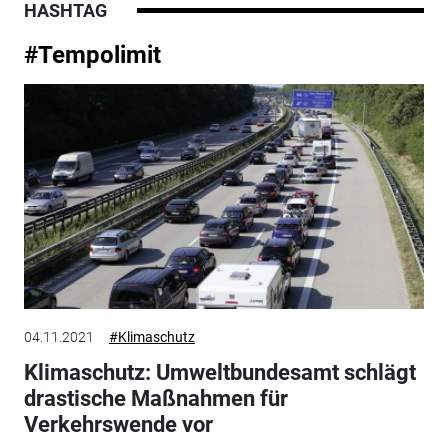
HASHTAG
#Tempolimit
04.11.2021
#Klimaschutz
Klimaschutz: Umweltbundesamt schlägt
drastische Maßnahmen für
Verkehrswende vor