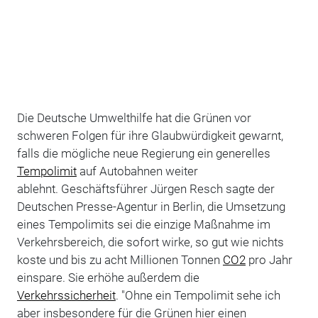
Die Deutsche Umwelthilfe hat die Grünen vor
schweren Folgen für ihre Glaubwürdigkeit gewarnt,
falls die mögliche neue Regierung ein generelles
Tempolimit
auf Autobahnen weiter
ablehnt. Geschäftsführer Jürgen Resch sagte der
Deutschen Presse-Agentur in Berlin, die Umsetzung
eines Tempolimits sei die einzige Maßnahme im
Verkehrsbereich, die sofort wirke, so gut wie nichts
koste und bis zu acht Millionen Tonnen
CO2
pro Jahr
einspare. Sie erhöhe außerdem die
Verkehrssicherheit
. "Ohne ein Tempolimit sehe ich
aber insbesondere für die Grünen hier einen