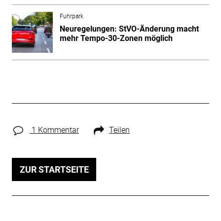
Fuhrpark
Neuregelungen: StVO-Änderung macht
mehr Tempo-30-Zonen möglich
1 Kommentar
Teilen
ZUR STARTSEITE