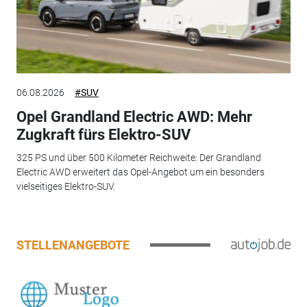
06.08.2026
#SUV
Opel Grandland Electric AWD: Mehr
Zugkraft fürs Elektro-SUV
325 PS und über 500 Kilometer Reichweite: Der Grandland
Electric AWD erweitert das Opel-Angebot um ein besonders
vielseitiges Elektro-SUV.
STELLENANGEBOTE