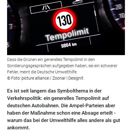
Dass die Grünen ein generelles Tempolimit in den
Sondierungsgesprächen aufgegeben haben, sei ein schwerer
Fehler, meint die Deutsche Umwelthilfe.
© Foto: picture alliance / Zoonar | DesignIt
Es ist seit langem das Symbolthema in der
Verkehrspolitik: ein generelles Tempolimit auf
deutschen Autobahnen. Die Ampel-Parteien aber
haben der Maßnahme schon eine Absage erteilt -
warum das bei der Umwelthilfe alles andere als gut
ankommt.