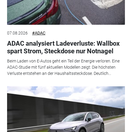
07.08.2026
#ADAC
ADAC analysiert Ladeverluste: Wallbox
spart Strom, Steckdose nur Notnagel
Beim Laden von E-Autos geht ein Teil der Energie verloren. Eine
ADAC-Studie mit fünf aktuellen Modellen zeigt: Die höchsten
Verluste entstehen an der Haushaltssteckdose. Deutlich...