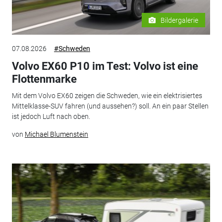
Bildergalerie
07.08.2026
#Schweden
Volvo EX60 P10 im Test: Volvo ist eine
Flottenmarke
Mit dem Volvo EX60 zeigen die Schweden, wie ein elektrisiertes
Mittelklasse-SUV fahren (und aussehen?) soll. An ein paar Stellen
ist jedoch Luft nach oben.
von
Michael Blumenstein