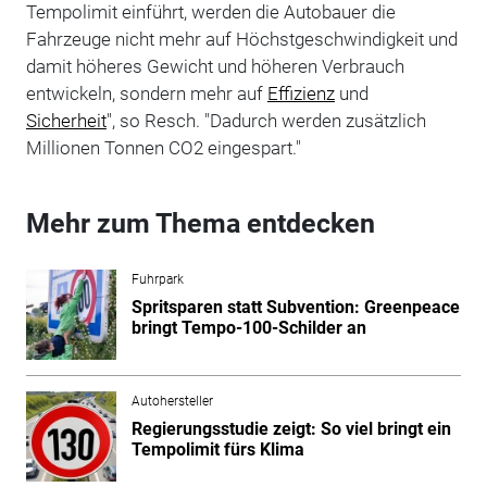
Tempolimit einführt, werden die Autobauer die
Fahrzeuge nicht mehr auf Höchstgeschwindigkeit und
damit höheres Gewicht und höheren Verbrauch
entwickeln, sondern mehr auf
Effizienz
und
Sicherheit
", so Resch. "Dadurch werden zusätzlich
Millionen Tonnen CO2 eingespart."
Mehr zum Thema entdecken
Fuhrpark
Spritsparen statt Subvention: Greenpeace
bringt Tempo-100-Schilder an
Autohersteller
Regierungsstudie zeigt: So viel bringt ein
Tempolimit fürs Klima