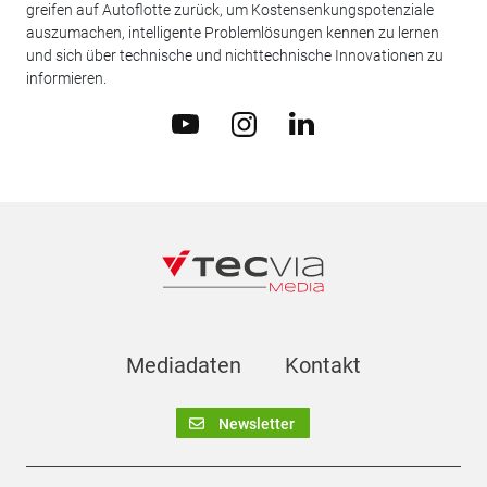
greifen auf Autoflotte zurück, um Kostensenkungspotenziale
auszumachen, intelligente Problemlösungen kennen zu lernen
und sich über technische und nichttechnische Innovationen zu
informieren.
Mediadaten
Kontakt
Newsletter