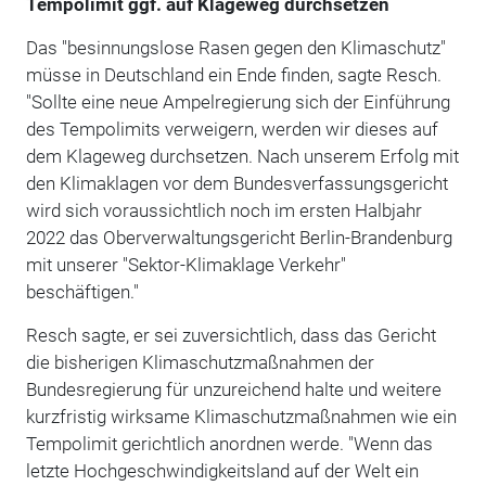
Tempolimit ggf. auf Klageweg durchsetzen
Das "besinnungslose Rasen gegen den Klimaschutz"
müsse in Deutschland ein Ende finden, sagte Resch.
"Sollte eine neue Ampelregierung sich der Einführung
des Tempolimits verweigern, werden wir dieses auf
dem Klageweg durchsetzen. Nach unserem Erfolg mit
den Klimaklagen vor dem Bundesverfassungsgericht
wird sich voraussichtlich noch im ersten Halbjahr
2022 das Oberverwaltungsgericht Berlin-Brandenburg
mit unserer "Sektor-Klimaklage Verkehr"
beschäftigen."
Resch sagte, er sei zuversichtlich, dass das Gericht
die bisherigen Klimaschutzmaßnahmen der
Bundesregierung für unzureichend halte und weitere
kurzfristig wirksame Klimaschutzmaßnahmen wie ein
Tempolimit gerichtlich anordnen werde. "Wenn das
letzte Hochgeschwindigkeitsland auf der Welt ein