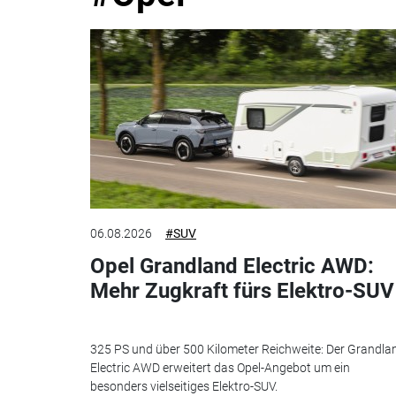
06.08.2026
#SUV
Opel Grandland Electric AWD:
Mehr Zugkraft fürs Elektro-SUV
325 PS und über 500 Kilometer Reichweite: Der Grandla
Electric AWD erweitert das Opel-Angebot um ein
besonders vielseitiges Elektro-SUV.