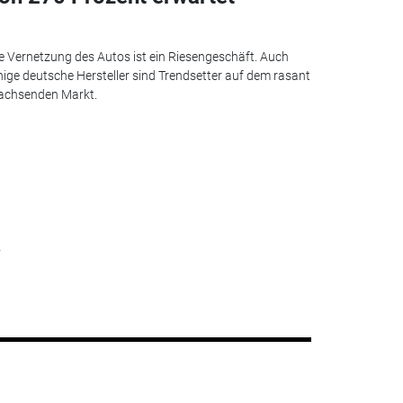
e Vernetzung des Autos ist ein Riesengeschäft. Auch
nige deutsche Hersteller sind Trendsetter auf dem rasant
achsenden Markt.