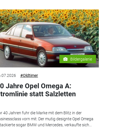
Bildergalerie
.07.2026
#Oldtimer
0 Jahre Opel Omega A:
tromlinie statt Salzletten
r 40 Jahren fuhr die Marke mit dem Blitz in der
sinessclass vorn mit: Der mutig designte Opel Omega
tackierte sogar BMW und Mercedes, verkaufte sich...