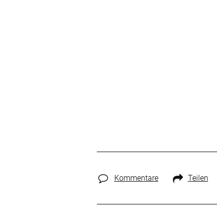
Kommentare
Teilen