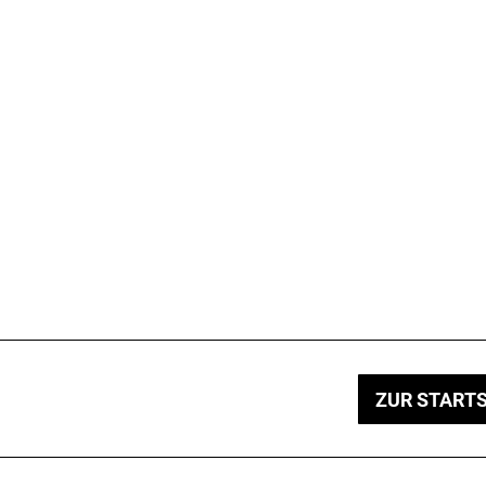
ZUR STARTS