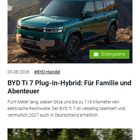
Bildergalerie
05.08.2026
#BYD-Handel
BYD Ti 7 Plug-in-Hybrid: Für Familie und
Abenteuer
Fünf Meter lang, sieben Sitze und bis zu 119 Kilometer rein
elektrische Reichweite: Der BYD Ti 7 ist vielseitig talentiert und
vermutlich 2027 auch in Deutschland erhältlich.