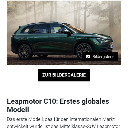
Bildergalerie
ZUR BILDERGALERIE
Leapmotor C10: Erstes globales
Modell
Das erste Modell, das für den internationalen Markt
entwickelt wurde, ist das Mittelklasse-
SUV
Leapmotor