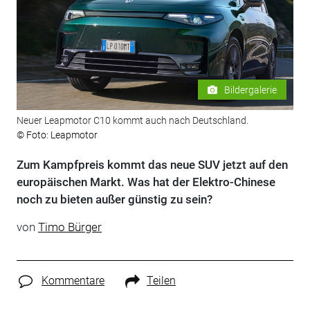
Bildergalerie
Neuer Leapmotor C10 kommt auch nach Deutschland.
© Foto: Leapmotor
Zum Kampfpreis kommt das neue SUV jetzt auf den
europäischen Markt. Was hat der Elektro-Chinese
noch zu bieten außer günstig zu sein?
von
Timo Bürger
Kommentare
Teilen