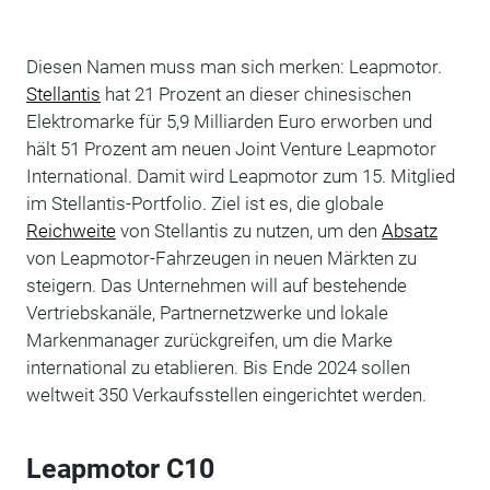
Diesen Namen muss man sich merken: Leapmotor.
Stellantis
hat 21 Prozent an dieser chinesischen
Elektromarke für 5,9 Milliarden Euro erworben und
hält 51 Prozent am neuen Joint Venture Leapmotor
International. Damit wird Leapmotor zum 15. Mitglied
im Stellantis-Portfolio. Ziel ist es, die globale
Reichweite
von Stellantis zu nutzen, um den
Absatz
von Leapmotor-Fahrzeugen in neuen Märkten zu
steigern. Das Unternehmen will auf bestehende
Vertriebskanäle, Partnernetzwerke und lokale
Markenmanager zurückgreifen, um die Marke
international zu etablieren. Bis Ende 2024 sollen
weltweit 350 Verkaufsstellen eingerichtet werden.
Leapmotor C10