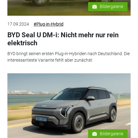
Bildergalerie
17.09.2024
#Plug-in-Hybrid
BYD Seal U DM-i: Nicht mehr nur rein
elektrisch
BYD bringt seinen ersten Plug-in-Hybriden nach Deutschland. Die
interessanteste Variante fehlt aber zunächst.
Bildergalerie