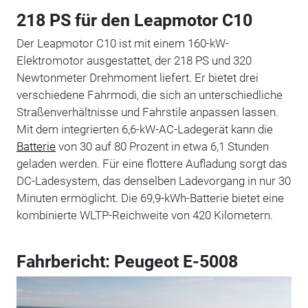
218 PS für den Leapmotor C10
Der Leapmotor C10 ist mit einem 160-kW-
Elektromotor ausgestattet, der 218 PS und 320
Newtonmeter Drehmoment liefert. Er bietet drei
verschiedene Fahrmodi, die sich an unterschiedliche
Straßenverhältnisse und Fahrstile anpassen lassen.
Mit dem integrierten 6,6-kW-AC-Ladegerät kann die
Batterie
von 30 auf 80 Prozent in etwa 6,1 Stunden
geladen werden. Für eine flottere Aufladung sorgt das
DC-Ladesystem, das denselben Ladevorgang in nur 30
Minuten ermöglicht. Die 69,9-kWh-Batterie bietet eine
kombinierte WLTP-Reichweite von 420 Kilometern.
Fahrbericht: Peugeot E-5008