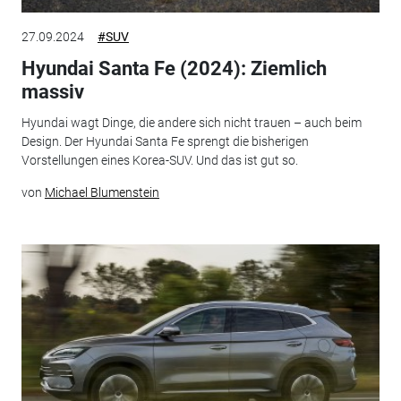
27.09.2024
#SUV
Hyundai Santa Fe (2024): Ziemlich
massiv
Hyundai wagt Dinge, die andere sich nicht trauen – auch beim
Design. Der Hyundai Santa Fe sprengt die bisherigen
Vorstellungen eines Korea-SUV. Und das ist gut so.
von
Michael Blumenstein