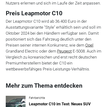
Nutzers erlernen und sich im Laufe der Zeit anpassen.
Preis Leapmotor C10
Der Leapmotor C10 wird ab 36.400 Euro in der
Ausstattungsvariante "Style" erhältlich sein und soll im
Oktober 2024 bei den Händlern verfügbar sein. Damit
positioniert sich das Fahrzeug deutlich unter den
Preisen seiner internen Konkurrenz, wie dem
Opel
Grandland Electric oder dem
Peugeot
E-5008. Auch im
Vergleich zu koreanischen und erst recht deutschen
Premiumherstellern bietet der C10 ein
wettbewerbsfähiges Preis-Leistungs-Verhältnis.
Mehr zum Thema entdecken
Fahrberichte
Leapmotor C10 im Test: Neues SUV