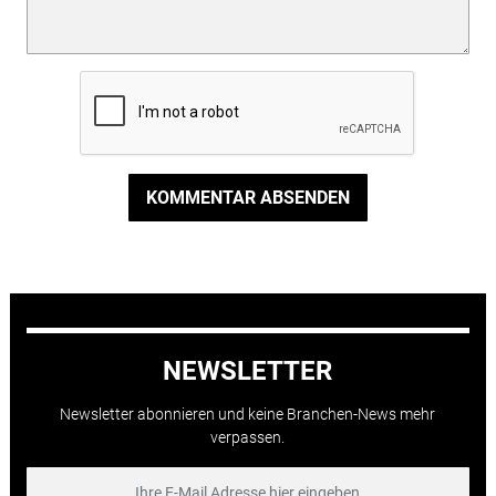
KOMMENTAR ABSENDEN
NEWSLETTER
Newsletter abonnieren und keine Branchen-News mehr
verpassen.