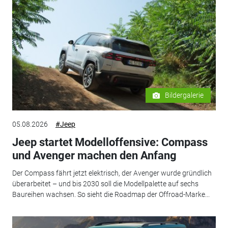
Bildergalerie
05.08.2026
#Jeep
Jeep startet Modelloffensive: Compass
und Avenger machen den Anfang
Der Compass fährt jetzt elektrisch, der Avenger wurde gründlich
überarbeitet – und bis 2030 soll die Modellpalette auf sechs
Baureihen wachsen. So sieht die Roadmap der Offroad-Marke...