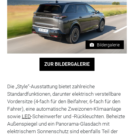
Bildergalerie
ZUR BILDERGALERIE
Die „Style“-Ausstattung bietet zahlreiche
Standardfunktionen, darunter elektrisch verstellbare
Vordersitze (4-fach für den Beifahrer, 6-fach für den
Fahrer), eine automatische Zweizonen-Klimaanlage
sowie
LED
-Scheinwerfer und -Rückleuchten. Beheizte
Außenspiegel und ein Panorama-Glasdach mit
elektrischem Sonnenschutz sind ebenfalls Teil der