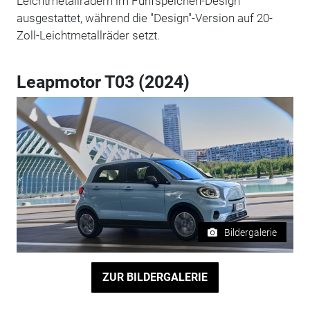
Leichtmetallrädern im Fünfspeichen-Design
ausgestattet, während die "Design"-Version auf 20-
Zoll-Leichtmetallräder setzt.
Leapmotor T03 (2024)
Bildergalerie
ZUR BILDERGALERIE