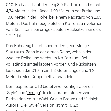
C10. Es basiert auf der Leap3.0-Plattform und misst
4,74 Meter in der Länge, 1,90 Meter in der Breite und
1,68 Meter in der Höhe, bei einem Radstand von 2,83
Metern. Das Fahrzeug bietet ein Kofferraumvolumen
von 435 Litern, bei umgeklappten Rücksitzen sind es
1.241 Liter.
Das Fahrzeug bietet innen zudem jede Menge
Stauraum: Zehn in der ersten Reihe, zehn in der
zweiten Reihe und sechs im Kofferraum. Bei
vollständig umgeklappten Vorder- und Rücksitzen
lässt sich der C10 in ein 1,8 Meter langes und 1,2
Meter breites Doppelbett verwandeln.
Der Leapmotor C10 bietet zwei Konfigurationen:
"Style" und "
Design
". Im Innenraum stehen zwei
Farbvarianten zur Wahl: Criollo Brown und Midnight
Aurora. Die "Style"-Version ist mit 18-Zoll-