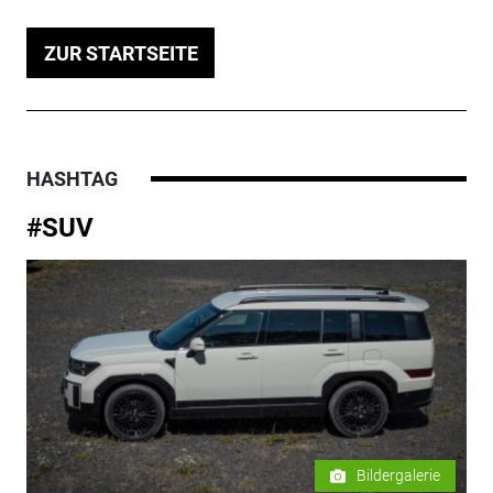
ZUR STARTSEITE
HASHTAG
#SUV
Bildergalerie