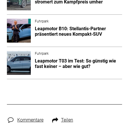
stromert zum Kampfpreis umher
Fuhrpark
Leapmotor B10: Stellantis-Partner
präsentiert neues Kompakt-SUV
Fuhrpark
Leapmotor T03 im Test: So günstig wie
fast keiner – aber wie gut?
Kommentare
Teilen