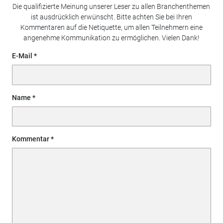
Die qualifizierte Meinung unserer Leser zu allen Branchenthemen
ist ausdrücklich erwünscht. Bitte achten Sie bei Ihren
Kommentaren auf die Netiquette, um allen Teilnehmern eine
angenehme Kommunikation zu ermöglichen. Vielen Dank!
E-Mail
Name
Kommentar