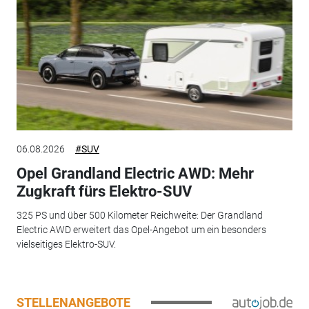
06.08.2026
#SUV
Opel Grandland Electric AWD: Mehr
Zugkraft fürs Elektro-SUV
325 PS und über 500 Kilometer Reichweite: Der Grandland
Electric AWD erweitert das Opel-Angebot um ein besonders
vielseitiges Elektro-SUV.
STELLENANGEBOTE