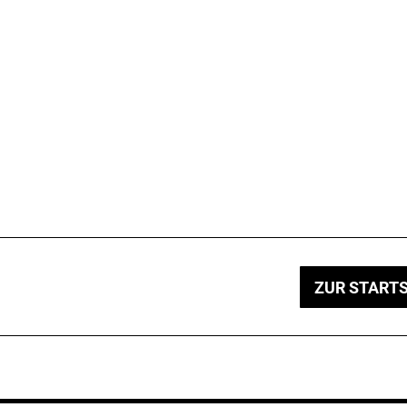
ZUR STARTS