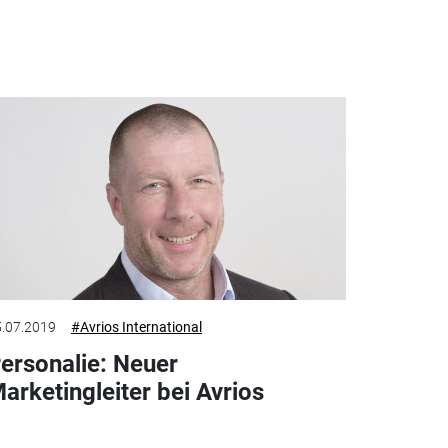
.07.2019
#Avrios International
ersonalie: Neuer
arketingleiter bei Avrios