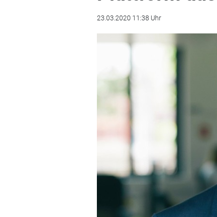
23.03.2020 11:38 Uhr