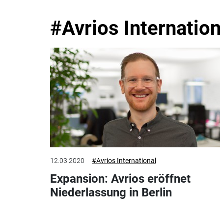
#Avrios Internation
12.03.2020
#Avrios International
Expansion: Avrios eröffnet
Niederlassung in Berlin