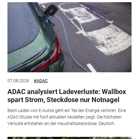
07.08.2026
#ADAC
ADAC analysiert Ladeverluste: Wallbox
spart Strom, Steckdose nur Notnagel
Beim Laden von E-Autos geht ein Teil der Energie verloren. Eine
ADAC-Studie mit fünf aktuellen Modellen zeigt: Die höchsten
Verluste entstehen an der Haushaltssteckdose. Deutlich...