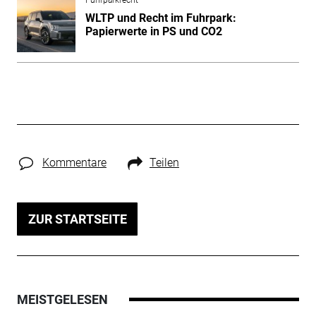
WLTP und Recht im Fuhrpark:
Papierwerte in PS und CO2
Kommentare
Teilen
ZUR STARTSEITE
MEISTGELESEN