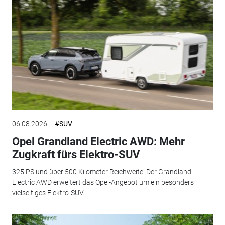
06.08.2026
#SUV
Opel Grandland Electric AWD: Mehr
Zugkraft fürs Elektro-SUV
325 PS und über 500 Kilometer Reichweite: Der Grandland
Electric AWD erweitert das Opel-Angebot um ein besonders
vielseitiges Elektro-SUV.