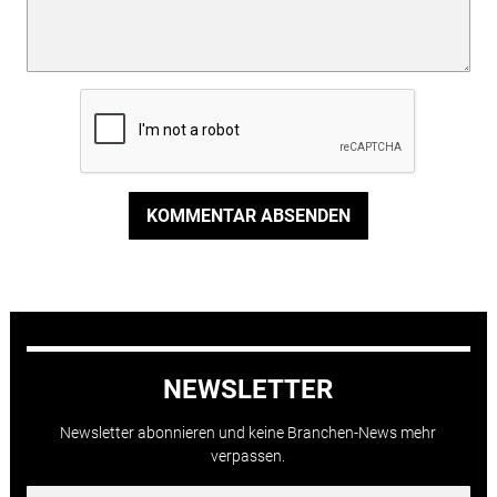
KOMMENTAR ABSENDEN
NEWSLETTER
Newsletter abonnieren und keine Branchen-News mehr
verpassen.