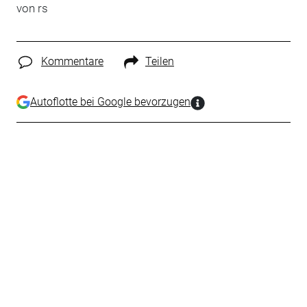
von rs
Kommentare
Teilen
Autoflotte bei Google bevorzugen