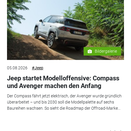
Bildergalerie
05.08.2026
#Jeep
Jeep startet Modelloffensive: Compass
und Avenger machen den Anfang
Der Compass fährt jetzt elektrisch, der Avenger wurde gründlich
überarbeitet – und bis 2030 soll die Modellpalette auf sechs
Baureihen wachsen. So sieht die Roadmap der Offroad-Marke...