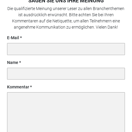
SAGEN SIE UNS IHRE MEINUNG
Die qualifizierte Meinung unserer Leser zu allen Branchenthemen
ist ausdrücklich erwünscht. Bitte achten Sie bei Ihren
Kommentaren auf die Netiquette, um allen Teilnehmern eine
angenehme Kommunikation zu ermöglichen. Vielen Dank!
E-Mail
Name
Kommentar