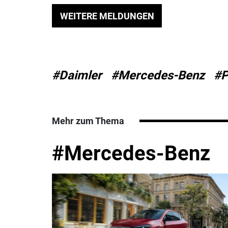
WEITERE MELDUNGEN
#Daimler
#Mercedes-Benz
#P
Mehr zum Thema
#Mercedes-Benz