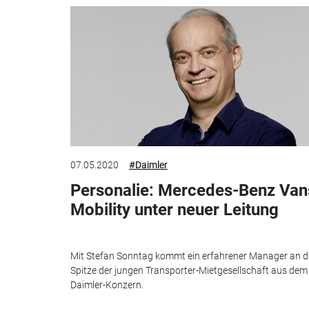
07.05.2020
#Daimler
Personalie: Mercedes-Benz Van
Mobility unter neuer Leitung
Mit Stefan Sonntag kommt ein erfahrener Manager an d
Spitze der jungen Transporter-Mietgesellschaft aus dem
Daimler-Konzern.