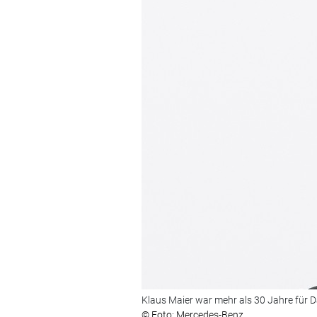
Klaus Maier war mehr als 30 Jahre für Da
© Foto: Mercedes-Benz