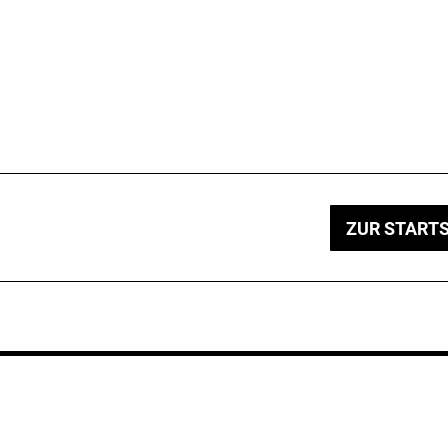
ZUR STARTS