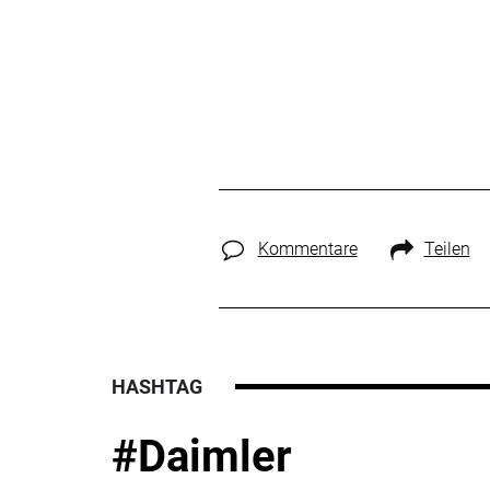
Kommentare
Teilen
HASHTAG
#Daimler