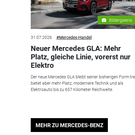
Bildergalerie
31.07.2026
#Mercedes-Handel
Neuer Mercedes GLA: Mehr
Platz, gleiche Linie, vorerst nur
Elektro
Der neue Mercedes GLA bleibt seiner bisherigen Form tre
bietet aber mehr Platz, modernere Technik und als
Elektroauto bis zu 657 Kilometer Reichweite.
MEHR ZU MERCEDES-BENZ