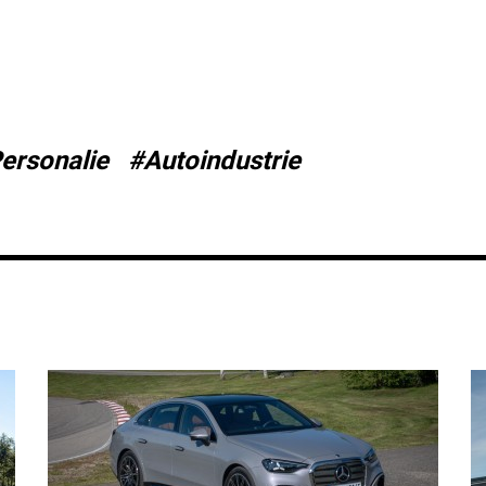
ersonalie
#Autoindustrie