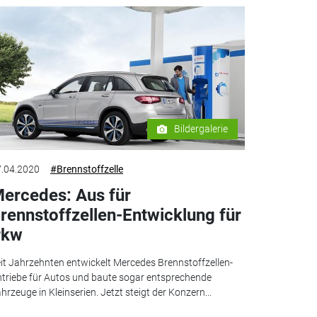
Bildergalerie
.04.2020
#Brennstoffzelle
ercedes: Aus für
rennstoffzellen-Entwicklung für
Pkw
it Jahrzehnten entwickelt Mercedes Brennstoffzellen-
triebe für Autos und baute sogar entsprechende
hrzeuge in Kleinserien. Jetzt steigt der Konzern...