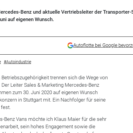
ercedes-Benz und aktuelle Vertriebsleiter der Transporter-
uni auf eigenen Wunsch.
Autoflotte bei Google bevor
e
#Autoindustrie
 Betriebszugehörigkeit trennen sich die Wege von
. Der Leiter Sales & Marketing Mercedes-Benz
hmen zum 30. Juni 2020 auf eigenen Wunsch
okonzern in Stuttgart mit. Ein Nachfolger für seine
 fest.
-Benz Vans möchte ich Klaus Maier für die sehr
enarbeit, sein hohes Engagement sowie die