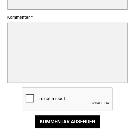
Kommentar
KOMMENTAR ABSENDEN