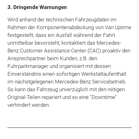
3. Dringende Warnungen
Wird anhand der technischen Fahrzeugdaten im
Rahmen der Komponentenabdeckung von Van Uptime
festgestellt, dass ein Ausfall während der Fahrt
unmittelbar bevorsteht, kontaktiert das Mercedes-
Benz Customer Assistance Center (CAC) proaktiv den
Ansprechpartner beim Kunden, z.B. den
Fuhrparkmanager und organisiert mit dessen
Einverständnis einen sofortigen Werkstattaufenthalt
im nächstgelegenen Mercedes-Benz Servicebetrieb.
So kann das Fahrzeug unverzüglich mit den nötigen
Original-Teilen repariert und so eine "Downtime"
verhindert werden.