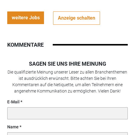
weitere Jobs
Anzeige schalten
KOMMENTARE
SAGEN SIE UNS IHRE MEINUNG
Die qualifizierte Meinung unserer Leser zu allen Branchenthemen
ist ausdrücklich erwünscht. Bitte achten Sie bei Ihren
Kommentaren auf die Netiquette, um allen Teilnehmern eine
angenehme Kommunikation zu ermöglichen. Vielen Dank!
E-Mail
Name