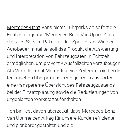
Mercedes-Benz
Vans bietet Fuhrparks ab sofort die
Echtzeitdiagnose "Mercedes-Benz
Van
Uptime" als
digitales Service-Paket für den Sprinter an. Wie der
Autobauer mitteilte, soll das Produkt die Auswertung
und Interpretation von Fahrzeugdaten in Echtzeit
ermöglichen, um präventiv Ausfallzeiten vorzubeugen.
Als Vorteile nennt Mercedes eine Zeitersparnis bei der
technischen Überprüfung der eigenen
Transporter
,
eine transparente Übersicht des Fahrzeugzustands
bei der Einsatzplanung sowie die Reduzierungen von
ungeplanten Werkstattaufenthalten.
"Ich bin fest davon überzeugt, dass Mercedes-Benz
Van Uptime den Alltag für unsere Kunden effizienter
und planbarer gestalten und die