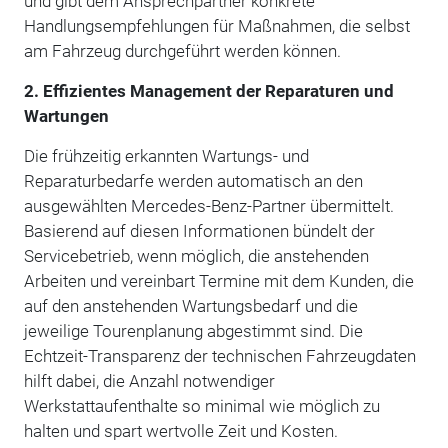
und gibt dem Ansprechpartner konkrete
Handlungsempfehlungen für Maßnahmen, die selbst
am Fahrzeug durchgeführt werden können.
2. Effizientes Management der Reparaturen und
Wartungen
Die frühzeitig erkannten Wartungs- und
Reparaturbedarfe werden automatisch an den
ausgewählten Mercedes-Benz-Partner übermittelt.
Basierend auf diesen Informationen bündelt der
Servicebetrieb, wenn möglich, die anstehenden
Arbeiten und vereinbart Termine mit dem Kunden, die
auf den anstehenden Wartungsbedarf und die
jeweilige Tourenplanung abgestimmt sind. Die
Echtzeit-Transparenz der technischen Fahrzeugdaten
hilft dabei, die Anzahl notwendiger
Werkstattaufenthalte so minimal wie möglich zu
halten und spart wertvolle Zeit und Kosten.