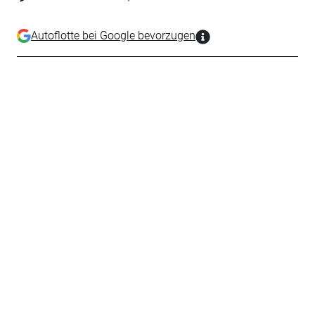
Autoflotte bei Google bevorzugen