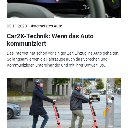
05.11.2020
#Vernetztes Auto
Car2X-Technik: Wenn das Auto
kommuniziert
Das Internet hat schon vor einiger Zeit Einzug ins Auto gehalten.
So langsam lernen die Fahrzeuge auch das Sprechen und
Kommunizieren untereinander und mit ihrer Umwelt. So...