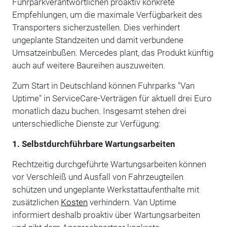
Fuhrparkverantwortlichen proaktiv konkrete
Empfehlungen, um die maximale Verfügbarkeit des
Transporters sicherzustellen. Dies verhindert
ungeplante Standzeiten und damit verbundene
Umsatzeinbußen. Mercedes plant, das Produkt künftig
auch auf weitere Baureihen auszuweiten.
Zum Start in Deutschland können Fuhrparks "Van
Uptime" in ServiceCare-Verträgen für aktuell drei Euro
monatlich dazu buchen. Insgesamt stehen drei
unterschiedliche Dienste zur Verfügung:
1. Selbstdurchführbare Wartungsarbeiten
Rechtzeitig durchgeführte Wartungsarbeiten können
vor Verschleiß und Ausfall von Fahrzeugteilen
schützen und ungeplante Werkstattaufenthalte mit
zusätzlichen
Kosten
verhindern. Van Uptime
informiert deshalb proaktiv über Wartungsarbeiten