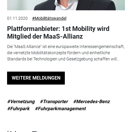
01.11.2020
#Mobilitätswandel
Plattformanbieter: 1st Mobility wird
Mitglied der MaaS-Allianz
Die "MaaS Alliance" ist eine europaweite Interessengemeinschaft,
die vernetzte Mobilitätskonzepte fördern und einheitliche
Standards bei Technologien und Gesetzgebung schaffen will...
WEITERE MELDUNGEN
#Vernetzung
#Transporter
#Mercedes-Benz
#Fuhrpark
#Fuhrparkmanagement