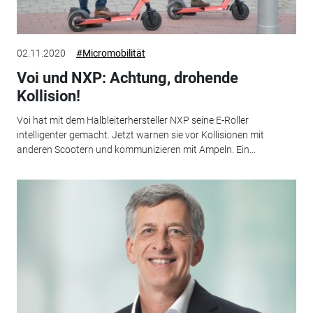
02.11.2020
#Micromobilität
Voi und NXP: Achtung, drohende
Kollision!
Voi hat mit dem Halbleiterhersteller NXP seine E-Roller
intelligenter gemacht. Jetzt warnen sie vor Kollisionen mit
anderen Scootern und kommunizieren mit Ampeln. Ein...