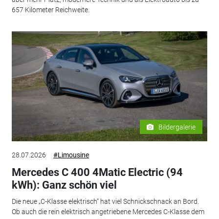
657 Kilometer Reichweite.
Bildergalerie
28.07.2026
#Limousine
Mercedes C 400 4Matic Electric (94
kWh): Ganz schön viel
Die neue „C-Klasse elektrisch“ hat viel Schnickschnack an Bord.
Ob auch die rein elektrisch angetriebene Mercedes C-Klasse dem