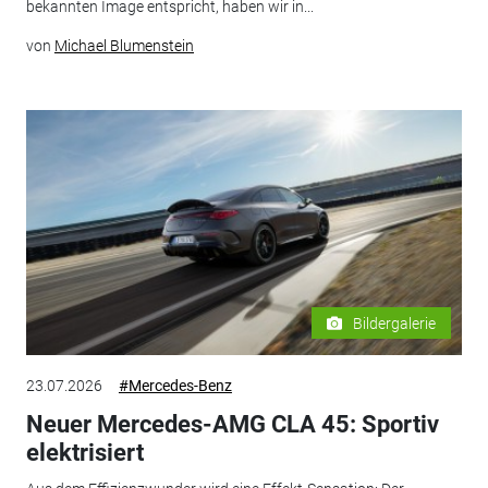
bekannten Image entspricht, haben wir in...
von
Michael Blumenstein
Bildergalerie
23.07.2026
#Mercedes-Benz
Neuer Mercedes-AMG CLA 45: Sportiv
elektrisiert