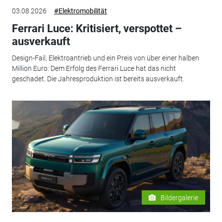
03.08.2026
#Elektromobilität
Ferrari Luce: Kritisiert, verspottet –
ausverkauft
Design-Fail, Elektroantrieb und ein Preis von über einer halben
Million Euro: Dem Erfolg des Ferrari Luce hat das nicht
geschadet. Die Jahresproduktion ist bereits ausverkauft.
Bildergalerie