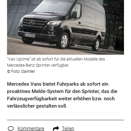
"Van Uptime" ist ab sofort für die aktuellen Modelle des
Mercedes-Benz Sprinter verfügbar.
© Foto: Daimler
Mercedes Vans bietet Fuhrparks ab sofort ein
proaktives Melde-System für den Sprinter, das die
Fahrzeugverfügbarkeit weiter erhöhen bzw. noch
verlässlicher gestalten soll.
Kommentare
Teilen