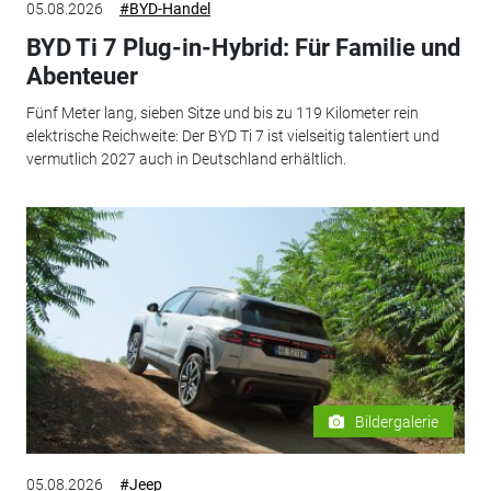
05.08.2026
#BYD-Handel
BYD Ti 7 Plug-in-Hybrid: Für Familie und
Abenteuer
Fünf Meter lang, sieben Sitze und bis zu 119 Kilometer rein
elektrische Reichweite: Der BYD Ti 7 ist vielseitig talentiert und
vermutlich 2027 auch in Deutschland erhältlich.
Bildergalerie
05.08.2026
#Jeep