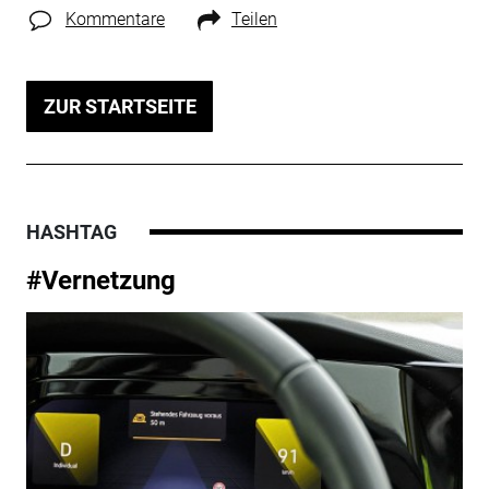
Kommentare
Teilen
ZUR STARTSEITE
HASHTAG
#Vernetzung