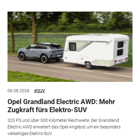
06.08.2026
#SUV
Opel Grandland Electric AWD: Mehr
Zugkraft fürs Elektro-SUV
325 PS und über 500 Kilometer Reichweite: Der Grandland
Electric AWD erweitert das Opel-Angebot um ein besonders
vielseitiges Elektro-SUV.