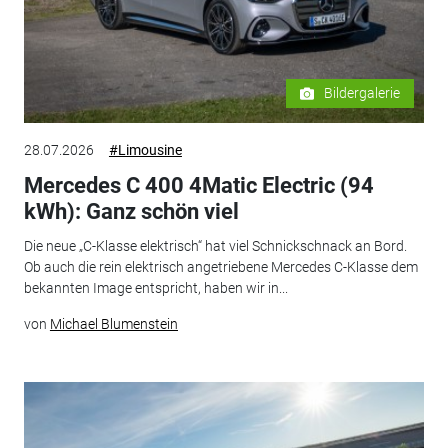
Bildergalerie
28.07.2026
#Limousine
Mercedes C 400 4Matic Electric (94
kWh): Ganz schön viel
Die neue „C-Klasse elektrisch“ hat viel Schnickschnack an Bord.
Ob auch die rein elektrisch angetriebene Mercedes C-Klasse dem
bekannten Image entspricht, haben wir in...
von
Michael Blumenstein