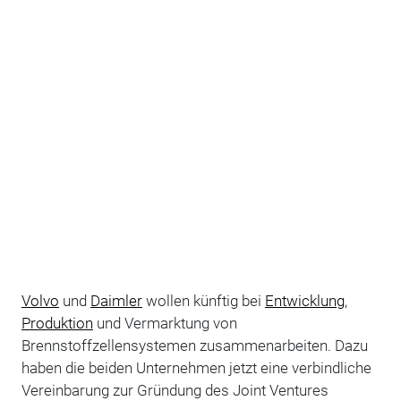
Volvo
und
Daimler
wollen künftig bei
Entwicklung
,
Produktion
und Vermarktung von
Brennstoffzellensystemen zusammenarbeiten. Dazu
haben die beiden Unternehmen jetzt eine verbindliche
Vereinbarung zur Gründung des Joint Ventures