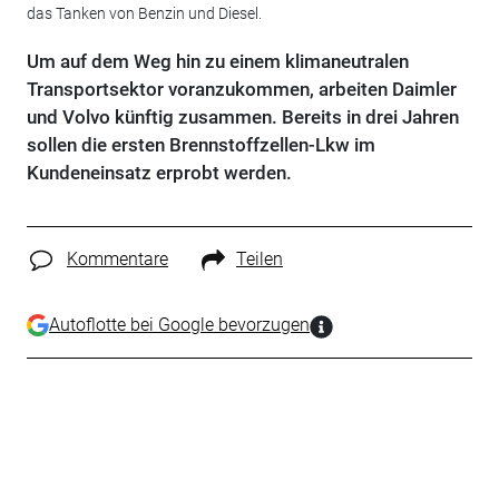
das Tanken von Benzin und Diesel.
Um auf dem Weg hin zu einem klimaneutralen
Transportsektor voranzukommen, arbeiten Daimler
und Volvo künftig zusammen. Bereits in drei Jahren
sollen die ersten Brennstoffzellen-Lkw im
Kundeneinsatz erprobt werden.
Kommentare
Teilen
Autoflotte bei Google bevorzugen