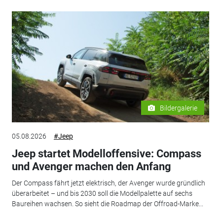
Bildergalerie
05.08.2026
#Jeep
Jeep startet Modelloffensive: Compass
und Avenger machen den Anfang
Der Compass fährt jetzt elektrisch, der Avenger wurde gründlich
überarbeitet – und bis 2030 soll die Modellpalette auf sechs
Baureihen wachsen. So sieht die Roadmap der Offroad-Marke...