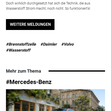
Doch wirklich durchgesetzt hat sich die Technik, die aus
Wasserstoff Strom macht, noch nicht. So funktioniert’s!
WEITERE MELDUNGEN
#Brennstoffzelle
#Daimler
#Volvo
#Wasserstoff
Mehr zum Thema
#Mercedes-Benz