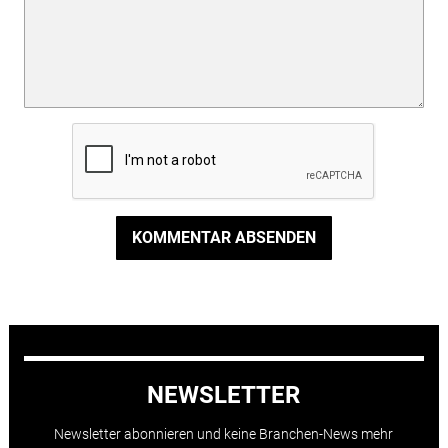
KOMMENTAR ABSENDEN
NEWSLETTER
Newsletter abonnieren und keine Branchen-News mehr