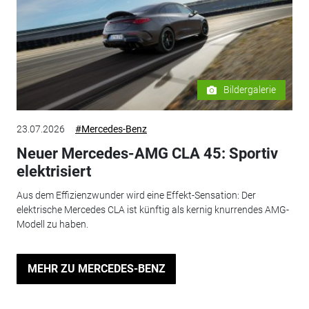
Bildergalerie
23.07.2026
#Mercedes-Benz
Neuer Mercedes-AMG CLA 45: Sportiv
elektrisiert
Aus dem Effizienzwunder wird eine Effekt-Sensation: Der
elektrische Mercedes CLA ist künftig als kernig knurrendes AMG-
Modell zu haben.
MEHR ZU MERCEDES-BENZ