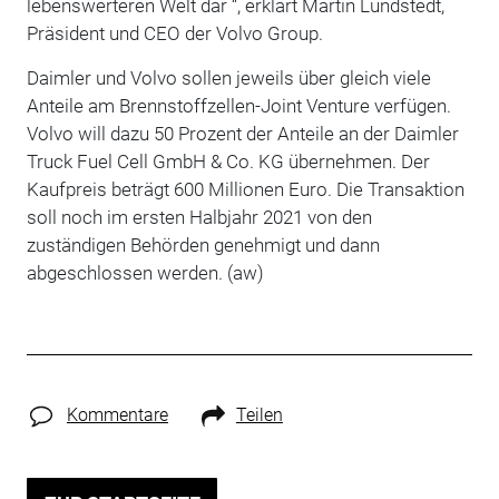
lebenswerteren Welt dar “, erklärt Martin Lundstedt,
Präsident und CEO der Volvo Group.
Daimler und Volvo sollen jeweils über gleich viele
Anteile am Brennstoffzellen-Joint Venture verfügen.
Volvo will dazu 50 Prozent der Anteile an der Daimler
Truck Fuel Cell GmbH & Co. KG übernehmen. Der
Kaufpreis beträgt 600 Millionen Euro. Die Transaktion
soll noch im ersten Halbjahr 2021 von den
zuständigen Behörden genehmigt und dann
abgeschlossen werden. (aw)
Kommentare
Teilen