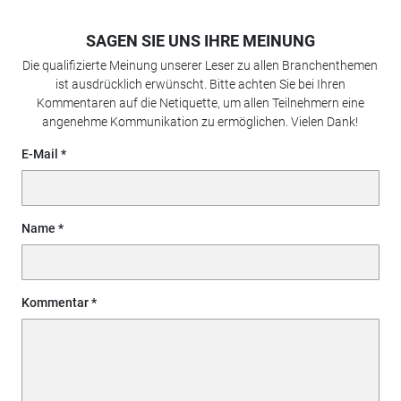
SAGEN SIE UNS IHRE MEINUNG
Die qualifizierte Meinung unserer Leser zu allen Branchenthemen
ist ausdrücklich erwünscht. Bitte achten Sie bei Ihren
Kommentaren auf die Netiquette, um allen Teilnehmern eine
angenehme Kommunikation zu ermöglichen. Vielen Dank!
E-Mail
Name
Kommentar