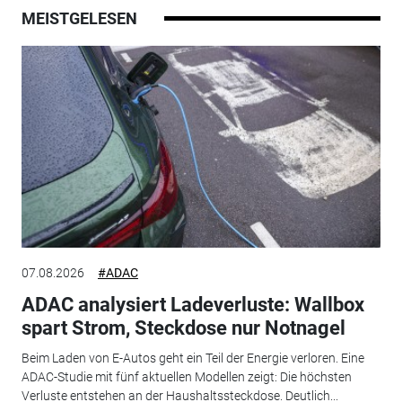
MEISTGELESEN
07.08.2026
#ADAC
ADAC analysiert Ladeverluste: Wallbox
spart Strom, Steckdose nur Notnagel
Beim Laden von E-Autos geht ein Teil der Energie verloren. Eine
ADAC-Studie mit fünf aktuellen Modellen zeigt: Die höchsten
Verluste entstehen an der Haushaltssteckdose. Deutlich...