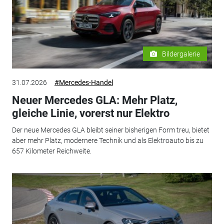
Bildergalerie
31.07.2026
#Mercedes-Handel
Neuer Mercedes GLA: Mehr Platz,
gleiche Linie, vorerst nur Elektro
Der neue Mercedes GLA bleibt seiner bisherigen Form treu, bietet
aber mehr Platz, modernere Technik und als Elektroauto bis zu
657 Kilometer Reichweite.