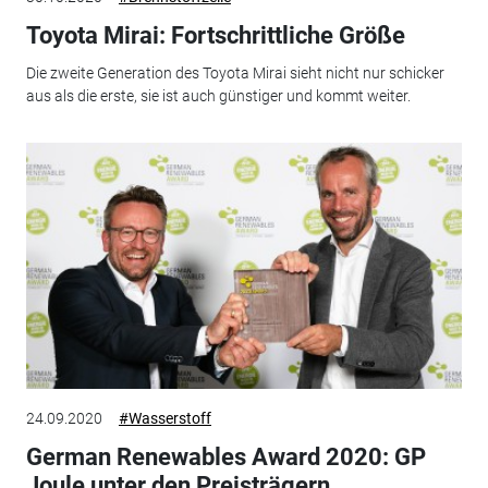
Toyota Mirai: Fortschrittliche Größe
Die zweite Generation des Toyota Mirai sieht nicht nur schicker
aus als die erste, sie ist auch günstiger und kommt weiter.
24.09.2020
#Wasserstoff
German Renewables Award 2020: GP
Joule unter den Preisträgern