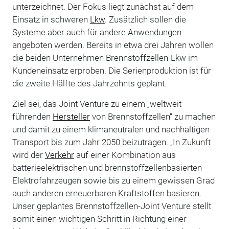
unterzeichnet. Der Fokus liegt zunächst auf dem
Einsatz in schweren
Lkw
. Zusätzlich sollen die
Systeme aber auch für andere Anwendungen
angeboten werden. Bereits in etwa drei Jahren wollen
die beiden Unternehmen Brennstoffzellen-Lkw im
Kundeneinsatz erproben. Die Serienproduktion ist für
die zweite Hälfte des Jahrzehnts geplant.
Ziel sei, das Joint Venture zu einem „weltweit
führenden
Hersteller
von Brennstoffzellen“ zu machen
und damit zu einem klimaneutralen und nachhaltigen
Transport bis zum Jahr 2050 beizutragen. „In Zukunft
wird der
Verkehr
auf einer Kombination aus
batterieelektrischen und brennstoffzellenbasierten
Elektrofahrzeugen sowie bis zu einem gewissen Grad
auch anderen erneuerbaren Kraftstoffen basieren.
Unser geplantes Brennstoffzellen-Joint Venture stellt
somit einen wichtigen Schritt in Richtung einer