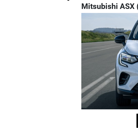
Mitsubishi ASX 