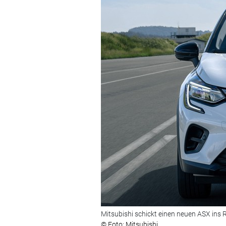
Mitsubishi schickt einen neuen ASX ins 
© Foto: Mitsubishi