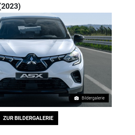
(2023)
Bildergalerie
ZUR BILDERGALERIE