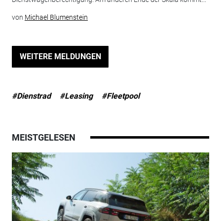
von
Michael Blumenstein
WEITERE MELDUNGEN
#Dienstrad
#Leasing
#Fleetpool
MEISTGELESEN