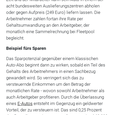
acht bundesweiten Auslieferungszentren abholen
oder gegen Aufpreis (249 Euro) liefern lassen. Die
Arbeitnehmer zahlen fortan ihre Rate per
Gehaltsumwandlung an den Arbeitgeber, der
monatlich eine Sammelrechnung bei Fleetpool
begleicht.
Beispiel fürs Sparen
Das Sparpotenzial gegenüber einem klassischen
Auto-Abo beginnt dann zu wirken, sobald ein Teil des
Gehalts des Arbeitnehmers in einen Sachbezug
gewandelt wird. So verringert sich das zu
versteuernde Einkommen um den Betrag der
monatlichen Rate - wovon sowohl Arbeitnehmer als
auch Arbeitgeber profitieren. Durch die Überlassung
eines
E-Autos
entsteht im Gegenzug ein geldwerter
Vorteil, der zu versteuern ist. Das sind 0,25 Prozent