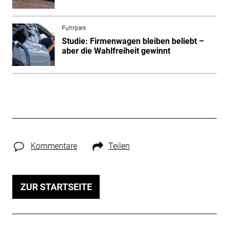
Fuhrpark
Studie: Firmenwagen bleiben beliebt –
aber die Wahlfreiheit gewinnt
Kommentare
Teilen
ZUR STARTSEITE