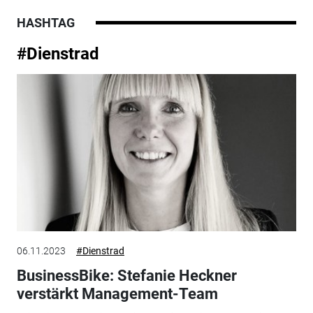
HASHTAG
#Dienstrad
06.11.2023
#Dienstrad
BusinessBike: Stefanie Heckner
verstärkt Management-Team