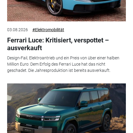
03.08.2026
#Elektromobilität
Ferrari Luce: Kritisiert, verspottet –
ausverkauft
Design-Fail, Elektroantrieb und ein Preis von über einer halben
Million Euro: Dem Erfolg des Ferrari Luce hat das nicht
geschadet. Die Jahresproduktion ist bereits ausverkauft.