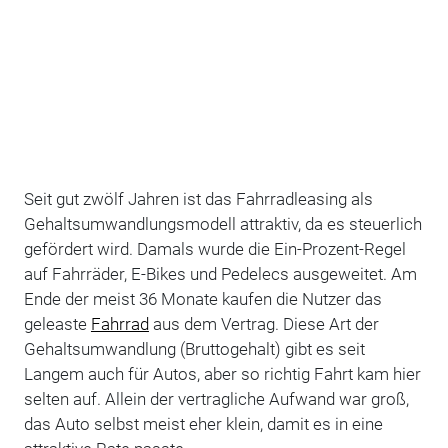
Seit gut zwölf Jahren ist das Fahrradleasing als
Gehaltsumwandlungsmodell attraktiv, da es steuerlich
gefördert wird. Damals wurde die Ein-Prozent-Regel
auf Fahrräder, E-Bikes und Pedelecs ausgeweitet. Am
Ende der meist 36 Monate kaufen die Nutzer das
geleaste
Fahrrad
aus dem Vertrag. Diese Art der
Gehaltsumwandlung (Bruttogehalt) gibt es seit
Langem auch für Autos, aber so richtig Fahrt kam hier
selten auf. Allein der vertragliche Aufwand war groß,
das Auto selbst meist eher klein, damit es in eine