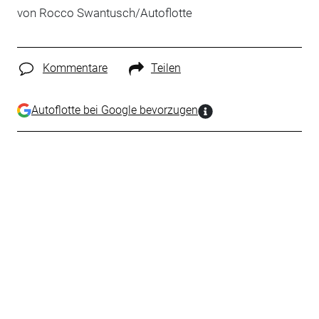
von Rocco Swantusch/Autoflotte
Kommentare
Teilen
Autoflotte bei Google bevorzugen