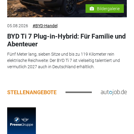
Bildergalerie
05.08.2026
#BYD-Handel
BYD Ti 7 Plug-in-Hybrid: Für Familie und
Abenteuer
Fünf Meter lang, sieben Sitze und bis zu 119 Kilometer rein
elektrische Reichweite: Der BYD Ti 7 ist vielseitig talentiert und
vermutlich 2027 auch in Deutschland erhältlich.
STELLENANGEBOTE