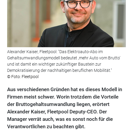
Alexander Kaiser, Fleetpool: "Das Elektroauto-Abo im
Gehaltsumwandlungsmodell bedeutet ,mehr Auto vom Brutto'
und ist damit ein wichtiger zukünftiger Baustein zur
Demokratisierung der nachhaltigen beruflichen Mobilität."
© Foto: Fleetpool
Aus verschiedenen Gründen hat es dieses Modell in
Firmen meist schwer. Worin trotzdem die Vorteile
der Bruttogehaltsumwandlung liegen, erörtert
Alexander Kaiser, Fleetpool Deputy-CEO. Der
Manager verrät auch, was es sonst noch für die
Verantwortlichen zu beachten gibt.