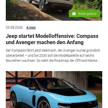
Bildergalerie
05.08.2026
#Jeep
Jeep startet Modelloffensive: Compass
und Avenger machen den Anfang
Der Compass fährt jetzt elektrisch, der Avenger wurde gründlich
überarbeitet – und bis 2030 soll die Modellpalette auf sechs
Baureihen wachsen. So sieht die Roadmap der Offroad-Marke...