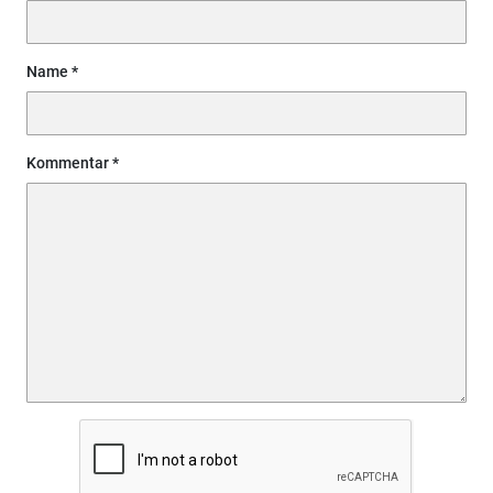
Name
Kommentar