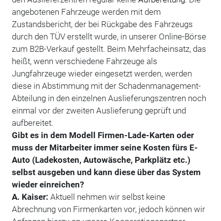
angebotenen Fahrzeuge werden mit dem
Zustandsbericht, der bei Rückgabe des Fahrzeugs
durch den TÜV erstellt wurde, in unserer Online-Börse
zum B2B-Verkauf gestellt. Beim Mehrfacheinsatz, das
heißt, wenn verschiedene Fahrzeuge als
Jungfahrzeuge wieder eingesetzt werden, werden
diese in Abstimmung mit der Schadenmanagement-
Abteilung in den einzelnen Auslieferungszentren noch
einmal vor der zweiten Auslieferung geprüft und
aufbereitet.
Gibt es in dem Modell Firmen-Lade-Karten oder
muss der Mitarbeiter immer seine Kosten fürs E-
Auto (Ladekosten, Autowäsche, Parkplätz etc.)
selbst ausgeben und kann diese über das System
wieder einreichen?
A. Kaiser:
Aktuell nehmen wir selbst keine
Abrechnung von Firmenkarten vor, jedoch können wir