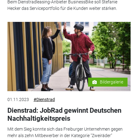
Beim Dienstradleasing-Anbieter BusinessBike soll Stefanie
Hecker das Serviceportfolio für die Kunden weiter stärken.
Bildergalerie
01.11.2023
#Dienstrad
Dienstrad: JobRad gewinnt Deutschen
Nachhaltigkeitspreis
Mit dem Sieg konnte sich das Freiburger Unternehmen gegen
mehr als zehn Mitbewerber in der Kategorie "Zweiräder"