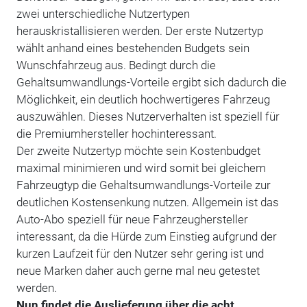
zwei unterschiedliche Nutzertypen
herauskristallisieren werden. Der erste Nutzertyp
wählt anhand eines bestehenden Budgets sein
Wunschfahrzeug aus. Bedingt durch die
Gehaltsumwandlungs-Vorteile ergibt sich dadurch die
Möglichkeit, ein deutlich hochwertigeres Fahrzeug
auszuwählen. Dieses Nutzerverhalten ist speziell für
die Premiumhersteller hochinteressant.
Der zweite Nutzertyp möchte sein Kostenbudget
maximal minimieren und wird somit bei gleichem
Fahrzeugtyp die Gehaltsumwandlungs-Vorteile zur
deutlichen Kostensenkung nutzen. Allgemein ist das
Auto-Abo speziell für neue Fahrzeughersteller
interessant, da die Hürde zum Einstieg aufgrund der
kurzen Laufzeit für den Nutzer sehr gering ist und
neue Marken daher auch gerne mal neu getestet
werden.
Nun findet die Auslieferung über die acht