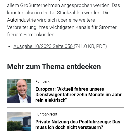
allem Großunternehmen angesprochen werden. Das
könnten also in der Tat Stückzahlen werden. Die
Autoindustrie
wird sich über eine weitere
Verbreiterung ihres wichtigsten Kanals für Stromer
freuen: Firmenkunden.
Ausgabe 10/2023 Seite 056
(741.0 KB, PDF)
Mehr zum Thema entdecken
Fuhrpark
Europcar: "Aktuell fahren unsere
Dienstwagenfahrer zehn Monate im Jahr
rein elektrisch"
Fuhrparkrecht
Private Nutzung des Poolfahrzeugs: Das
muss ich doch nicht versteuern?