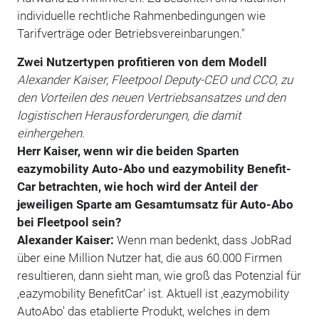
individuelle rechtliche Rahmenbedingungen wie
Tarifverträge oder Betriebsvereinbarungen."
Zwei Nutzertypen profitieren von dem Modell
Alexander Kaiser, Fleetpool Deputy-CEO und CCO, zu
den Vorteilen des neuen Vertriebsansatzes und den
logistischen Herausforderungen, die damit
einhergehen.
Herr Kaiser, wenn wir die beiden Sparten
eazymobility Auto-Abo und eazymobility Benefit-
Car betrachten, wie hoch wird der Anteil der
jeweiligen Sparte am Gesamtumsatz für Auto-Abo
bei Fleetpool sein?
Alexander Kaiser:
Wenn man bedenkt, dass JobRad
über eine Million Nutzer hat, die aus 60.000 Firmen
resultieren, dann sieht man, wie groß das Potenzial für
,eazymobility BenefitCar' ist. Aktuell ist ,eazymobility
AutoAbo' das etablierte Produkt, welches in dem