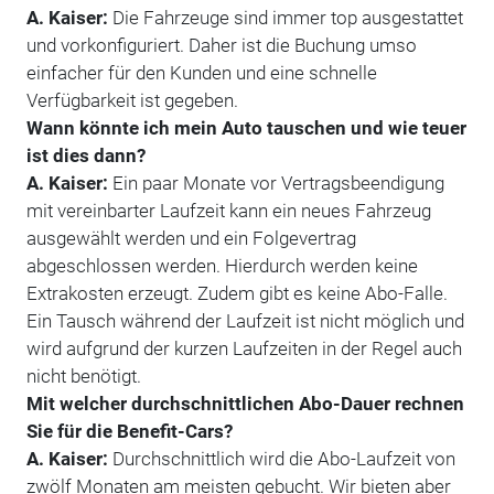
A. Kaiser:
Die Fahrzeuge sind immer top ausgestattet
und vorkonfiguriert. Daher ist die Buchung umso
einfacher für den Kunden und eine schnelle
Verfügbarkeit ist gegeben.
Wann könnte ich mein Auto tauschen und wie teuer
ist dies dann?
A. Kaiser:
Ein paar Monate vor Vertragsbeendigung
mit vereinbarter Laufzeit kann ein neues Fahrzeug
ausgewählt werden und ein Folgevertrag
abgeschlossen werden. Hierdurch werden keine
Extrakosten erzeugt. Zudem gibt es keine Abo-Falle.
Ein Tausch während der Laufzeit ist nicht möglich und
wird aufgrund der kurzen Laufzeiten in der Regel auch
nicht benötigt.
Mit welcher durchschnittlichen Abo-Dauer rechnen
Sie für die Benefit-Cars?
A. Kaiser:
Durchschnittlich wird die Abo-Laufzeit von
zwölf Monaten am meisten gebucht. Wir bieten aber