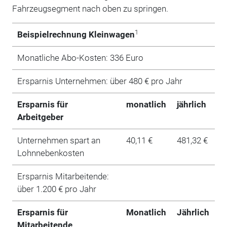
Fahrzeugsegment nach oben zu springen.
1
Beispielrechnung Kleinwagen
Monatliche Abo-Kosten: 336 Euro
Ersparnis Unternehmen: über 480 € pro Jahr
Ersparnis für
monatlich
jährlich
Arbeitgeber
Unternehmen spart an
40,11 €
481,32 €
Lohnnebenkosten
Ersparnis Mitarbeitende:
über 1.200 € pro Jahr
Ersparnis für
Monatlich
Jährlich
Mitarbeitende