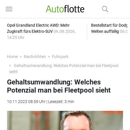
Opel Grandland Electric AWD: Mehr
Bestellstart für Dodg
Zugkraft fürs Elektro-SUV
06.08.2026,
Welten auffällig
06.08
14:25 Uhr
Home
Nachrichten
Fuhrpark
Gehaltsumwandlung: Welches Potenzial man bei Fleetpool
sieht
Gehaltsumwandlung: Welches
Potenzial man bei Fleetpool sieht
10.11.2023 08:59 Uhr | Lesezeit: 3 min