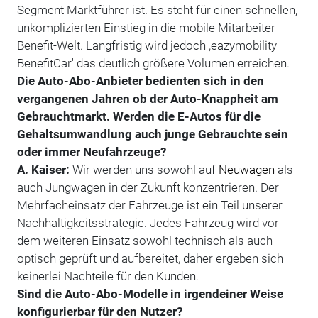
Segment Marktführer ist. Es steht für einen schnellen,
unkomplizierten Einstieg in die mobile Mitarbeiter-
Benefit-Welt. Langfristig wird jedoch ,eazymobility
BenefitCar' das deutlich größere Volumen erreichen.
Die Auto-Abo-Anbieter bedienten sich in den
vergangenen Jahren ob der Auto-Knappheit am
Gebrauchtmarkt. Werden die E-Autos für die
Gehaltsumwandlung auch junge Gebrauchte sein
oder immer Neufahrzeuge?
A. Kaiser:
Wir werden uns sowohl auf
Neuwagen
als
auch Jungwagen in der Zukunft konzentrieren. Der
Mehrfacheinsatz der Fahrzeuge ist ein Teil unserer
Nachhaltigkeitsstrategie. Jedes Fahrzeug wird vor
dem weiteren Einsatz sowohl technisch als auch
optisch geprüft und aufbereitet, daher ergeben sich
keinerlei Nachteile für den Kunden.
Sind die Auto-Abo-Modelle in irgendeiner Weise
konfigurierbar für den Nutzer?