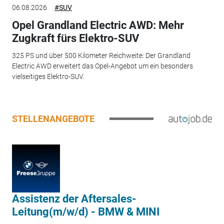
06.08.2026
#SUV
Opel Grandland Electric AWD: Mehr
Zugkraft fürs Elektro-SUV
325 PS und über 500 Kilometer Reichweite: Der Grandland
Electric AWD erweitert das Opel-Angebot um ein besonders
vielseitiges Elektro-SUV.
STELLENANGEBOTE
Assistenz der Aftersales-
Leitung(m/w/d) - BMW & MINI