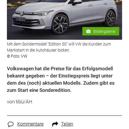
Bildergalerie
Mit dem Sondermodell "Edition 50" will VW die Kunden zum
Markstart in die Autohäuser locken.
© Foto: VW
Volkswagen hat die Preise für das Erfolgsmodell
bekannt gegeben – der Einstiegspreis liegt unter
dem des (noch) aktuellen Modells. Zudem gibt es
zum Start eine Sonderedition.
von tibü/AH
Kommentare
Teilen