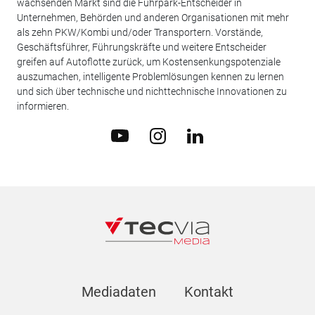
wachsenden Markt sind die Fuhrpark-Entscheider in
Unternehmen, Behörden und anderen Organisationen mit mehr
als zehn PKW/Kombi und/oder Transportern. Vorstände,
Geschäftsführer, Führungskräfte und weitere Entscheider
greifen auf Autoflotte zurück, um Kostensenkungspotenziale
auszumachen, intelligente Problemlösungen kennen zu lernen
und sich über technische und nichttechnische Innovationen zu
informieren.
Mediadaten
Kontakt