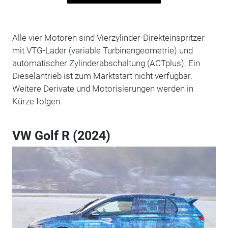
Alle vier Motoren sind Vierzylinder-Direkteinspritzer
mit VTG-Lader (variable Turbinengeometrie) und
automatischer Zylinderabschaltung (ACTplus). Ein
Dieselantrieb ist zum Marktstart nicht verfügbar.
Weitere Derivate und Motorisierungen werden in
Kürze folgen.
VW Golf R (2024)