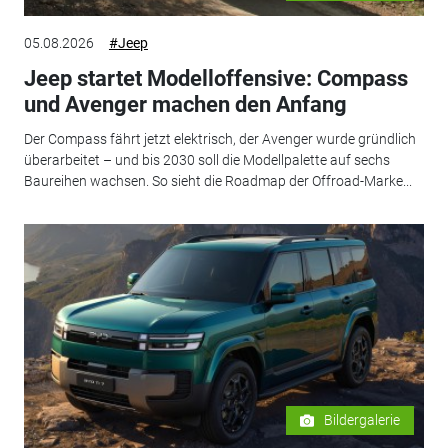
05.08.2026
#Jeep
Jeep startet Modelloffensive: Compass
und Avenger machen den Anfang
Der Compass fährt jetzt elektrisch, der Avenger wurde gründlich
überarbeitet – und bis 2030 soll die Modellpalette auf sechs
Baureihen wachsen. So sieht die Roadmap der Offroad-Marke...
Bildergalerie