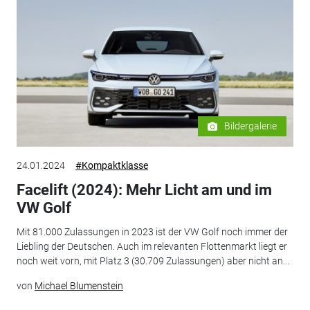
Bildergalerie
24.01.2024
#Kompaktklasse
Facelift (2024): Mehr Licht am und im
VW Golf
Mit 81.000 Zulassungen in 2023 ist der VW Golf noch immer der
Liebling der Deutschen. Auch im relevanten Flottenmarkt liegt er
noch weit vorn, mit Platz 3 (30.709 Zulassungen) aber nicht an...
von
Michael Blumenstein