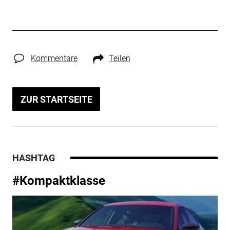
Kommentare
Teilen
ZUR STARTSEITE
HASHTAG
#Kompaktklasse