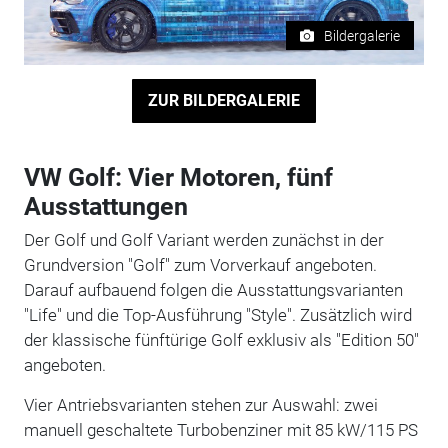
Bildergalerie
ZUR BILDERGALERIE
VW Golf: Vier Motoren, fünf
Ausstattungen
Der Golf und Golf Variant werden zunächst in der
Grundversion "Golf" zum Vorverkauf angeboten.
Darauf aufbauend folgen die Ausstattungsvarianten
"Life" und die Top-Ausführung "Style". Zusätzlich wird
der klassische fünftürige Golf exklusiv als "Edition 50"
angeboten.
Vier Antriebsvarianten stehen zur Auswahl: zwei
manuell geschaltete Turbobenziner mit 85 kW/115 PS