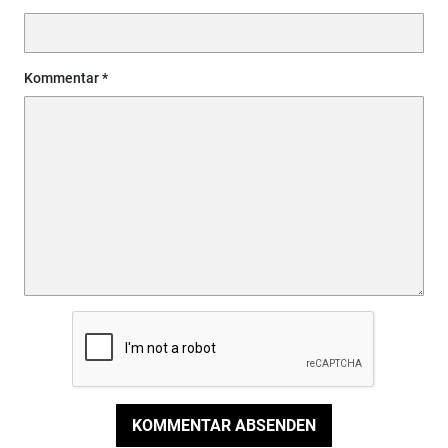
Kommentar
KOMMENTAR ABSENDEN