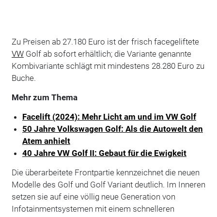
Zu Preisen ab 27.180 Euro ist der frisch facegeliftete
VW
Golf ab sofort erhältlich; die Variante genannte
Kombivariante schlägt mit mindestens 28.280 Euro zu
Buche.
Mehr zum Thema
Facelift (2024): Mehr Licht am und im VW Golf
50 Jahre Volkswagen Golf: Als die Autowelt den
Atem anhielt
40 Jahre VW Golf II: Gebaut für die Ewigkeit
Die überarbeitete Frontpartie kennzeichnet die neuen
Modelle des Golf und Golf Variant deutlich. Im Inneren
setzen sie auf eine völlig neue Generation von
Infotainmentsystemen mit einem schnelleren