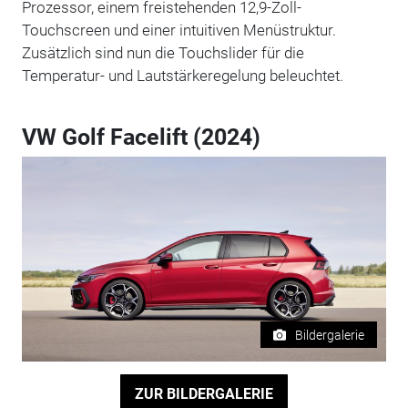
Prozessor, einem freistehenden 12,9-Zoll-
Touchscreen und einer intuitiven Menüstruktur.
Zusätzlich sind nun die Touchslider für die
Temperatur- und Lautstärkeregelung beleuchtet.
VW Golf Facelift (2024)
Bildergalerie
ZUR BILDERGALERIE