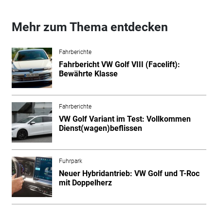
Mehr zum Thema entdecken
Fahrberichte
Fahrbericht VW Golf VIII (Facelift):
Bewährte Klasse
Fahrberichte
VW Golf Variant im Test: Vollkommen
Dienst(wagen)beflissen
Fuhrpark
Neuer Hybridantrieb: VW Golf und T-Roc
mit Doppelherz