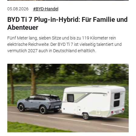
05.08.2026
#BYD-Handel
BYD Ti 7 Plug-in-Hybrid: Für Familie und
Abenteuer
Fünf Meter lang, sieben Sitze und bis zu 119 Kilometer rein
elektrische Reichweite: Der BYD Ti 7 ist vielseitig talentiert und
vermutlich 2027 auch in Deutschland erhältlich.