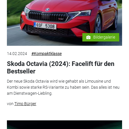
Bildergalerie
14.02.2024
#Kompaktklasse
Skoda Octavia (2024): Facelift für den
Bestseller
Der neue Skoda Octavia wird wie gehabt als Limousine und
Kombi sowie starke RS-Variante zu haben sein. Das alles ist neu
am Dienstwagen-Liebling.
von
Timo Bürger