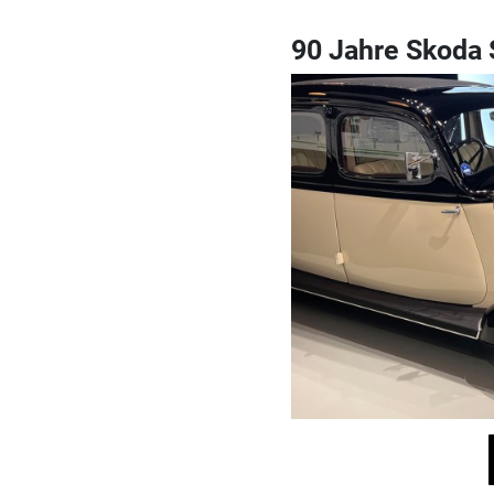
90 Jahre Skoda