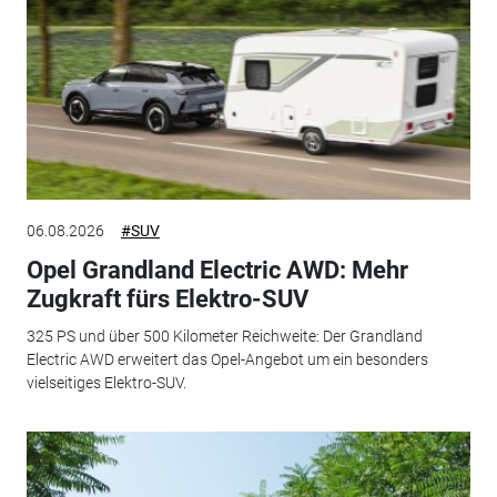
06.08.2026
#SUV
Opel Grandland Electric AWD: Mehr
Zugkraft fürs Elektro-SUV
325 PS und über 500 Kilometer Reichweite: Der Grandland
Electric AWD erweitert das Opel-Angebot um ein besonders
vielseitiges Elektro-SUV.