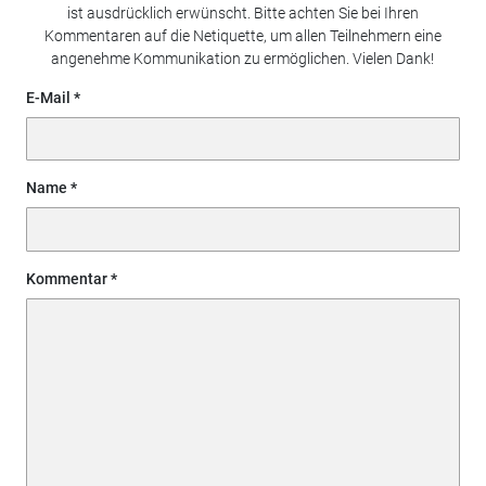
ist ausdrücklich erwünscht. Bitte achten Sie bei Ihren
Kommentaren auf die Netiquette, um allen Teilnehmern eine
angenehme Kommunikation zu ermöglichen. Vielen Dank!
E-Mail
Name
Kommentar