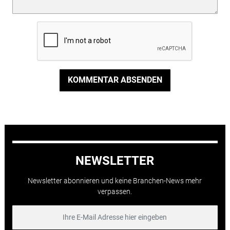
KOMMENTAR ABSENDEN
NEWSLETTER
Newsletter abonnieren und keine Branchen-News mehr
verpassen.