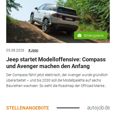
Bildergalerie
05.08.2026
#Jeep
Jeep startet Modelloffensive: Compass
und Avenger machen den Anfang
Der Compass fährt jetzt elektrisch, der Avenger wurde gründlich
überarbeitet – und bis 2030 soll die Modellpalette auf sechs
Baureihen wachsen. So sieht die Roadmap der Offroad-Marke...
STELLENANGEBOTE