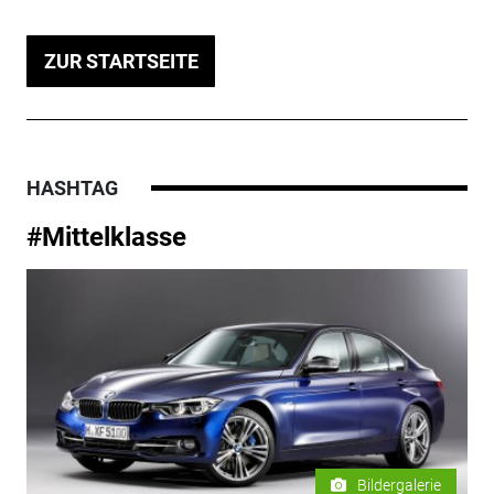
ZUR STARTSEITE
HASHTAG
#Mittelklasse
Bildergalerie