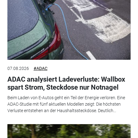
07.08.2026
#ADAC
ADAC analysiert Ladeverluste: Wallbox
spart Strom, Steckdose nur Notnagel
Beim Laden von E-Autos geht ein Teil der Energie verloren. Eine
ADAC-Studie mit fünf aktuellen Modellen zeigt: Die höchsten
Verluste entstehen an der Haushaltssteckdose. Deutlich...