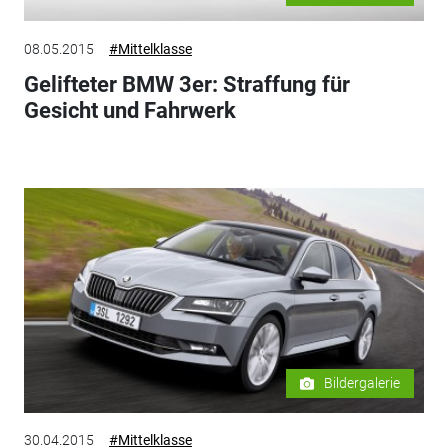
08.05.2015
#Mittelklasse
Gelifteter BMW 3er: Straffung für
Gesicht und Fahrwerk
Bildergalerie
30.04.2015
#Mittelklasse