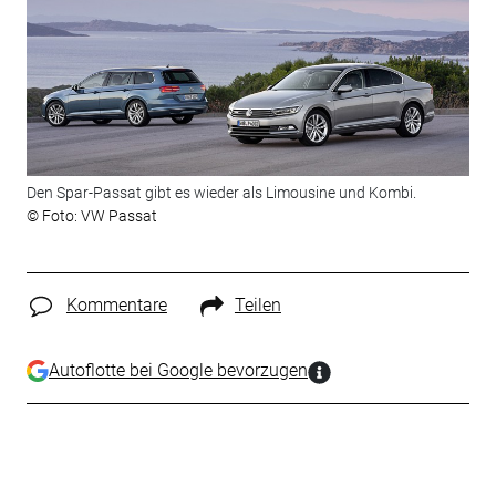
Den Spar-Passat gibt es wieder als Limousine und Kombi.
© Foto: VW Passat
Kommentare
Teilen
Autoflotte bei Google bevorzugen