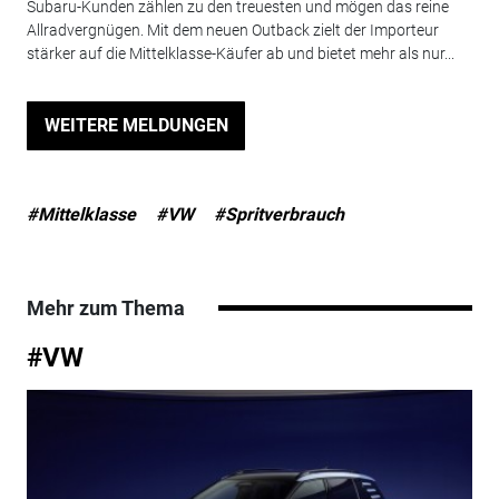
Subaru-Kunden zählen zu den treuesten und mögen das reine
Allradvergnügen. Mit dem neuen Outback zielt der Importeur
stärker auf die Mittelklasse-Käufer ab und bietet mehr als nur...
WEITERE MELDUNGEN
#Mittelklasse
#VW
#Spritverbrauch
Mehr zum Thema
#VW