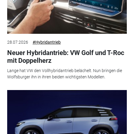
28.07.2026
#Hybridantrieb
Neuer Hybridantrieb: VW Golf und T-Roc
mit Doppelherz
Lange hat VW den Vollhybridantrieb belächelt. Nun bringen die
Wolfsburger ihn in ihren beiden wichtigsten Modellen.