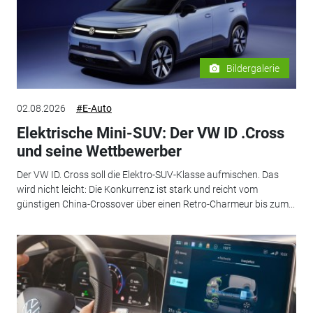
Bildergalerie
02.08.2026
#E-Auto
Elektrische Mini-SUV: Der VW ID .Cross
und seine Wettbewerber
Der VW ID. Cross soll die Elektro-SUV-Klasse aufmischen. Das
wird nicht leicht: Die Konkurrenz ist stark und reicht vom
günstigen China-Crossover über einen Retro-Charmeur bis zum...