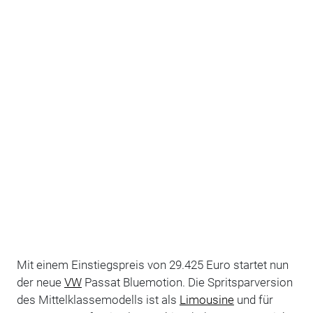
Mit einem Einstiegspreis von 29.425 Euro startet nun
der neue
VW
Passat Bluemotion. Die Spritsparversion
des Mittelklassemodells ist als
Limousine
und für