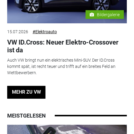
Bildergalerie
15.07.2026
#Elektroauto
VW ID.Cross: Neuer Elektro-Crossover
ist da
Auch VW bringt nun ein elektrisches Mini-SUV. Der ID.Cross
kommt spät, ist recht teuer und trifft auf ein breites Feld an
Wettbewerbern.
MEHR ZU VW
MEISTGELESEN