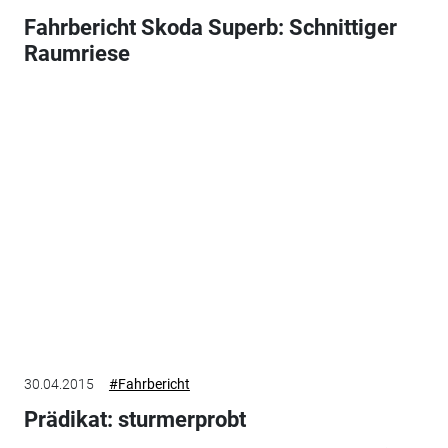
Fahrbericht Skoda Superb: Schnittiger
Raumriese
30.04.2015
#Fahrbericht
Prädikat: sturmerprobt