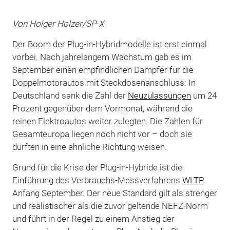
Von Holger Holzer/SP-X
Der Boom der Plug-in-Hybridmodelle ist erst einmal
vorbei. Nach jahrelangem Wachstum gab es im
September einen empfindlichen Dämpfer für die
Doppelmotorautos mit Steckdosenanschluss: In
Deutschland sank die Zahl der
Neuzulassungen
um 24
Prozent gegenüber dem Vormonat, während die
reinen Elektroautos weiter zulegten. Die Zahlen für
Gesamteuropa liegen noch nicht vor – doch sie
dürften in eine ähnliche Richtung weisen.
Grund für die Krise der Plug-in-Hybride ist die
Einführung des Verbrauchs-Messverfahrens
WLTP
Anfang September. Der neue Standard gilt als strenger
und realistischer als die zuvor geltende NEFZ-Norm
und führt in der Regel zu einem Anstieg der