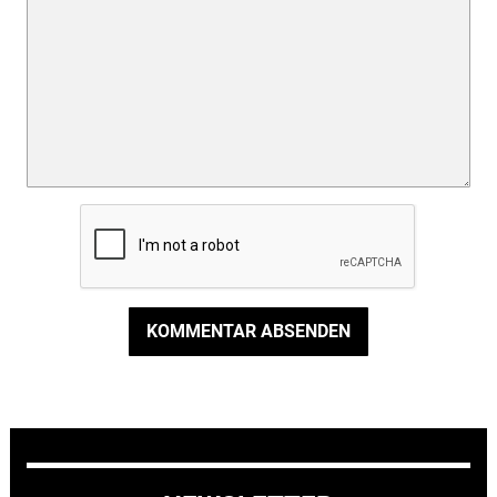
KOMMENTAR ABSENDEN