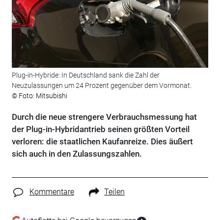
Plug-in-Hybride: In Deutschland sank die Zahl der
Neuzulassungen um 24 Prozent gegenüber dem Vormonat.
© Foto: Mitsubishi
Durch die neue strengere Verbrauchsmessung hat
der Plug-in-Hybridantrieb seinen größten Vorteil
verloren: die staatlichen Kaufanreize. Dies äußert
sich auch in den Zulassungszahlen.
Kommentare
Teilen