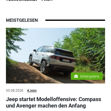
MEISTGELESEN
Bildergalerie
05.08.2026
#Jeep
Jeep startet Modelloffensive: Compass
und Avenger machen den Anfang