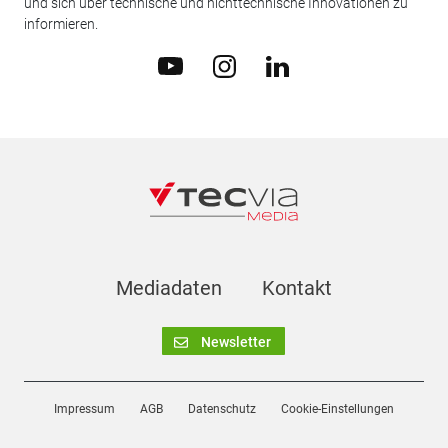
und sich über technische und nichttechnische Innovationen zu
informieren.
Mediadaten
Kontakt
Newsletter
Impressum
AGB
Datenschutz
Cookie-Einstellungen