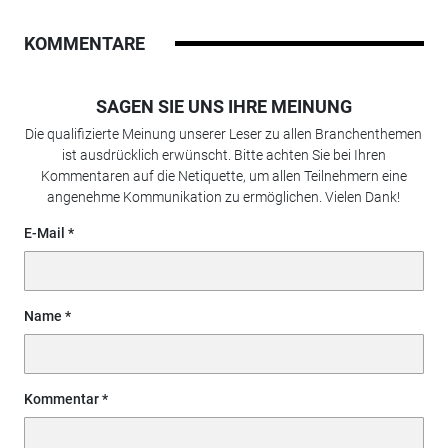
KOMMENTARE
SAGEN SIE UNS IHRE MEINUNG
Die qualifizierte Meinung unserer Leser zu allen Branchenthemen
ist ausdrücklich erwünscht. Bitte achten Sie bei Ihren
Kommentaren auf die Netiquette, um allen Teilnehmern eine
angenehme Kommunikation zu ermöglichen. Vielen Dank!
E-Mail
Name
Kommentar