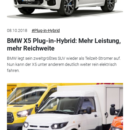
08.10.2018
#Plug-in-Hybrid
BMW X5 Plug-in-Hybrid: Mehr Leistung,
mehr Reichweite
BMW legt sein zweitgrößtes SUV wieder als Teilzeit-Stromer auf.
Nun kann der X5 unter anderem deutlich weiter rein elektrisch
fahren.