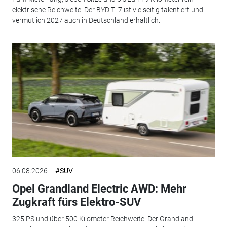
elektrische Reichweite: Der BYD Ti 7 ist vielseitig talentiert und
vermutlich 2027 auch in Deutschland erhältlich.
06.08.2026
#SUV
Opel Grandland Electric AWD: Mehr
Zugkraft fürs Elektro-SUV
325 PS und über 500 Kilometer Reichweite: Der Grandland