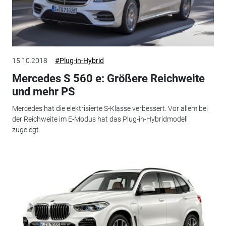
15.10.2018
#Plug-in-Hybrid
Mercedes S 560 e: Größere Reichweite
und mehr PS
Mercedes hat die elektrisierte S-Klasse verbessert. Vor allem bei
der Reichweite im E-Modus hat das Plug-in-Hybridmodell
zugelegt.