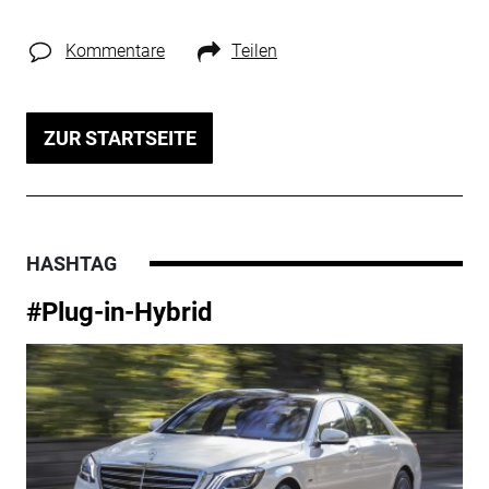
Kommentare
Teilen
ZUR STARTSEITE
HASHTAG
#Plug-in-Hybrid