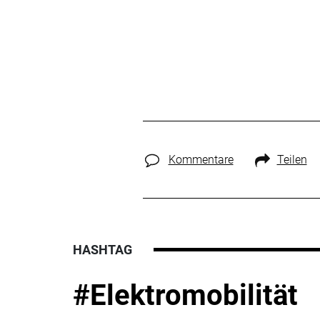
Kommentare
Teilen
HASHTAG
#Elektromobilität