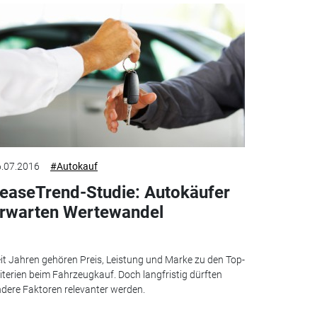
.07.2016
#Autokauf
easeTrend-Studie: Autokäufer
rwarten Wertewandel
it Jahren gehören Preis, Leistung und Marke zu den Top-
iterien beim Fahrzeugkauf. Doch langfristig dürften
dere Faktoren relevanter werden.