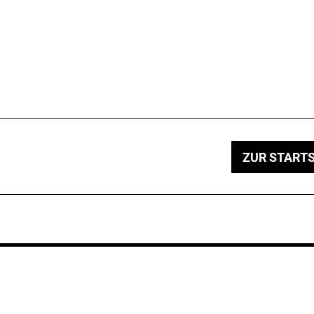
ZUR STARTS