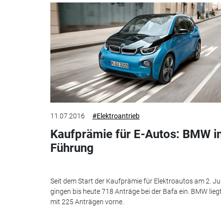
11.07.2016
#Elektroantrieb
Kaufprämie für E-Autos: BMW i
Führung
Seit dem Start der Kaufprämie für Elektroautos am 2. Jul
gingen bis heute 718 Anträge bei der Bafa ein. BMW lieg
mit 225 Anträgen vorne.