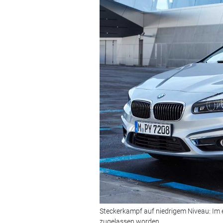
Steckerkampf auf niedrigem Niveau: Im 
zugelassen worden.