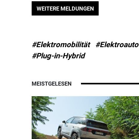
WEITERE MELDUNGEN
#Elektromobilität
#Elektroauto
#Plug-in-Hybrid
MEISTGELESEN