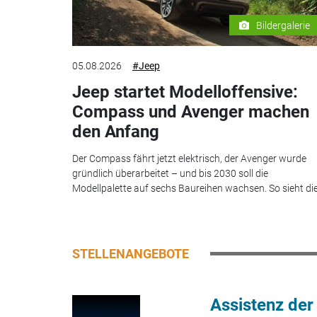
Bildergalerie
05.08.2026
#Jeep
Jeep startet Modelloffensive:
Compass und Avenger machen
den Anfang
Der Compass fährt jetzt elektrisch, der Avenger wurde
gründlich überarbeitet – und bis 2030 soll die
Modellpalette auf sechs Baureihen wachsen. So sieht die.
STELLENANGEBOTE
Assistenz der