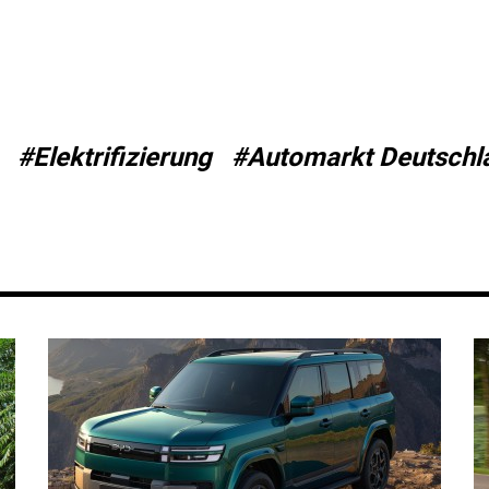
#Elektrifizierung
#Automarkt Deutschl