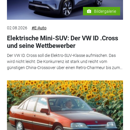
Bildergalerie
02.08.2026
#E-Auto
Elektrische Mini-SUV: Der VW ID .Cross
und seine Wettbewerber
Der VW ID. Cross soll die Elektro-SUV-Klasse aufmischen. Das
wird nicht leicht: Die Konkurrenz ist stark und reicht vom
günstigen China-Crossover über einen Retro-Charmeur bis zum...