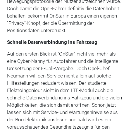
Bewegungsprotokolle der Nutzer aufzeichnen würde.
Doch damit die Opel-Fahrer definitiv die Datenhoheit
behalten, bekommt OnStar in Europa einen eigenen
"Privacy"-Knopf, der die Übermittlung der
Positionsdaten unterdrückt.
Schnelle Datenverbindung ins Fahrzeug
Auf den ersten Blick ist "OnStar" nicht viel mehr als
eine Cyber-Nanny für Autofahrer und die intelligente
Umsetzung der E-Call-Vorgabe. Doch Opel-Chef
Neumann will den Service nicht allein auf solche
Hilfestellungen reduziert wissen. Der studierte
Elektroingenieur sieht in dem LTE-Modul auch die
schnelle Datenverbindung ins Fahrzeug und die vielen
Möglichkeiten, die sich damit eröffnen. Schon jetzt
lassen sich mit Service- und Wartungshinweise aus
der Bordelektronik auslesen und bald wird es ein
vorausschauendes Gesundheitszeugnis für den