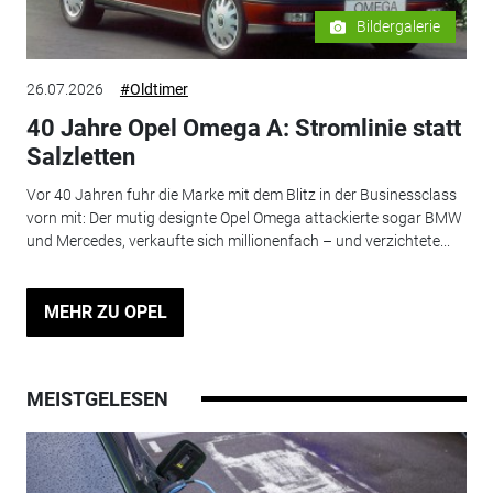
Bildergalerie
26.07.2026
#Oldtimer
40 Jahre Opel Omega A: Stromlinie statt
Salzletten
Vor 40 Jahren fuhr die Marke mit dem Blitz in der Businessclass
vorn mit: Der mutig designte Opel Omega attackierte sogar BMW
und Mercedes, verkaufte sich millionenfach – und verzichtete...
MEHR ZU OPEL
MEISTGELESEN