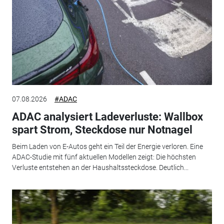
07.08.2026
#ADAC
ADAC analysiert Ladeverluste: Wallbox
spart Strom, Steckdose nur Notnagel
Beim Laden von E-Autos geht ein Teil der Energie verloren. Eine
ADAC-Studie mit fünf aktuellen Modellen zeigt: Die höchsten
Verluste entstehen an der Haushaltssteckdose. Deutlich...