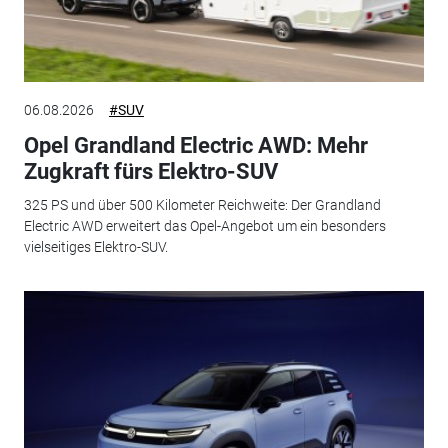
06.08.2026
#SUV
Opel Grandland Electric AWD: Mehr
Zugkraft fürs Elektro-SUV
325 PS und über 500 Kilometer Reichweite: Der Grandland
Electric AWD erweitert das Opel-Angebot um ein besonders
vielseitiges Elektro-SUV.