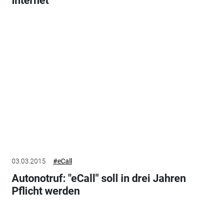
Internet
03.03.2015
#eCall
Autonotruf: "eCall" soll in drei Jahren
Pflicht werden