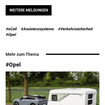
WEITERE MELDUNGEN
#eCall
#Assistenzsysteme
#Verkehrssicherheit
#Opel
Mehr zum Thema
#Opel