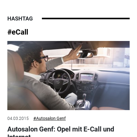
HASHTAG
#eCall
04.03.2015
#Autosalon Genf
Autosalon Genf: Opel mit E-Call und