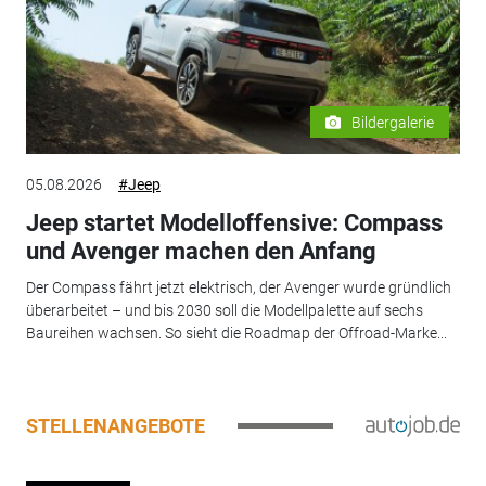
Bildergalerie
05.08.2026
#Jeep
Jeep startet Modelloffensive: Compass
und Avenger machen den Anfang
Der Compass fährt jetzt elektrisch, der Avenger wurde gründlich
überarbeitet – und bis 2030 soll die Modellpalette auf sechs
Baureihen wachsen. So sieht die Roadmap der Offroad-Marke...
STELLENANGEBOTE