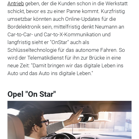
Antrieb
geben, der die Kunden schon in die Werkstatt
schickt, bevor es zu einer Panne kommt. Kurzfristig
umsetzbar könnten auch Online-Updates für die
Bordelektronik sein, mittelfristig denkt Neumann an
Car-to-Car- und Car-to-X-Kommunikation und
langfristig sieht er "OnStar" auch als
Schlüsseltechnologie für das autonome Fahren. So
wird der Telematikdienst für ihn zur Brücke in eine
neue Zeit: "Damit bringen wir das digitale Leben ins
Auto und das Auto ins digitale Leben."
Opel "On Star"