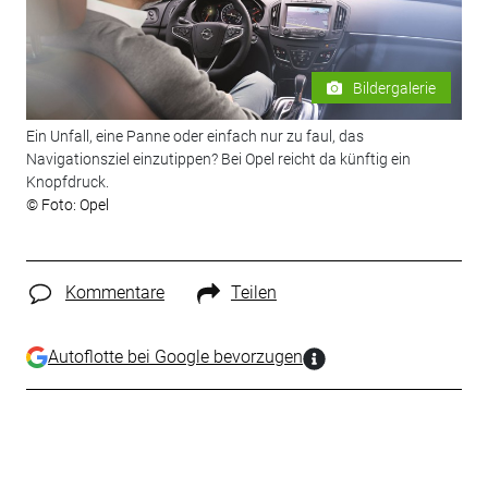
Bildergalerie
Ein Unfall, eine Panne oder einfach nur zu faul, das
Navigationsziel einzutippen? Bei Opel reicht da künftig ein
Knopfdruck.
© Foto: Opel
Kommentare
Teilen
Autoflotte bei Google bevorzugen