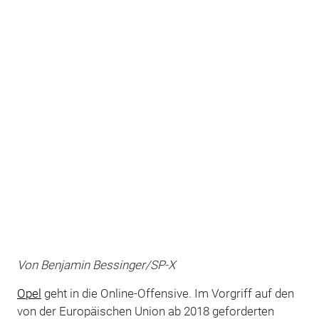
Von Benjamin Bessinger/SP-X
Opel
geht in die Online-Offensive. Im Vorgriff auf den
von der Europäischen Union ab 2018 geforderten