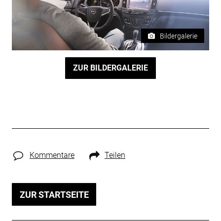
Bildergalerie
ZUR BILDERGALERIE
Kommentare
Teilen
ZUR STARTSEITE