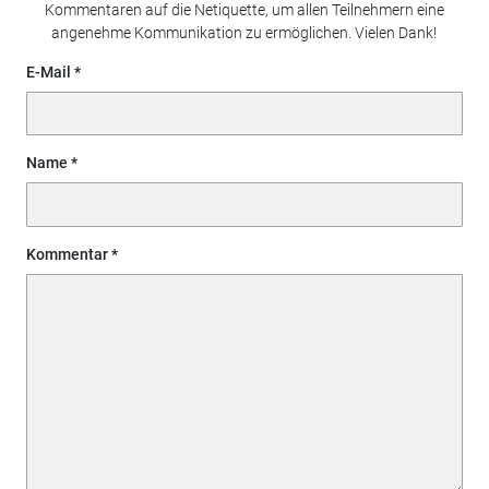
Kommentaren auf die Netiquette, um allen Teilnehmern eine
angenehme Kommunikation zu ermöglichen. Vielen Dank!
E-Mail
Name
Kommentar