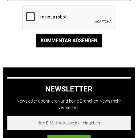
KOMMENTAR ABSENDEN
NEWSLETTER
Newsletter abonnieren und keine Branchen-News mehr
verpassen.