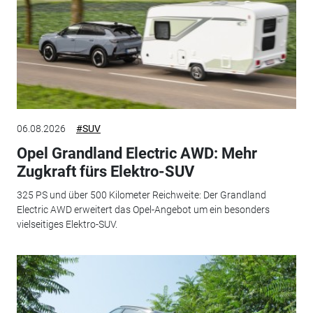
06.08.2026
#SUV
Opel Grandland Electric AWD: Mehr
Zugkraft fürs Elektro-SUV
325 PS und über 500 Kilometer Reichweite: Der Grandland
Electric AWD erweitert das Opel-Angebot um ein besonders
vielseitiges Elektro-SUV.