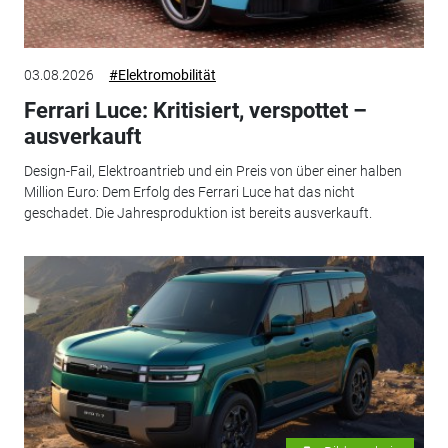
03.08.2026
#Elektromobilität
Ferrari Luce: Kritisiert, verspottet –
ausverkauft
Design-Fail, Elektroantrieb und ein Preis von über einer halben
Million Euro: Dem Erfolg des Ferrari Luce hat das nicht
geschadet. Die Jahresproduktion ist bereits ausverkauft.