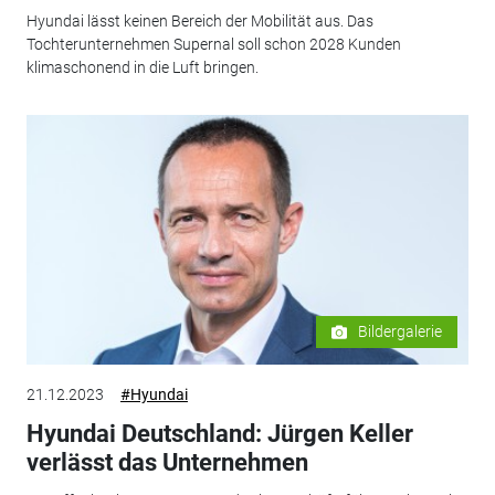
Hyundai lässt keinen Bereich der Mobilität aus. Das
Tochterunternehmen Supernal soll schon 2028 Kunden
klimaschonend in die Luft bringen.
Bildergalerie
21.12.2023
#Hyundai
Hyundai Deutschland: Jürgen Keller
verlässt das Unternehmen