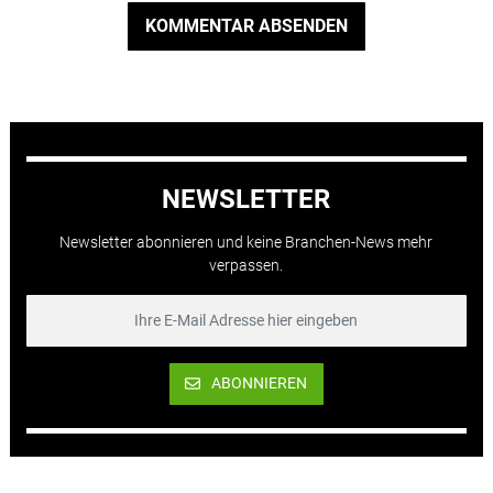
KOMMENTAR ABSENDEN
NEWSLETTER
Newsletter abonnieren und keine Branchen-News mehr
verpassen.
ABONNIEREN