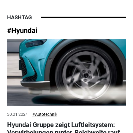
HASHTAG
#Hyundai
30.01.2024
#Autotechnik
Hyundai Gruppe zeigt Luftleitsystem:
Verwirbelungen runter, Reichweite rauf