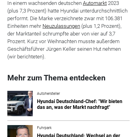
In einem wachsenden deutschen
Automarkt
2023
(plus 7,3 Prozent) hatte Hyundai unterdurchschnittlich
performt. Die Marke verzeichnete zwar mit 106.381
Einheiten mehr
Neuzulassungen
(plus 1,2 Prozent),
der Marktanteil schrumpfte aber von vier auf 3,7
Prozent. Kurz vor Weihnachten musste außerdem
Geschäftsführer Jürgen Keller seinen Hut nehmen
(wir berichteten).
Mehr zum Thema entdecken
Autohersteller
Hyundai Deutschland-Chef: "Wir bieten
das an, was der Markt nachfragt"
Fuhrpark
Hyundai Deutschland: Wechsel an der