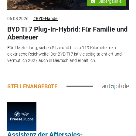
Bildergalerie
05.08.2026
#BYD-Handel
BYD Ti 7 Plug-in-Hybrid: Für Familie und
Abenteuer
Fünf Meter lang, sieben Sitze und bis zu 119 Kilometer rein
elektrische Reichweite: Der BYD Ti 7 ist vielseitig talentiert und
vermutlich 2027 auch in Deutschland erhältlich.
STELLENANGEBOTE
Assistenz der Aftersales-