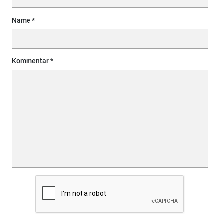
Name
Kommentar