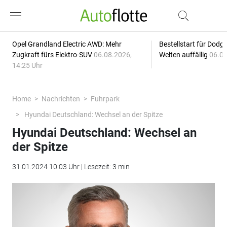
Opel Grandland Electric AWD: Mehr
Bestellstart für Dodg
Zugkraft fürs Elektro-SUV
06.08.2026,
Welten auffällig
06.08
14:25 Uhr
Home
Nachrichten
Fuhrpark
Hyundai Deutschland: Wechsel an der Spitze
Hyundai Deutschland: Wechsel an
der Spitze
31.01.2024 10:03 Uhr | Lesezeit: 3 min