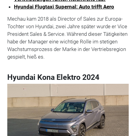
Hyundai Flugtaxi Supernal: Auto trifft Aero
Mechau kam 2018 als Director of Sales zur Europa-
Tochter von Hyundai, zwei Jahre später wurde er Vice
President Sales & Service. Während dieser Tätigkeiten
habe der Manager eine wichtige Rolle im stetigen
Wachstumsprozess der Marke in der Vertriebsregion
gespielt, hieß es.
Hyundai Kona Elektro 2024