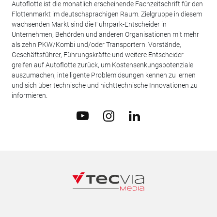
Autoflotte ist die monatlich erscheinende Fachzeitschrift für den
Flottenmarkt im deutschsprachigen Raum. Zielgruppe in diesem
wachsenden Markt sind die Fuhrpark-Entscheider in
Unternehmen, Behörden und anderen Organisationen mit mehr
als zehn PKW/Kombi und/oder Transportern. Vorstände,
Geschäftsführer, Führungskräfte und weitere Entscheider
greifen auf Autoflotte zurück, um Kostensenkungspotenziale
auszumachen, intelligente Problemlösungen kennen zu lernen
und sich über technische und nichttechnische Innovationen zu
informieren.