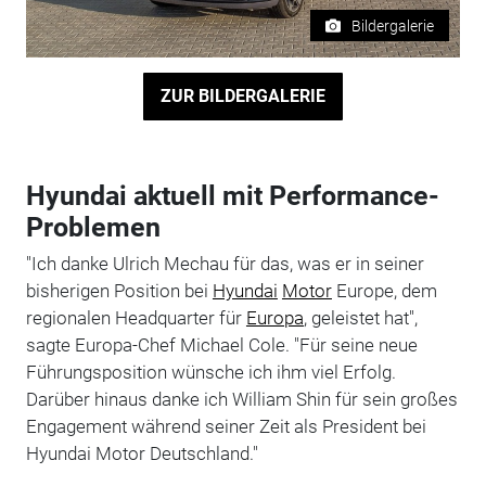
Bildergalerie
ZUR BILDERGALERIE
Hyundai aktuell mit Performance-
Problemen
"Ich danke Ulrich Mechau für das, was er in seiner
bisherigen Position bei
Hyundai
Motor
Europe, dem
regionalen Headquarter für
Europa
, geleistet hat",
sagte Europa-Chef Michael Cole. "Für seine neue
Führungsposition wünsche ich ihm viel Erfolg.
Darüber hinaus danke ich William Shin für sein großes
Engagement während seiner Zeit als President bei
Hyundai Motor Deutschland."