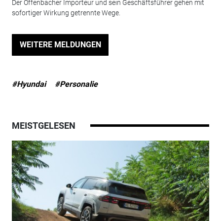
Der Offenbacher Importeur und sein Geschäftsführer gehen mit
sofortiger Wirkung getrennte Wege.
WEITERE MELDUNGEN
#Hyundai
#Personalie
MEISTGELESEN