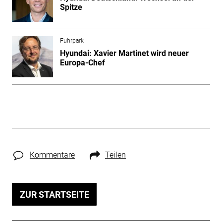
Spitze
Fuhrpark
Hyundai: Xavier Martinet wird neuer
Europa-Chef
Kommentare
Teilen
ZUR STARTSEITE