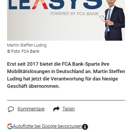
Martin Steffen Luding
© Foto: FCA Bank
Erst seit 2017 bietet die FCA Bank-Sparte ihre
Mobilitätslösungen in Deutschland an. Martin Steffen
Luding hat jetzt die Verantwortung für das hiesige
Geschäft übernommen.
Kommentare
Teilen
Autoflotte bei Google bevorzugen