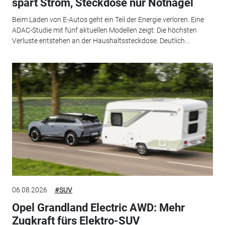
spart Strom, Steckdose nur Notnagel
Beim Laden von E-Autos geht ein Teil der Energie verloren. Eine
ADAC-Studie mit fünf aktuellen Modellen zeigt: Die höchsten
Verluste entstehen an der Haushaltssteckdose. Deutlich...
06.08.2026
#SUV
Opel Grandland Electric AWD: Mehr
Zugkraft fürs Elektro-SUV