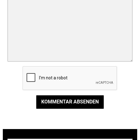
KOMMENTAR ABSENDEN