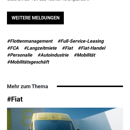
WEITERE MELDUNGEN
#Flottenmanagement
#Full-Service-Leasing
#FCA
#Langzeitmiete
#Fiat
#Fiat-Handel
#Personalie
#Autoindustrie
#Mobilität
#Mobilitätsgeschäft
Mehr zum Thema
#Fiat