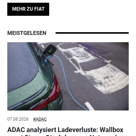
MEHR ZU FIAT
MEISTGELESEN
07.08.2026
#ADAC
ADAC analysiert Ladeverluste: Wallbox