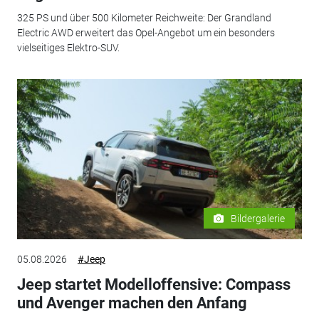
325 PS und über 500 Kilometer Reichweite: Der Grandland
Electric AWD erweitert das Opel-Angebot um ein besonders
vielseitiges Elektro-SUV.
Bildergalerie
05.08.2026
#Jeep
Jeep startet Modelloffensive: Compass
und Avenger machen den Anfang