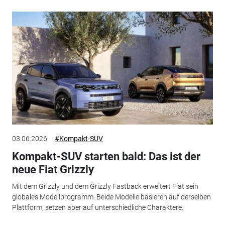
03.06.2026
#Kompakt-SUV
Kompakt-SUV starten bald: Das ist der
neue Fiat Grizzly
Mit dem Grizzly und dem Grizzly Fastback erweitert Fiat sein
globales Modellprogramm. Beide Modelle basieren auf derselben
Plattform, setzen aber auf unterschiedliche Charaktere.