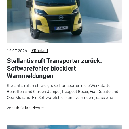
16.07.2026
#Rückruf
Stellantis ruft Transporter zurück:
Softwarefehler blockiert
Warnmeldungen
Stellantis ruft mehrere große Transporter in die Werkstätten.
Betroffen sind Citroën Jumper, Peugeot Boxer, Fiat Ducato und
Opel Movano. Ein Softwarefehler kann verhindern, dass eine...
von
Christian Richter