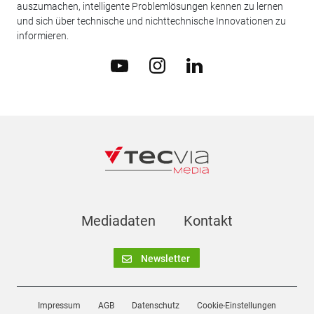
auszumachen, intelligente Problemlösungen kennen zu lernen
und sich über technische und nichttechnische Innovationen zu
informieren.
Mediadaten
Kontakt
Newsletter
Impressum
AGB
Datenschutz
Cookie-Einstellungen