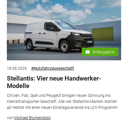
Bildergalerie
18.06.2026
#Nutzfahrzeuggeschäft
Stellantis: Vier neue Handwerker-
Modelle
Citroën, Fiat, Opel und Peugeot bringen neuen Schwung ins
Kleinsttransporter-Geschäft. Alle vier Stellantis-Marken starten
ab Herbst mit einer neuen Einstiegsvariante ins LCV Programm.
von
Michael Blumenstein