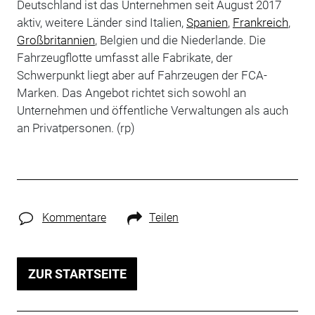
Deutschland ist das Unternehmen seit August 2017
aktiv, weitere Länder sind Italien,
Spanien
,
Frankreich
,
Großbritannien
, Belgien und die Niederlande. Die
Fahrzeugflotte umfasst alle Fabrikate, der
Schwerpunkt liegt aber auf Fahrzeugen der FCA-
Marken. Das Angebot richtet sich sowohl an
Unternehmen und öffentliche Verwaltungen als auch
an Privatpersonen. (rp)
Kommentare
Teilen
ZUR STARTSEITE