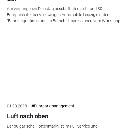
Am vergangenen Dienstag beschäftigten sich rund 30
Fuhrparkleiter bei Volkswagen Automobile Leipzig mit der
"Fahrzeugoptimierung im Betrieb". Impressionen vom Workshop.
01.03.2018
#Fuhrparkmanagement
Luft nach oben
Der bulgarische Flottenmarkt ist im Full Service und