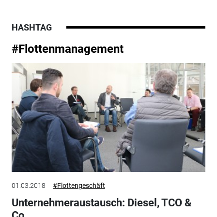
HASHTAG
#Flottenmanagement
01.03.2018
#Flottengeschäft
Unternehmeraustausch: Diesel, TCO &
Co.