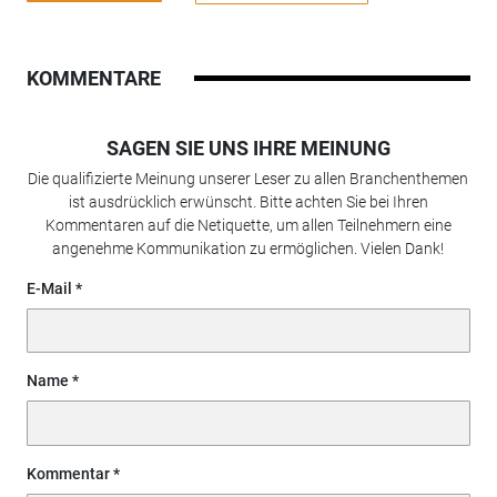
KOMMENTARE
SAGEN SIE UNS IHRE MEINUNG
Die qualifizierte Meinung unserer Leser zu allen Branchenthemen
ist ausdrücklich erwünscht. Bitte achten Sie bei Ihren
Kommentaren auf die Netiquette, um allen Teilnehmern eine
angenehme Kommunikation zu ermöglichen. Vielen Dank!
E-Mail
Name
Kommentar