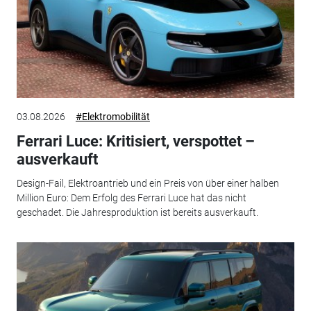
03.08.2026
#Elektromobilität
Ferrari Luce: Kritisiert, verspottet –
ausverkauft
Design-Fail, Elektroantrieb und ein Preis von über einer halben
Million Euro: Dem Erfolg des Ferrari Luce hat das nicht
geschadet. Die Jahresproduktion ist bereits ausverkauft.