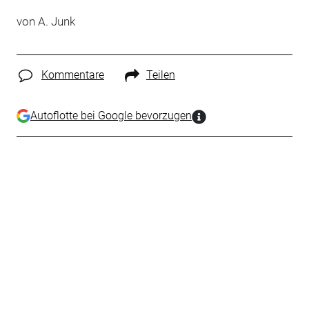
von A. Junk
Kommentare
Teilen
Autoflotte bei Google bevorzugen