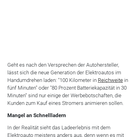
Geht es nach den Versprechen der Autohersteller,
lässt sich die neue Generation der Elektroautos im
Handumdrehen laden: "100 Kilometer in
Reichweite
in
fünf Minuten" oder "80 Prozent Batteriekapazität in 30
Minuten" sind nur einige der Werbebotschaften, die
Kunden zum Kauf eines Stromers animieren sollen.
Mangel an Schnellladern
In der Realität sieht das Ladeerlebnis mit dem
Elektroauto meistens anders aus, denn wenn es mit