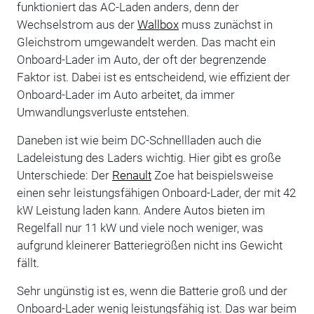
funktioniert das AC-Laden anders, denn der
Wechselstrom aus der
Wallbox
muss zunächst in
Gleichstrom umgewandelt werden. Das macht ein
Onboard-Lader im Auto, der oft der begrenzende
Faktor ist. Dabei ist es entscheidend, wie effizient der
Onboard-Lader im Auto arbeitet, da immer
Umwandlungsverluste entstehen.
Daneben ist wie beim DC-Schnellladen auch die
Ladeleistung des Laders wichtig. Hier gibt es große
Unterschiede: Der
Renault
Zoe hat beispielsweise
einen sehr leistungsfähigen Onboard-Lader, der mit 42
kW Leistung laden kann. Andere Autos bieten im
Regelfall nur 11 kW und viele noch weniger, was
aufgrund kleinerer Batteriegrößen nicht ins Gewicht
fällt.
Sehr ungünstig ist es, wenn die Batterie groß und der
Onboard-Lader wenig leistungsfähig ist. Das war beim