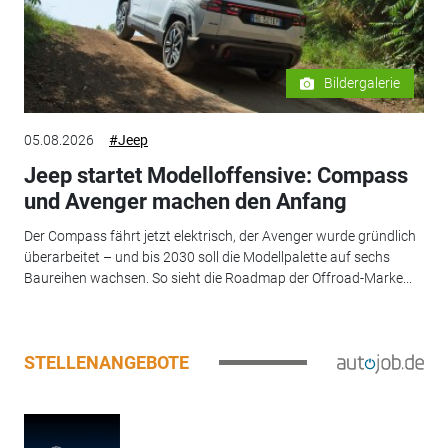
Bildergalerie
05.08.2026
#Jeep
Jeep startet Modelloffensive: Compass
und Avenger machen den Anfang
Der Compass fährt jetzt elektrisch, der Avenger wurde gründlich
überarbeitet – und bis 2030 soll die Modellpalette auf sechs
Baureihen wachsen. So sieht die Roadmap der Offroad-Marke...
STELLENANGEBOTE