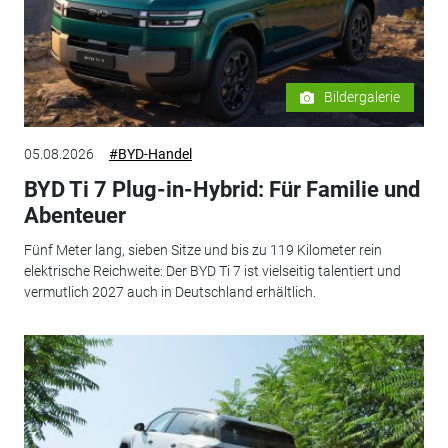
Bildergalerie
05.08.2026
#BYD-Handel
BYD Ti 7 Plug-in-Hybrid: Für Familie und
Abenteuer
Fünf Meter lang, sieben Sitze und bis zu 119 Kilometer rein
elektrische Reichweite: Der BYD Ti 7 ist vielseitig talentiert und
vermutlich 2027 auch in Deutschland erhältlich.