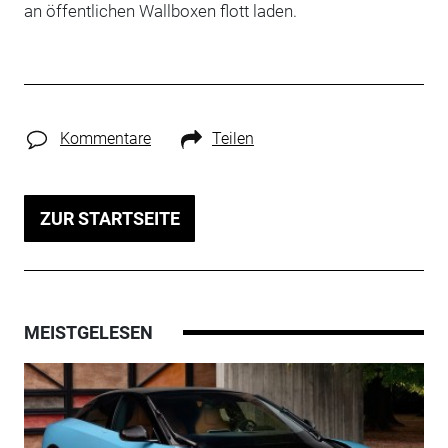
an öffentlichen Wallboxen flott laden.
Kommentare
Teilen
ZUR STARTSEITE
MEISTGELESEN