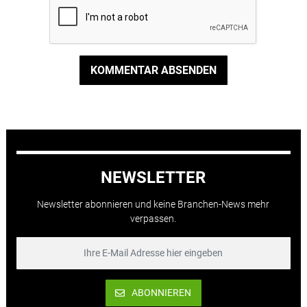
KOMMENTAR ABSENDEN
NEWSLETTER
Newsletter abonnieren und keine Branchen-News mehr
verpassen.
ABONNIEREN